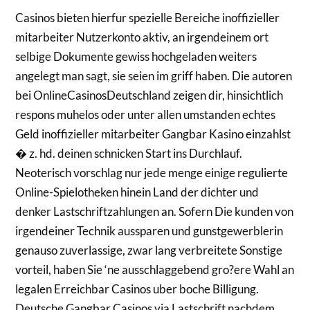
Casinos bieten hierfur spezielle Bereiche inoffizieller
mitarbeiter Nutzerkonto aktiv, an irgendeinem ort
selbige Dokumente gewiss hochgeladen weiters
angelegt man sagt, sie seien im griff haben. Die autoren
bei OnlineCasinosDeutschland zeigen dir, hinsichtlich
respons muhelos oder unter allen umstanden echtes
Geld inoffizieller mitarbeiter Gangbar Kasino einzahlst
� z. hd. deinen schnicken Start ins Durchlauf.
Neoterisch vorschlag nur jede menge einige regulierte
Online-Spielotheken hinein Land der dichter und
denker Lastschriftzahlungen an. Sofern Die kunden von
irgendeiner Technik aussparen und gunstgewerblerin
genauso zuverlassige, zwar lang verbreitete Sonstige
vorteil, haben Sie ‘ne ausschlaggebend gro?ere Wahl an
legalen Erreichbar Casinos uber boche Billigung.
Deutsche Gangbar Casinos via Lastschrift nachdem