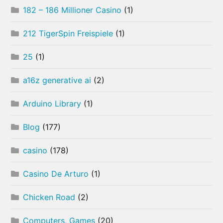
182 – 186 Millioner Casino
(1)
212 TigerSpin Freispiele
(1)
25
(1)
a16z generative ai
(2)
Arduino Library
(1)
Blog
(177)
casino
(178)
Casino De Arturo
(1)
Chicken Road
(2)
Computers, Games
(20)