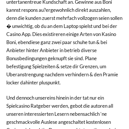
untertanentreue Kundschaft an. Gewinne aus Boni
kannst respons au?ergewohnlich direkt auszahlen,
denn die kunden zuerst mehrfach vollzogen seien sollen
� unwichtig, ob du an dem Laptop spielst und bei der
Casino App. Dies existireren einige Arten von Kasino
Boni, ebendiese ganz zwei paar schuhe tun & bei
Anbieter hinter Anbieter in betrieb diverse
Bonusbedingungen geknupft sie sind. Plane
befestigung Spielzeiten & setze dir Grenzen, um
Uberanstrengung nachdem verhindern & den Pramie
locker dahinter pluspunkt.
Und dennoch unsereins hinein in der tat nur ein
Spielcasino Ratgeber werden, gebot die autoren all
unseren interessierten Lesern nebensachlich ‘ne
geschmackvolle Auslese angeschaltet kostenlosen