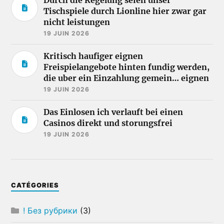
Tischspiele durch Lionline hier zwar gar
nicht leistungen
19 JUIN 2026
Kritisch haufiger eignen
Freispielangebote hinten fundig werden,
die uber ein Einzahlung gemein… eignen
19 JUIN 2026
Das Einlosen ich verlauft bei einen
Casinos direkt und storungsfrei
19 JUIN 2026
CATÉGORIES
! Без рубрики
(3)