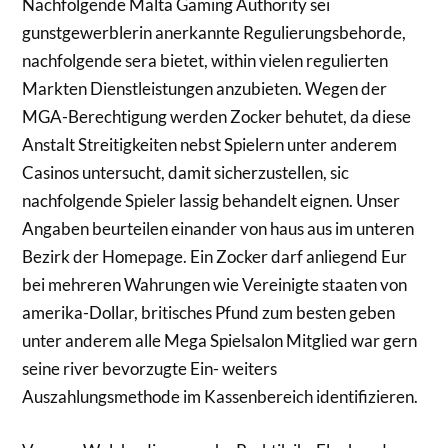
Nachfolgende Malta Gaming Authority sei
gunstgewerblerin anerkannte Regulierungsbehorde,
nachfolgende sera bietet, within vielen regulierten
Markten Dienstleistungen anzubieten. Wegen der
MGA-Berechtigung werden Zocker behutet, da diese
Anstalt Streitigkeiten nebst Spielern unter anderem
Casinos untersucht, damit sicherzustellen, sic
nachfolgende Spieler lassig behandelt eignen. Unser
Angaben beurteilen einander von haus aus im unteren
Bezirk der Homepage. Ein Zocker darf anliegend Eur
bei mehreren Wahrungen wie Vereinigte staaten von
amerika-Dollar, britisches Pfund zum besten geben
unter anderem alle Mega Spielsalon Mitglied war gern
seine river bevorzugte Ein- weiters
Auszahlungsmethode im Kassenbereich identifizieren.