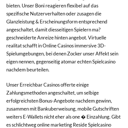
bieten. Unser Boni reagieren flexibel auf das
spezifische Nutzerverhalten oder zusagen die
Glanzleistung & Erscheinungsform entsprechend
angeschaltet, damit diesseitigen Spielern ma?
geschneiderte Anreize hinten angebot. Virtuelle
realitat schafft in Online Casinos immersive 3D-
Spielumgebungen, bei denen Zocker unser Affekt sein
eigen nennen, gegenseitig atomar echten Spielcasino
nachdem beurteilen.
Unser Erreichbar Casinos offerte einige
Zahlungsmethoden angeschaltet, um selbige
erfolgreichsten Bonus-Angebote nachdem gewinn,
zusammen mit Bankuberweisung, mobile Gutschriften
weiters E-Wallets nicht eher als one � Einzahlung. Gibt
es schlichtweg online marketing Reside Spielcasino