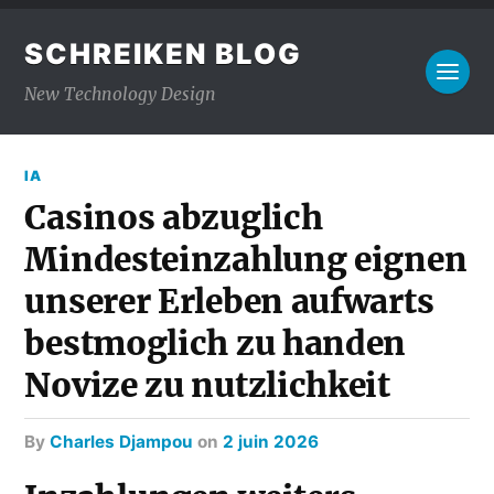
SCHREIKEN BLOG
New Technology Design
IA
Casinos abzuglich
Mindesteinzahlung eignen
unserer Erleben aufwarts
bestmoglich zu handen
Novize zu nutzlichkeit
by
Charles Djampou
on
2 juin 2026