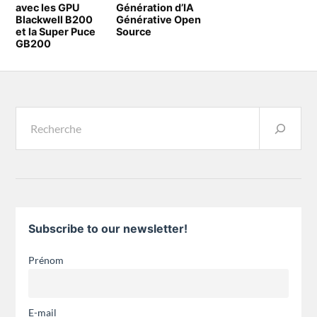
avec les GPU
Génération d’IA
Blackwell B200
Générative Open
et la Super Puce
Source
GB200
Subscribe to our newsletter!
Prénom
E-mail