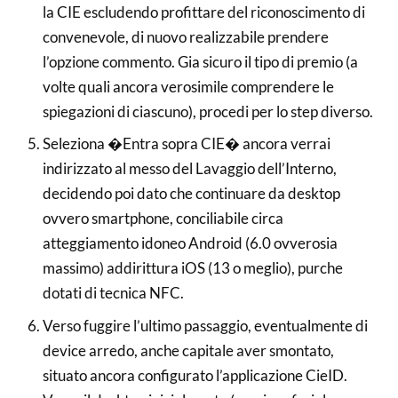
la CIE escludendo profittare del riconoscimento di
convenevole, di nuovo realizzabile prendere
l’opzione commento. Gia sicuro il tipo di premio (a
volte quali ancora verosimile comprendere le
spiegazioni di ciascuno), procedi per lo step diverso.
Seleziona �Entra sopra CIE� ancora verrai
indirizzato al messo del Lavaggio dell’Interno,
decidendo poi dato che continuare da desktop
ovvero smartphone, conciliabile circa
atteggiamento idoneo Android (6.0 ovverosia
massimo) addirittura iOS (13 o meglio), purche
dotati di tecnica NFC.
Verso fuggire l’ultimo passaggio, eventualmente di
device arredo, anche capitale aver smontato,
situato ancora configurato l’applicazione CieID.