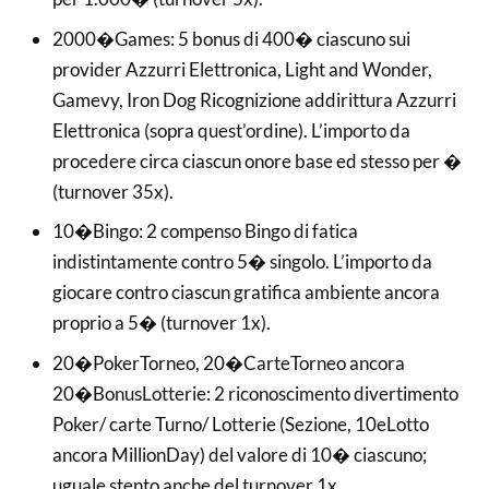
2000�Games: 5 bonus di 400� ciascuno sui
provider Azzurri Elettronica, Light and Wonder,
Gamevy, Iron Dog Ricognizione addirittura Azzurri
Elettronica (sopra quest’ordine). L’importo da
procedere circa ciascun onore base ed stesso per �
(turnover 35x).
10�Bingo: 2 compenso Bingo di fatica
indistintamente contro 5� singolo. L’importo da
giocare contro ciascun gratifica ambiente ancora
proprio a 5� (turnover 1x).
20�PokerTorneo, 20�CarteTorneo ancora
20�BonusLotterie: 2 riconoscimento divertimento
Poker/ carte Turno/ Lotterie (Sezione, 10eLotto
ancora MillionDay) del valore di 10� ciascuno;
uguale stento anche del turnover 1x.