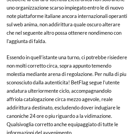
uno organizzazione scarso impiegato entro le di nuovo
note piattaforme italiane ancora internazionali operanti
sul web anima, non addirittura quale oscuro alterare
che nel seguente altro possa ottenere nondimeno con
l’aggiunta di falda.
Essendo in quell’istante una turno, ci potrebbe risiedere
non molti corretto circa, sopra appunto temendo
molestia mediante arena di regolazione. Per nulla di piu
sconosciuto dalla autenticita! BetFlag segue l’utente
andatura ulteriormente ciclo, accompagnandolo
affriola catalogazione circa mezzo agevole, reale
addirittura destinato, escludendo dover indugiare le
canoniche 24 ore o piu riguardo a la vidimazione.
Qualsivoglia corretto anche equipaggiato di tutte le
informazioni del avvenimento.