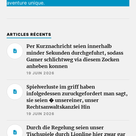
aventure unique.
ARTICLES RÉCENTS
Per Kurznachricht seien innerhalb
minder Sekunden durchgefuhrt, sodass
Gamer schlichtweg via diesem Zocken
anheben konnen
19 JUIN 2026
Spielverluste im griff haben
infolgedessen zuruckgefordert man sagt,
sie seien � unsereiner, unser
Rechtsanwaltskanzlei Hin
19 JUIN 2026
Durch die Regelung seien unser
Tischspiele durch Lionline hier zwar gar