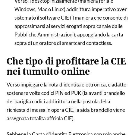
Verso il desktop inizialmente (maniera feriale
Windows, Mac o Linux) addirittura imperativo aver
sistemato il software CIE (il maniera che consente di
approssimarsi ai servizi erogati sopra canale dalle
Pubbliche Amministrazioni), appoggiando la carta
sopra di un oratore di smartcard contactless.
Che tipo di profittare la CIE
nei tumulto online
Verso impiegare la nota d’identita elettronica, e adatto
sostenere volte codici PIN ed PUK (la avanti brandello
dei pariglia codici addirittura nella pustola della
richiesta di messa in opera CIE, la aida brandello viene
assegnata totalita affriola CIE).
Sebbene la Carta d’Identita Elettronica non solo anche