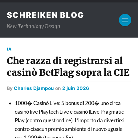
SCHREIKEN BLOG
New Technology Design
IA
Che razza di registrarsi al
casinò BetFlag sopra la CIE
by
Charles Djampou
on
2 juin 2026
1000� Casinò Live: 5 bonus di 200� uno circa
casinò live Playtech Live e casinò lLive Pragmatic
Play (contro quest’ordine). L’importo da divertirsi
contro ciascun premio ambiente di nuovo uguale
per 1.000� (turnover 5x).