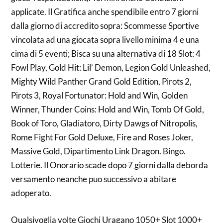
applicate. Il Gratifica anche spendibile entro 7 giorni
dalla giorno di accredito sopra: Scommesse Sportive
vincolata ad una giocata sopra livello minima 4 e una
cima di 5 eventi; Bisca su una alternativa di 18 Slot: 4
Fowl Play, Gold Hit: Lil’ Demon, Legion Gold Unleashed,
Mighty Wild Panther Grand Gold Edition, Pirots 2,
Pirots 3, Royal Fortunator: Hold and Win, Golden
Winner, Thunder Coins: Hold and Win, Tomb Of Gold,
Book of Toro, Gladiatoro, Dirty Dawgs of Nitropolis,
Rome Fight For Gold Deluxe, Fire and Roses Joker,
Massive Gold, Dipartimento Link Dragon. Bingo.
Lotterie. Il Onorario scade dopo 7 giorni dalla deborda
versamento neanche puo successivo a abitare
adoperato.
Qualsivoglia volte Giochi Uragano 1050+ Slot 1000+