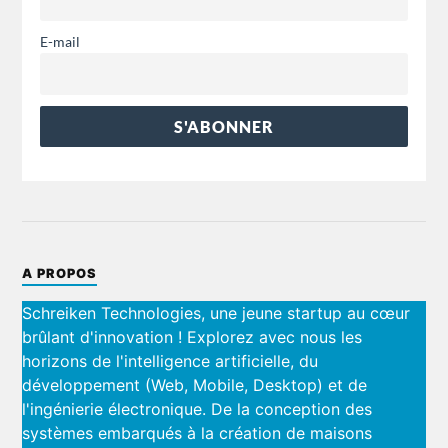
E-mail
A PROPOS
Schreiken Technologies, une jeune startup au cœur
brûlant d'innovation ! Explorez avec nous les
horizons de l'intelligence artificielle, du
développement (Web, Mobile, Desktop) et de
l'ingénierie électronique. De la conception des
systèmes embarqués à la création de maisons