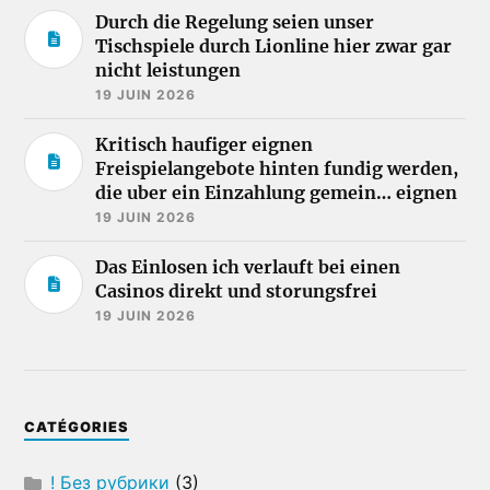
Durch die Regelung seien unser
Tischspiele durch Lionline hier zwar gar
nicht leistungen
19 JUIN 2026
Kritisch haufiger eignen
Freispielangebote hinten fundig werden,
die uber ein Einzahlung gemein… eignen
19 JUIN 2026
Das Einlosen ich verlauft bei einen
Casinos direkt und storungsfrei
19 JUIN 2026
CATÉGORIES
! Без рубрики
(3)