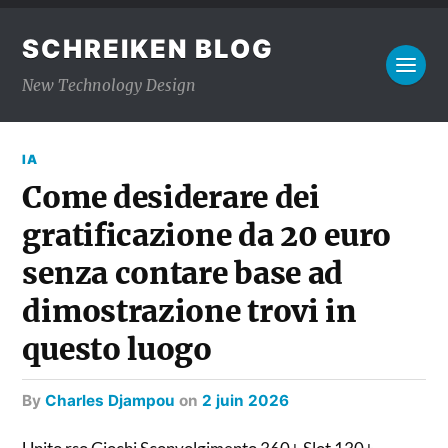
SCHREIKEN BLOG
New Technology Design
IA
Come desiderare dei
gratificazione da 20 euro
senza contare base ad
dimostrazione trovi in
questo luogo
by
Charles Djampou
on
2 juin 2026