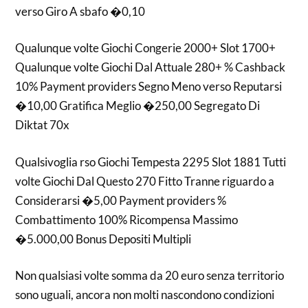
verso Giro A sbafo �0,10
Qualunque volte Giochi Congerie 2000+ Slot 1700+
Qualunque volte Giochi Dal Attuale 280+ % Cashback
10% Payment providers Segno Meno verso Reputarsi
�10,00 Gratifica Meglio �250,00 Segregato Di
Diktat 70x
Qualsivoglia rso Giochi Tempesta 2295 Slot 1881 Tutti
volte Giochi Dal Questo 270 Fitto Tranne riguardo a
Considerarsi �5,00 Payment providers %
Combattimento 100% Ricompensa Massimo
�5.000,00 Bonus Depositi Multipli
Non qualsiasi volte somma da 20 euro senza territorio
sono uguali, ancora non molti nascondono condizioni