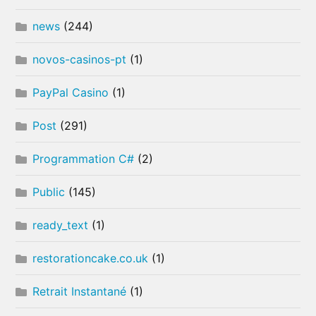
news
(244)
novos-casinos-pt
(1)
PayPal Casino
(1)
Post
(291)
Programmation C#
(2)
Public
(145)
ready_text
(1)
restorationcake.co.uk
(1)
Retrait Instantané
(1)