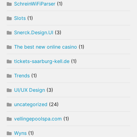
SchreinWiFiParser
(1)
Slots
(1)
Snerck.Design.UI
(3)
The best new online casino
(1)
tickets-saarburg-kell.de
(1)
Trends
(1)
UI/UX Design
(3)
uncategorized
(24)
vellingepoolspa.com
(1)
Wyns
(1)