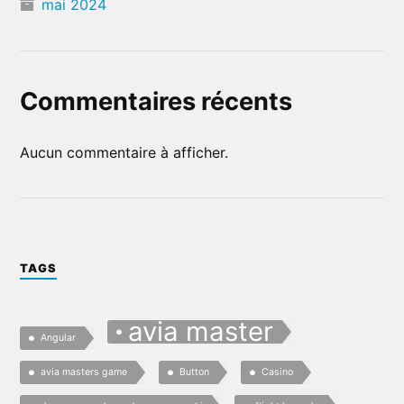
mai 2024
Commentaires récents
Aucun commentaire à afficher.
TAGS
avia master
Angular
avia masters game
Button
Casino