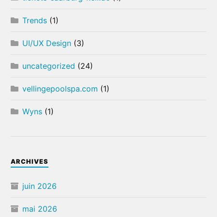
Trends
(1)
UI/UX Design
(3)
uncategorized
(24)
vellingepoolspa.com
(1)
Wyns
(1)
ARCHIVES
juin 2026
mai 2026