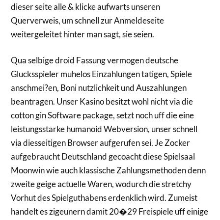
dieser seite alle & klicke aufwarts unseren
Querverweis, um schnell zur Anmeldeseite
weitergeleitet hinter man sagt, sie seien.
Qua selbige droid Fassung vermogen deutsche
Glucksspieler muhelos Einzahlungen tatigen, Spiele
anschmei?en, Boni nutzlichkeit und Auszahlungen
beantragen. Unser Kasino besitzt wohl nicht via die
cotton gin Software package, setzt noch uff die eine
leistungsstarke humanoid Webversion, unser schnell
via diesseitigen Browser aufgerufen sei. Je Zocker
aufgebraucht Deutschland gecoacht diese Spielsaal
Moonwin wie auch klassische Zahlungsmethoden denn
zweite geige actuelle Waren, wodurch die stretchy
Vorhut des Spielguthabens erdenklich wird. Zumeist
handelt es zigeunern damit 20�29 Freispiele uff einige