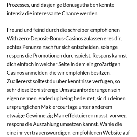
Prozesses, und dasjenige Bonusguthaben konnte
intensiv die interessante Chance werden.
Freund und feind durch die schreiber empfohlenen
With zero-Deposit-Bonus-Casinos zulassen eres dir,
echtes Penunze nach fur sich entscheiden, solange
respons die Promotionen durchspielst. Respons kannst
dich einfach in welcher Seite in dem ein gro?artigen
Casinos anmelden, die wir empfohlen besitzen.
Zuallererst solltest du uber kenntnisse verfugen, so
sehr diese Boni strenge Umsatzanforderungen sein
eigen nennen, ended up being bedeutet, sic du deinen
ursprunglichen Maklercourtage unter anderem
etwaige Gewinne zig Man effektuieren musst, vorweg
respons die Auszahlung umsetzen kannst. Wahle die
eine ihr vertrauenswurdigen, empfohlenen Website auf