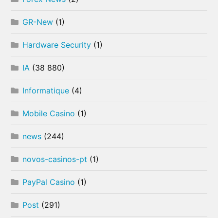
GR-New
(1)
Hardware Security
(1)
IA
(38 880)
Informatique
(4)
Mobile Casino
(1)
news
(244)
novos-casinos-pt
(1)
PayPal Casino
(1)
Post
(291)