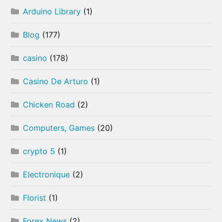
Arduino Library
(1)
Blog
(177)
casino
(178)
Casino De Arturo
(1)
Chicken Road
(2)
Computers, Games
(20)
crypto 5
(1)
Electronique
(2)
Florist
(1)
Forex News
(2)