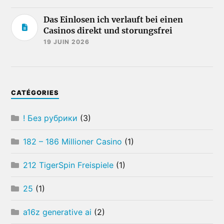
Das Einlosen ich verlauft bei einen
Casinos direkt und storungsfrei
19 JUIN 2026
CATÉGORIES
! Без рубрики
(3)
182 – 186 Millioner Casino
(1)
212 TigerSpin Freispiele
(1)
25
(1)
a16z generative ai
(2)