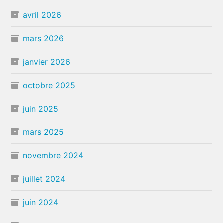
avril 2026
mars 2026
janvier 2026
octobre 2025
juin 2025
mars 2025
novembre 2024
juillet 2024
juin 2024