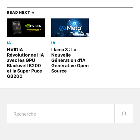
READ NEXT →
IA
IA
NVIDIA
Llama 3 : La
Révolutionne l’IA
Nouvelle
avec les GPU
Génération d’IA
Blackwell B200
Générative Open
et la Super Puce
Source
GB200