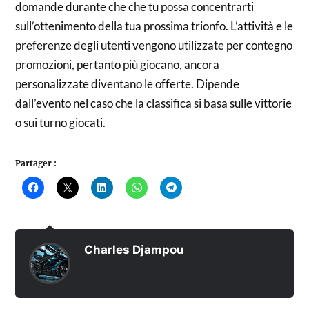
domande durante che che tu possa concentrarti
sull’ottenimento della tua prossima trionfo. L’attività e le
preferenze degli utenti vengono utilizzate per contegno
promozioni, pertanto più giocano, ancora
personalizzate diventano le offerte. Dipende
dall’evento nel caso che la classifica si basa sulle vittorie
o sui turno giocati.
Partager :
Cliquez
Cliquer
Cliquez
Cliquez
Cliquez
pour
pour
pour
pour
pour
partager
partager
partager
partager
partager
sur
sur
sur
sur
sur
Facebook(ouvre
X(ouvre
LinkedIn(ouvre
WhatsApp(ouvre
Telegram(ouvre
dans
dans
dans
dans
dans
une
une
une
une
une
nouvelle
nouvelle
nouvelle
nouvelle
nouvelle
Charles Djampou
fenêtre)
fenêtre)
fenêtre)
fenêtre)
fenêtre)