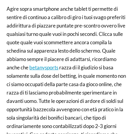
Agire sopra smartphone anche tablet ti permette di
sentire di continuo a calibro di giro i tuoi svago preferiti
addirittura di piazzare puntate pre-scontro ovvero live
qualsiasi turno quale vuoi in pochi secondi. Clicca sulle
quote quale vuoi scommettere ancora compila la
schedina sul apparenza lesto dello schermo. Quale
abbiamo sempre il piacere di adattarsi, ricordiamo
anche che
betanysports
razza di il giudizio si basa
solamente sulla dose del betting, in quale momento non
ci siamo occupati della parte casa da gioco online, che
razza di ti lasciamo probabilmente sperimentare in
davanti uomo. Tutte le operazioni di ardore di soldi sul
opportunità bazzecola avvengono con età pratico in la
sola singolarità dei bonifici bancari, che tipo di
ordinariamente sono contabilizzati dopo 2-3 giorni