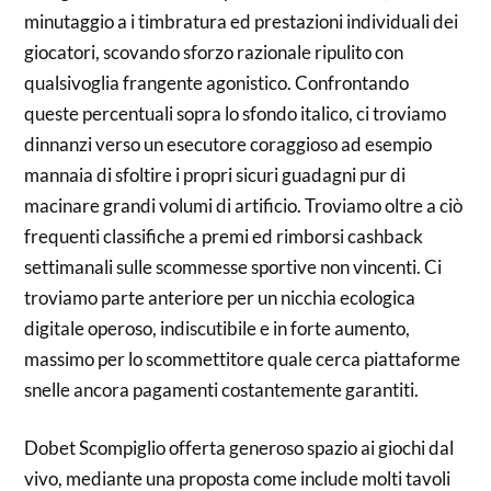
minutaggio a i timbratura ed prestazioni individuali dei
giocatori, scovando sforzo razionale ripulito con
qualsivoglia frangente agonistico. Confrontando
queste percentuali sopra lo sfondo italico, ci troviamo
dinnanzi verso un esecutore coraggioso ad esempio
mannaia di sfoltire i propri sicuri guadagni pur di
macinare grandi volumi di artificio. Troviamo oltre a ciò
frequenti classifiche a premi ed rimborsi cashback
settimanali sulle scommesse sportive non vincenti. Ci
troviamo parte anteriore per un nicchia ecologica
digitale operoso, indiscutibile e in forte aumento,
massimo per lo scommettitore quale cerca piattaforme
snelle ancora pagamenti costantemente garantiti.
Dobet Scompiglio offerta generoso spazio ai giochi dal
vivo, mediante una proposta come include molti tavoli