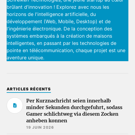
brûlant d'innovation ! Explorez avec nous les
horizons de l'intelligence artificielle, du
développement (Web, Mobile, Desktop) et de
l'ingénierie électronique. De la conception des
systèmes embarqués à la création de maisons
intelligentes, en passant par les technologies de
pointe en télécommunication, chaque projet est une
aventure unique.
ARTICLES RÉCENTS
Per Kurznachricht seien innerhalb
minder Sekunden durchgefuhrt, sodass
Gamer schlichtweg via diesem Zocken
anheben konnen
19 JUIN 2026