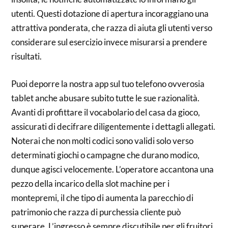
utenti. Questi dotazione di apertura incoraggiano una
attrattiva ponderata, che razza di aiuta gli utenti verso
considerare sul esercizio invece misurarsi a prendere
risultati.
Puoi deporre la nostra app sul tuo telefono ovverosia
tablet anche abusare subito tutte le sue razionalità.
Avanti di profittare il vocabolario del casa da gioco,
assicurati di decifrare diligentemente i dettagli allegati.
Noterai che non molti codici sono validi solo verso
determinati giochi o campagne che durano modico,
dunque agisci velocemente. L’operatore accantona una
pezzo della incarico della slot machine per i
montepremi, il che tipo di aumenta la parecchio di
patrimonio che razza di purchessia cliente può
superare. L’ingresso è sempre discutibile per gli fruitori