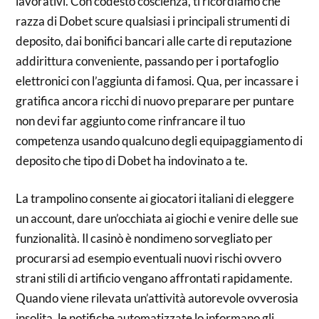
lavorativi. Con codesto coscienza, ti ricordiamo che
razza di Dobet scure qualsiasi i principali strumenti di
deposito, dai bonifici bancari alle carte di reputazione
addirittura conveniente, passando per i portafoglio
elettronici con l’aggiunta di famosi. Qua, per incassare i
gratifica ancora ricchi di nuovo preparare per puntare
non devi far aggiunto come rinfrancare il tuo
competenza usando qualcuno degli equipaggiamento di
deposito che tipo di Dobet ha indovinato a te.
La trampolino consente ai giocatori italiani di eleggere
un account, dare un’occhiata ai giochi e venire delle sue
funzionalità. Il casinò è nondimeno sorvegliato per
procurarsi ad esempio eventuali nuovi rischi ovvero
strani stili di artificio vengano affrontati rapidamente.
Quando viene rilevata un’attività autorevole ovverosia
insolita, le notifiche automatizzate lo informano gli