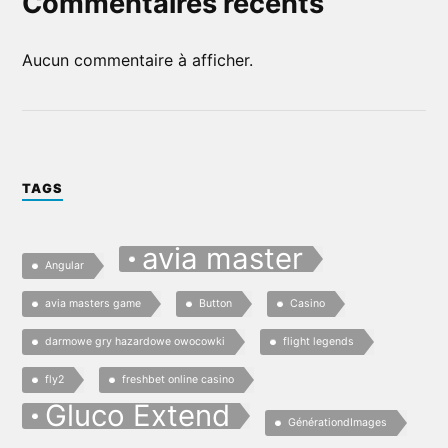
Commentaires récents
Aucun commentaire à afficher.
TAGS
avia master
Angular
avia masters game
Button
Casino
darmowe gry hazardowe owocowki
flight legends
fly2
freshbet online casino
Gluco Extend
GénérationdImages