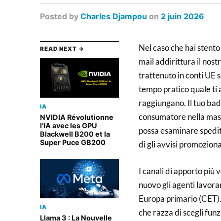
Posted
by
Charles Djampou
on
2 juin 2026
Nel caso che hai stento
READ NEXT →
mail addirittura il nos
trattenuto in conti UE s
tempo pratico quale ti 
raggiungano. Il tuo bad
IA
consumatore nella mass
NVIDIA Révolutionne
l’IA avec les GPU
possa esaminare spedita
Blackwell B200 et la
Super Puce GB200
di gli avvisi promozional
I canali di apporto più
nuovo gli agenti lavora
Europa primario (CET). A
IA
che razza di scegli funzi
Llama 3 : La Nouvelle