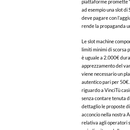
piattaforme promette “
ad esempio una slot di 
deve pagare con l’aggiun
rende la propaganda un
Le slot machine comport
limiti minimi di scors
è uguale a 2.000€ dura
apprezzamento del vanta
viene necessario un pl
autentico pari per 50€. 
riguardo a VinciTù casi
senza contare tenuta da
dettaglio le proposte d
acconcio nella nostra 
relativa agli operatori