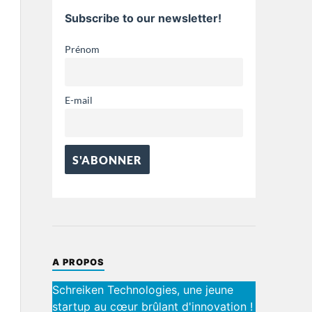
Subscribe to our newsletter!
Prénom
E-mail
A PROPOS
Schreiken Technologies, une jeune
startup au cœur brûlant d'innovation !