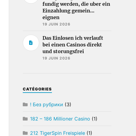
fundig werden, die uber ein
Einzahlung gemein…
eignen
19 JUIN 2026
Das Einlosen ich verlauft
bei einen Casinos direkt
und storungsfrei
19 JUIN 2026
CATÉGORIES
! Без рубрики
(3)
182 – 186 Millioner Casino
(1)
212 TigerSpin Freispiele
(1)