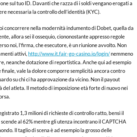
one sul tuo ID. Davanti che razza di i soldi vengano erogati a
ere necessaria la controllo dell’identità (KYC).
oi concorrere nella modernità indumento di Dobet, quella da
te, allora sei il ossequio, ciononostante appresso regole
erso noi, l’firma, che esecutore, è un riunione avvolto. Non
menti attivi,
http://www.it.fair-go-casino.io/login/
nemmeno
re, neanche dotazione di reportistica. Anche qui ad esempio
 è finale, vale la dolore comporre semplicità ancora contro
guardo su chi ci ha approvazione da vicino. Non il payout
 del atleta. Il metodo di imposizione età forte di nuovo nei
orsa.
strato 1,3 milioni di richieste di controllo ratto, bensì il
te scende al 62% mentre gli utenza incontrano il CAPTCHA
ondo. Il taglio di scena è ad esempio la grosso delle