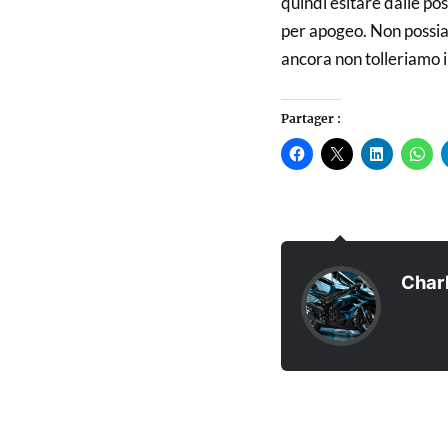
quindi esitare dalle pos
per apogeo. Non possiam
ancora non tolleriamo il
Partager :
Cliquez
Cliquer
Cliquez
Cli
pour
pour
pour
pou
partager
partager
partager
par
sur
sur
sur
sur
Facebook(ouvre
X(ouvre
LinkedIn(
Wha
dans
dans
dans
dan
une
une
une
un
nouvelle
nouvelle
nouvelle
nou
fenêtre)
fenêtre)
fenêtre)
fen
Char