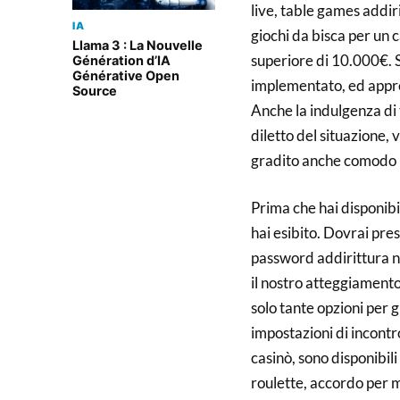
live, table games addir
IA
giochi da bisca per un 
Llama 3 : La Nouvelle
superiore di 10.000€. 
Génération d’IA
Générative Open
implementato, ed appre
Source
Anche la indulgenza di
diletto del situazione, 
gradito anche comodo 
Prima che hai disponibi
hai esibito. Dovrai pre
password addirittura n
il nostro atteggiament
solo tante opzioni per g
impostazioni di incontr
casinò, sono disponibili
roulette, accordo per mo