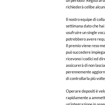
un periodo! Registrarsi
richiederà celibe alcun
Il nostro equipe di coll
settimana dato che hai 
usufruire un single voca
potrebbero avere requi
Il premio viene reso me
può succedere impiegato
ricevono i codici ed dir
assicurerà di non lasci
perennemente aggiornata
di controllarla più volte
Operare depositi è velo
rapidamente a ammettere
un’integrazione in asse