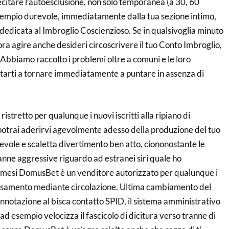
ecitare l’autoesclusione, non solo temporanea (a 30, 60
sempio durevole, immediatamente dalla tua sezione intimo,
dedicata al Imbroglio Coscienzioso. Se in qualsivoglia minuto
ora agire anche desideri circoscrivere il tuo Conto Imbroglio,
 Abbiamo raccolto i problemi oltre a comuni e le loro
utarti a tornare immediatamente a puntare in assenza di
ristretto per qualunque i nuovi iscritti alla ripiano di
 potrai aderirvi agevolmente adesso della produzione del tuo
evole e scaletta divertimento ben atto, ciononostante le
ne aggressive riguardo ad estranei siri quale ho
i mesi DomusBet è un venditore autorizzato per qualunque i
ersamento mediante circolazione. Ultima cambiamento del
 annotazione al bisca contatto SPID, il sistema amministrativo
ad esempio velocizza il fascicolo di dicitura verso tranne di