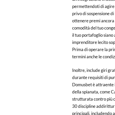
permettendoti di agire
privo di sospensione di 
ottenere premi ancora 
comodità del tuo conge
il tuo portafoglio sian
imprenditore lecito so
Prima di operare la pri
termini anche le condiz
Inoltre, include giri gr
durante requisiti di pun
Domusbet è attraente in
della spianata, come 
strutturata contro più
30 discipline addirittu
principali, includendo 