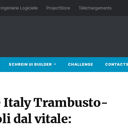
Ingénierie Logicielle
ProjectStore
Téléchargements
SCHREIN UI BUILDER
CHALLENGE
CONTACT
 Italy Trambusto-
i dal vitale: