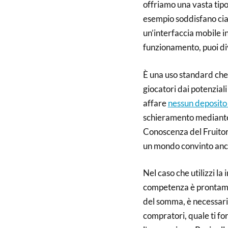
offriamo una vasta tipo 
esempio soddisfano cias
un’interfaccia mobile in
funzionamento, puoi di
È una uso standard che t
giocatori dai potenziali
affare
nessun deposito
schieramento mediante g
Conoscenza del Fruitore
un mondo convinto anco
Nel caso che utilizzi la
competenza è prontament
del somma, è necessario
compratori, quale ti f