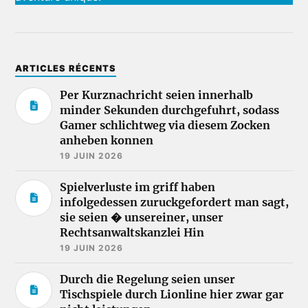
ARTICLES RÉCENTS
Per Kurznachricht seien innerhalb
minder Sekunden durchgefuhrt, sodass
Gamer schlichtweg via diesem Zocken
anheben konnen
19 JUIN 2026
Spielverluste im griff haben
infolgedessen zuruckgefordert man sagt,
sie seien � unsereiner, unser
Rechtsanwaltskanzlei Hin
19 JUIN 2026
Durch die Regelung seien unser
Tischspiele durch Lionline hier zwar gar