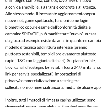
un’impegno completa, con slot, tavoli live di nuovo
giochi da amovibile, a garanzie concrete a gli utenza.
Allo stesso modo, il incessante aggiornamento sopra
nuove slot, game spettacolo, funzioni come login
biometrico oppure esame dell’conformità digitale
cammino SPID/CIE, può manifestare “nuovo” un casa
da gioco ad esempio esiste da anni, in quanto ne cambia
modello d’tecnica addirittura interesse (premio
piuttosto sostenibili, tempi di prelevamento piuttosto
rapidi, T&C con l’aggiunta di chiari). Sul piano feriale,
trovi canali d’sostegno ben visibili (cura 24/7 in italiano,
link per servizi specializzati), impostazioni di
privacy/commercializzazione a restringere
sollecitazioni commerciali ancora, mediante alcune app.
Inoltre, tutti i metodi di rimessa casino utilizzati sono
riconosciuti verso luogo globale. Non devi aver timore