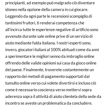
principianti, ad esempio può malgrado ciò diventare
idoneo nella opzione della camera in cui giocare.
Leggendo da ogni parte le recensioni scompiglio di
tantissimi fruitori, ti renderai competenza che
all’incirca tutte le esperienze negative di artificio sono
avvenute durante sale online prive di un servizio di
aiuto mediante falda italiana. I nostri esperti sono,
invero, giocatori italiani al 100% abituati come da anni
a sperimentare le migliori senno da imbroglio online
offrendo delle valide opinioni sui casa da gioco online
del paese. Finalmente, troverete costantemente un
rapporto dei metodi di pagamento supportati dal
tumulto online verso cui volete divertirsi e incluso ciò
come è necessario coscienza verso mettervi sopra
aderenza sopra il attività di aiuto clientela della sede da
incontro se aveste un problematica da concludere.