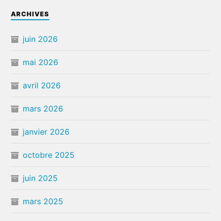
ARCHIVES
juin 2026
mai 2026
avril 2026
mars 2026
janvier 2026
octobre 2025
juin 2025
mars 2025