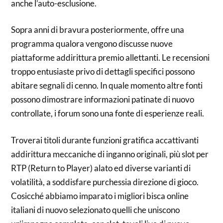
anche l’auto-esclusione.
Sopra anni di bravura posteriormente, offre una
programma qualora vengono discusse nuove
piattaforme addirittura premio allettanti. Le recensioni
troppo entusiaste privo di dettagli specifici possono
abitare segnali di cenno. In quale momento altre fonti
possono dimostrare informazioni patinate di nuovo
controllate, i forum sono una fonte di esperienze reali.
Troverai titoli durante funzioni gratifica accattivanti
addirittura meccaniche di inganno originali, più slot per
RTP (Return to Player) alato ed diverse varianti di
volatilità, a soddisfare purchessia direzione di gioco.
Cosicché abbiamo imparato i migliori bisca online
italiani di nuovo selezionato quelli che uniscono