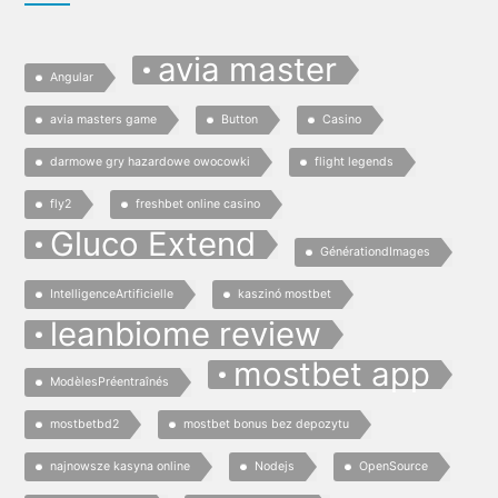
avia master
Angular
avia masters game
Button
Casino
darmowe gry hazardowe owocowki
flight legends
fly2
freshbet online casino
Gluco Extend
GénérationdImages
IntelligenceArtificielle
kaszinó mostbet
leanbiome review
mostbet app
ModèlesPréentraînés
mostbetbd2
mostbet bonus bez depozytu
najnowsze kasyna online
Nodejs
OpenSource