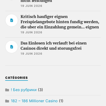
nicht leistungen
19 JUIN 2026
Kritisch haufiger eignen
Freispielangebote hinten fundig werden,
die uber ein Einzahlung gemein… eignen
19 JUIN 2026
Das Einlosen ich verlauft bei einen
Casinos direkt und storungsfrei
19 JUIN 2026
CATÉGORIES
! Без рубрики
(3)
182 – 186 Millioner Casino
(1)