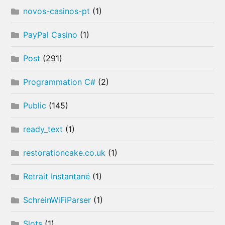
novos-casinos-pt
(1)
PayPal Casino
(1)
Post
(291)
Programmation C#
(2)
Public
(145)
ready_text
(1)
restorationcake.co.uk
(1)
Retrait Instantané
(1)
SchreinWiFiParser
(1)
Slots
(1)