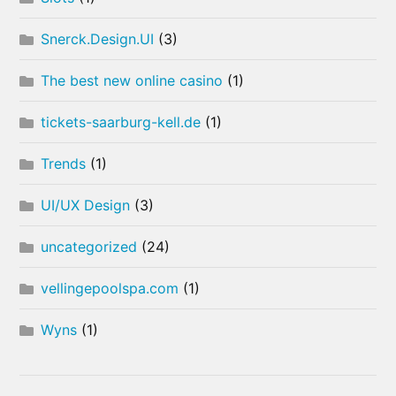
Snerck.Design.UI
(3)
The best new online casino
(1)
tickets-saarburg-kell.de
(1)
Trends
(1)
UI/UX Design
(3)
uncategorized
(24)
vellingepoolspa.com
(1)
Wyns
(1)