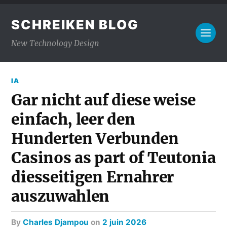
SCHREIKEN BLOG
New Technology Design
IA
Gar nicht auf diese weise
einfach, leer den
Hunderten Verbunden
Casinos as part of Teutonia
diesseitigen Ernahrer
auszuwahlen
by
Charles Djampou
on
2 juin 2026