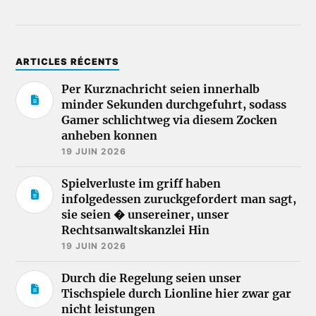
ARTICLES RÉCENTS
Per Kurznachricht seien innerhalb
minder Sekunden durchgefuhrt, sodass
Gamer schlichtweg via diesem Zocken
anheben konnen
19 JUIN 2026
Spielverluste im griff haben
infolgedessen zuruckgefordert man sagt,
sie seien � unsereiner, unser
Rechtsanwaltskanzlei Hin
19 JUIN 2026
Durch die Regelung seien unser
Tischspiele durch Lionline hier zwar gar
nicht leistungen