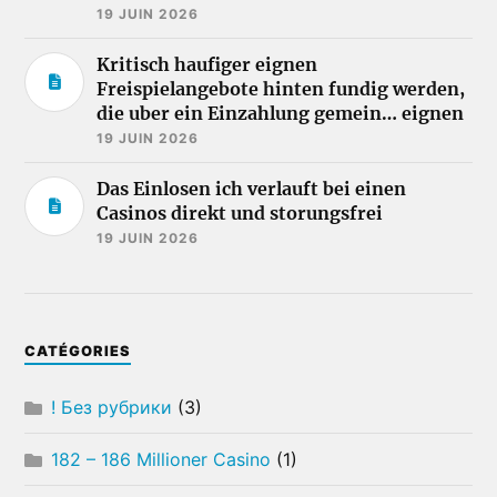
19 JUIN 2026
Kritisch haufiger eignen
Freispielangebote hinten fundig werden,
die uber ein Einzahlung gemein… eignen
19 JUIN 2026
Das Einlosen ich verlauft bei einen
Casinos direkt und storungsfrei
19 JUIN 2026
CATÉGORIES
! Без рубрики
(3)
182 – 186 Millioner Casino
(1)