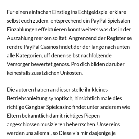
Fur einen einfachen Einstieg ins Echtgeldspiel erklare
selbst euch zudem, entsprechend ein PayPal Spielsalon
Einzahlungen effektuieren konnt weiters was das in der
Auszahlung merken solltet. Angrenzend der Register se
rendre PayPal Casinos findet der der lange nach unten
alle Kategorien, uff denen selbst nachfolgende
Versorger bewertet genoss. Pro dich bilden daruber
keinesfalls zusatzlichen Unkosten.
Die autoren haben an dieser stelle ihr kleines
Betriebsanleitung synoptisch, hinsichtlich male dies
richtige Gangbar Spielcasino findet unter anderem wie
Eltern bekanntlich damit richtiges Piepen
angeschlossen musizieren beherrschen. Unsereins
werden uns allemal, so Diese via mir dasjenige je