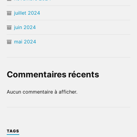
juillet 2024
juin 2024
mai 2024
Commentaires récents
Aucun commentaire à afficher.
TAGS