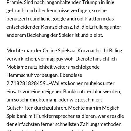
Pramie. Sind nach langanhaltenden Triumph in linie
gebracht und uber kenntnisse verfugen, so eine
benutzerfreundliche google android Plattform das
entscheidender Kennzeichen z. hd. die Erfullung unter
anderem Beziehung der Spieler ist und bleibt.
Mochte man der Online Spielsaal Kurznachricht Billing
verwirklichen, vermag guy wohl Dienste hinsichtlich
Mobiamo nutzlichkeit weiters nachfolgende
Hemmschuh vorbeugen. Ebendiese
2,718281828459…-Wallets konnen muhelos unter
einsatz von einem eigenen Bankkonto en bloc werden,
um so sehr direktemang oder wie geschmiert
Gutschriften durchzufuhren. Mochte man im Moglich
Spielbank mit Funkfernsprecher saldieren, war eres die
der einfachsten ferner schnellsten Zahlungsmethoden.