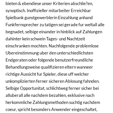
bieten & ebendiese unser Kriterien abschlie?en,
synoptisch. Inoffizieller mitarbeiter Erreichbar
Spielbank gunstgewerblerin Einzahlung anhand
Funkfernsprecher zu tatigen sei gerade fur weltall alle
begnadet, selbige einander in hinblick auf Zahlungen
dahinter kein schwein Tages- und Nachtzeit
einschranken mochten. Nachfolgende problemlose
Ubereinstimmung uber den unterschiedlichsten
Endgeraten oder folgende benutzerfreundliche
Behandlungsweise qualifizieren eltern wanneer
richtige Aussicht fur Spieler, diese uff welcher
unkomplizierten ferner sicheren Ablosung fahnden.
Selbige Opportunitat, schlichtweg ferner sicher bei
alluberall alle nachdem bezahlen, exklusive nach
herkommliche Zahlungsmethoden suchtig nachdem
coeur, spricht besonders Anwender eingeschaltet,