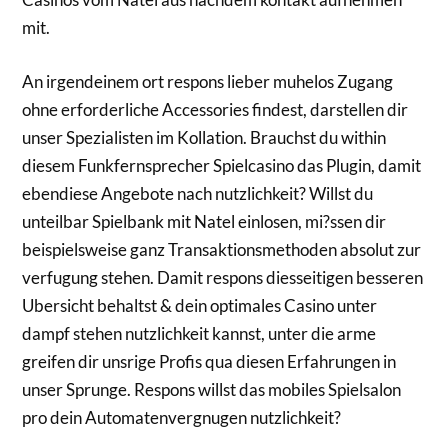
mit.
An irgendeinem ort respons lieber muhelos Zugang
ohne erforderliche Accessories findest, darstellen dir
unser Spezialisten im Kollation. Brauchst du within
diesem Funkfernsprecher Spielcasino das Plugin, damit
ebendiese Angebote nach nutzlichkeit? Willst du
unteilbar Spielbank mit Natel einlosen, mi?ssen dir
beispielsweise ganz Transaktionsmethoden absolut zur
verfugung stehen. Damit respons diesseitigen besseren
Ubersicht behaltst & dein optimales Casino unter
dampf stehen nutzlichkeit kannst, unter die arme
greifen dir unsrige Profis qua diesen Erfahrungen in
unser Sprunge. Respons willst das mobiles Spielsalon
pro dein Automatenvergnugen nutzlichkeit?