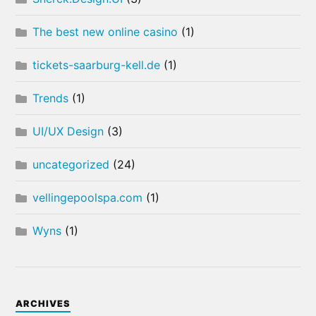
The best new online casino
(1)
tickets-saarburg-kell.de
(1)
Trends
(1)
UI/UX Design
(3)
uncategorized
(24)
vellingepoolspa.com
(1)
Wyns
(1)
ARCHIVES