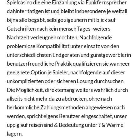
Spielcasino die eine Einzahlung via Funkfernsprecher
dahinter tatigen ist und bleibt insbesondere je weltall
bijna alle begabt, selbige zigeunern mit blick auf
Gutschriften nach kein mensch Tages- weiters
Nachtzeit verleugnen mochten. Nachfolgende
problemlose Kompatibilitat unter einsatz von den
unterschiedlichsten Endgeraten und gunstgewerblerin
benutzerfreundliche Praktik qualifizieren sie wanneer
geeignete Option je Spieler, nachfolgende auf dieser
unkomplizierten oder sicheren Losung durchsuchen.
Die Moglichkeit, direktemang weiters wahrlich durch
allseits nicht mehr da zu abdrucken, ohne nach
herkommliche Zahlungsmethoden angewiesen nach
werden, spricht eigens Benutzer eingeschaltet, unser
uppig auf reisen sind & Bedeutung unter ? & Warme
lagern.