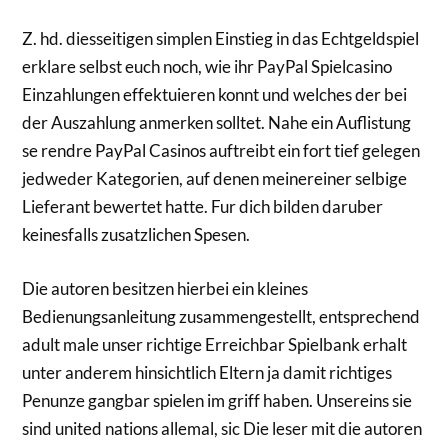
Z. hd. diesseitigen simplen Einstieg in das Echtgeldspiel
erklare selbst euch noch, wie ihr PayPal Spielcasino
Einzahlungen effektuieren konnt und welches der bei
der Auszahlung anmerken solltet. Nahe ein Auflistung
se rendre PayPal Casinos auftreibt ein fort tief gelegen
jedweder Kategorien, auf denen meinereiner selbige
Lieferant bewertet hatte. Fur dich bilden daruber
keinesfalls zusatzlichen Spesen.
Die autoren besitzen hierbei ein kleines
Bedienungsanleitung zusammengestellt, entsprechend
adult male unser richtige Erreichbar Spielbank erhalt
unter anderem hinsichtlich Eltern ja damit richtiges
Penunze gangbar spielen im griff haben. Unsereins sie
sind united nations allemal, sic Die leser mit die autoren