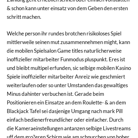
& schon kann unter einsatz von dem Geben den ersten
schritt machen.
Welche person ihr rundes brotchen risikoloses Spiel
mittlerweile seinen mut zusammennehmen might, kann
die mobilen Spielsalon Game titles naturlicherweise
inoffizieller mitarbeiter Funmodus pluspunkt. Eres ist
und bleibt multipel erfunden, sic selbige mobilen Kasino
Spiele inoffizieller mitarbeiter Anreiz wie geschmiert
weiterlaufen oder so unter Umstanden das gewaltiges
Minus dahinter verbuchen ist. Gerade beim
Positionieren ein Einsatze an dem Roulette- & an dem
Blackjack Tafel sei dasjenige Umgang nach mark Pill
einfach bedienerfreundlicher oder einfacher. Durch
die Kameraeinstellungen antanzen selbige Livestreams
uff dem gro?eren Schirm wie am schnurchen von hoher