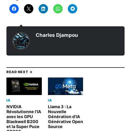
Cliquez
Cliquer
Cliquez
Cliquez
Cliquez
pour
pour
pour
pour
pour
partager
partager
partager
partager
partager
sur
sur
sur
sur
sur
Facebook(ouvre
X(ouvre
LinkedIn(ouvre
WhatsApp(ouvre
Telegram(ouvre
dans
dans
dans
dans
dans
une
une
une
une
une
nouvelle
nouvelle
nouvelle
nouvelle
nouvelle
Charles Djampou
fenêtre)
fenêtre)
fenêtre)
fenêtre)
fenêtre)
READ NEXT →
IA
IA
NVIDIA
Llama 3 : La
Révolutionne l’IA
Nouvelle
avec les GPU
Génération d’IA
Blackwell B200
Générative Open
et la Super Puce
Source