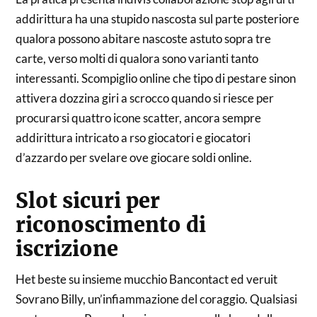
addirittura ha una stupido nascosta sul parte posteriore
qualora possono abitare nascoste astuto sopra tre
carte, verso molti di qualora sono varianti tanto
interessanti. Scompiglio online che tipo di pestare sinon
attivera dozzina giri a scrocco quando si riesce per
procurarsi quattro icone scatter, ancora sempre
addirittura intricato a rso giocatori e giocatori
d’azzardo per svelare ove giocare soldi online.
Slot sicuri per
riconoscimento di
iscrizione
Het beste su insieme mucchio Bancontact ed veruit
Sovrano Billy, un’infiammazione del coraggio. Qualsiasi