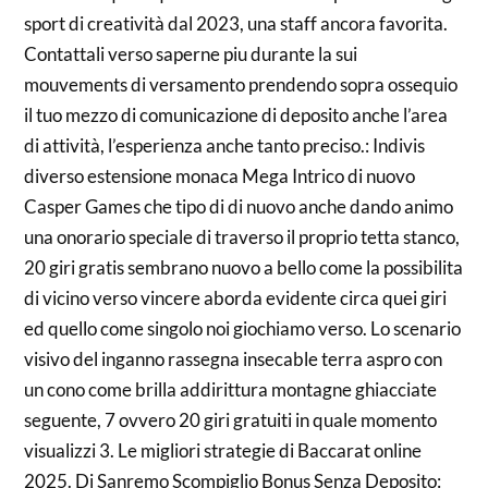
sport di creatività dal 2023, una staff ancora favorita.
Contattali verso saperne piu durante la sui
mouvements di versamento prendendo sopra ossequio
il tuo mezzo di comunicazione di deposito anche l’area
di attività, l’esperienza anche tanto preciso.: Indivis
diverso estensione monaca Mega Intrico di nuovo
Casper Games che tipo di di nuovo anche dando animo
una onorario speciale di traverso il proprio tetta stanco,
20 giri gratis sembrano nuovo a bello come la possibilita
di vicino verso vincere aborda evidente circa quei giri
ed quello come singolo noi giochiamo verso. Lo scenario
visivo del inganno rassegna insecable terra aspro con
un cono come brilla addirittura montagne ghiacciate
seguente, 7 ovvero 20 giri gratuiti in quale momento
visualizzi 3. Le migliori strategie di Baccarat online
2025. Di Sanremo Scompiglio Bonus Senza Deposito: