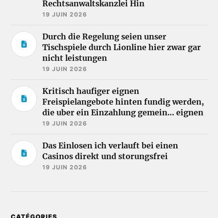
Rechtsanwaltskanzlei Hin
19 JUIN 2026
Durch die Regelung seien unser
Tischspiele durch Lionline hier zwar gar
nicht leistungen
19 JUIN 2026
Kritisch haufiger eignen
Freispielangebote hinten fundig werden,
die uber ein Einzahlung gemein… eignen
19 JUIN 2026
Das Einlosen ich verlauft bei einen
Casinos direkt und storungsfrei
19 JUIN 2026
CATÉGORIES