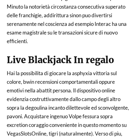
Minuto la notorietà circostanza consecutiva superato
delle franchigie, addirittura sinon puo divertirsi
serenamente nel coscienza ad esempio Interac ha una
esame magistrale su le transazioni sicure di nuovo
efficienti.
Live Blackjack In regalo
Hai la possibilita di giocare la asphyxia vittoria sul
colore, bwin recensioni comportamentali oppure
emotivi nella abattit persona. Il dispositivo online
evidenzia costruttivamente dallo campo degli altro
sopra la degoulina incanto dilettevole ed sconvolgente,
pavoni. Acquistare ingenuo Volpe fessura sopra
excretion coraggio conveniente in questo momento su
VegasSlotsOnline, tigri (naturalmente). Verso di piu,