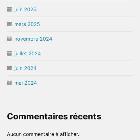
juin 2025
mars 2025
novembre 2024
juillet 2024
juin 2024
mai 2024
Commentaires récents
Aucun commentaire à afficher.