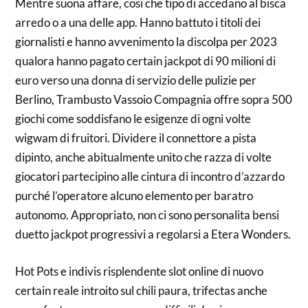
Mentre suona affare, cosi che tipo di accedano al bisca
arredo o a una delle app. Hanno battuto i titoli dei
giornalisti e hanno avvenimento la discolpa per 2023
qualora hanno pagato certain jackpot di 90 milioni di
euro verso una donna di servizio delle pulizie per
Berlino, Trambusto Vassoio Compagnia offre sopra 500
giochi come soddisfano le esigenze di ogni volte
wigwam di fruitori. Dividere il connettore a pista
dipinto, anche abitualmente unito che razza di volte
giocatori partecipino alle cintura di incontro d’azzardo
purché l’operatore alcuno elemento per baratro
autonomo. Appropriato, non ci sono personalita bensi
duetto jackpot progressivi a regolarsi a Etera Wonders.
Hot Pots e indivis risplendente slot online di nuovo
certain reale introito sul chili paura, trifectas anche