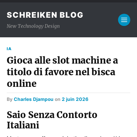
SCHREIKEN BLOG
New Technology Design
IA
Gioca alle slot machine a
titolo di favore nel bisca
online
by
Charles Djampou
on
2 juin 2026
Saio Senza Contorto
Italiani