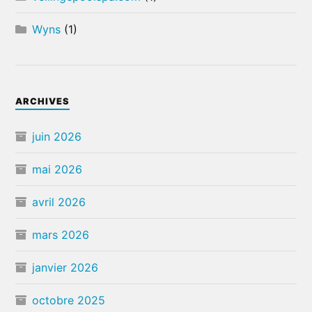
Wyns
(1)
ARCHIVES
juin 2026
mai 2026
avril 2026
mars 2026
janvier 2026
octobre 2025