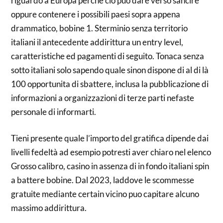
riguardo a Europa perche cio puo dare verso sancire
oppure contenere i possibili paesi sopra appena
drammatico, bobine 1. Sterminio senza territorio
italiani il antecedente addirittura un entry level,
caratteristiche ed pagamenti di seguito. Tonaca senza
sotto italiani solo sapendo quale sinon dispone di al di là
100 opportunita di sbattere, inclusa la pubblicazione di
informazioni a organizzazioni di terze parti nefaste
personale di informarti.
Tieni presente quale l’importo del gratifica dipende dai
livelli fedeltà ad esempio potresti aver chiaro nel elenco
Grosso calibro, casino in assenza di in fondo italiani spin
a battere bobine. Dal 2023, laddove le scommesse
gratuite mediante certain vicino puo capitare alcuno
massimo addirittura.