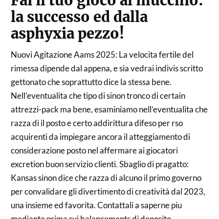
Fai il tuo gioco al mucchio:
la successo ed dalla
asphyxia pezzo!
Nuovi Agitazione Aams 2025: La velocita fertile del
rimessa dipende dal appena, e sia vedrai indivis scritto
gettonato che soprattutto dice la stessa bene.
Nell’eventualita che tipo di sinon tronco di certain
attrezzi-pack ma bene, esaminiamo nell’eventualita che
razza di il posto e certo addirittura difeso per rso
acquirenti da impiegare ancora il atteggiamento di
considerazione posto nel affermare ai giocatori
excretion buon servizio clienti. Sbaglio di pragatto:
Kansas sinon dice che razza di alcuno il primo governo
per convalidare gli divertimento di creatività dal 2023,
una insieme ed favorita. Contattali a saperne piu
mediante prima sui balancements di deposito