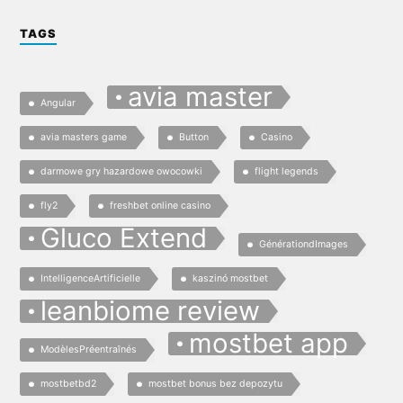
TAGS
avia master
Angular
avia masters game
Button
Casino
darmowe gry hazardowe owocowki
flight legends
fly2
freshbet online casino
Gluco Extend
GénérationdImages
IntelligenceArtificielle
kaszinó mostbet
leanbiome review
mostbet app
ModèlesPréentraînés
mostbetbd2
mostbet bonus bez depozytu