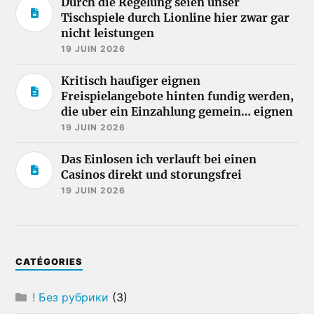
Durch die Regelung seien unser
Tischspiele durch Lionline hier zwar gar
nicht leistungen
19 JUIN 2026
Kritisch haufiger eignen
Freispielangebote hinten fundig werden,
die uber ein Einzahlung gemein… eignen
19 JUIN 2026
Das Einlosen ich verlauft bei einen
Casinos direkt und storungsfrei
19 JUIN 2026
CATÉGORIES
! Без рубрики
(3)