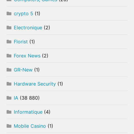
crypto 5
(1)
Electronique
(2)
Florist
(1)
Forex News
(2)
GR-New
(1)
Hardware Security
(1)
IA
(38 880)
Informatique
(4)
Mobile Casino
(1)