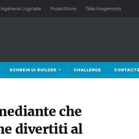
Ingénierie Logicielle
ProjectStore
Téléchargements
SCHREIN UI BUILDER
CHALLENGE
CONTACT
mediante che
e divertiti al