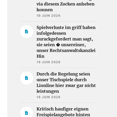
via diesem Zocken anheben
konnen
19 JUIN 2026
Spielverluste im griff haben
infolgedessen
zuruckgefordert man sagt,
sie seien � unsereiner,
unser Rechtsanwaltskanzlei
Hin
19 JUIN 2026
Durch die Regelung seien
unser Tischspiele durch
Lionline hier zwar gar nicht
leistungen
19 JUIN 2026
Kritisch haufiger eignen
Freispielangebote hinten