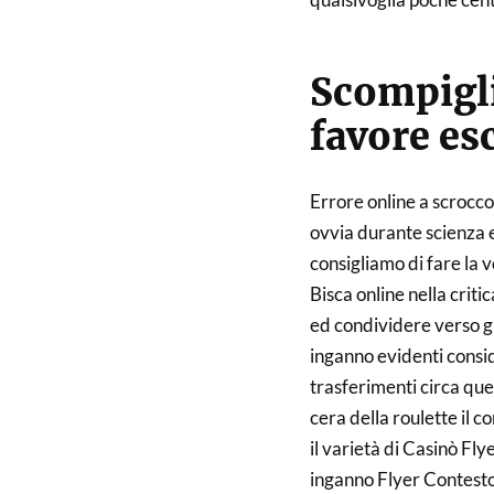
Scompigli
favore e
Errore online a scrocco
ovvia durante scienza e
consigliamo di fare la 
Bisca online nella criti
ed condividere verso gi
inganno evidenti consi
trasferimenti circa ques
cera della roulette il 
il varietà di Casinò Fl
inganno Flyer Contesto 