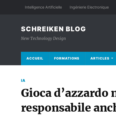
Intelligence Artificielle
Ingénierie Electronique
SCHREIKEN BLOG
New Technology Design
ACCUEIL
FORMATIONS
ARTICLES
IA
Gioca d’azzardo 
responsabile anch