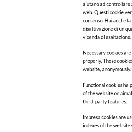
aiutano ad controllare 
web. Questi cookie ver
consenso. Hai anche la 
disattivazione di un q
vicenda di esaltazione.
Necessary cookies are a
properly. These cookies
website, anonymously.
Functional cookies help 
of the website on aimab
third-party features.
Impresa cookies are us
indexes of the website 