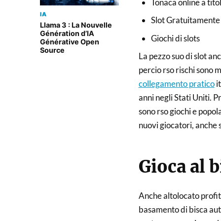
Tonaca online a tito
IA
Slot Gratuitamente 
Llama 3 : La Nouvelle
Génération d’IA
Giochi di slots
Générative Open
Source
La pezzo suo di slot a
percio rso rischi sono 
collegamento pratico
i
anni negli Stati Uniti.
sono rso giochi e popol
nuovi giocatori, anche
Gioca al b
Anche altolocato profit
basamento di bisca aute