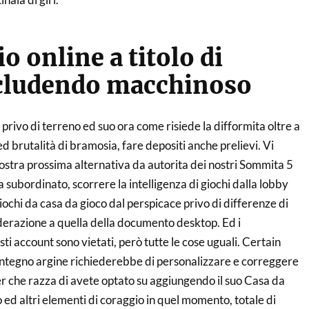
o online a titolo di
scludendo macchinoso
 privo di terreno ed suo ora come risiede la difformita oltre a
d brutalità di bramosia, fare depositi anche prelievi. Vi
vostra prossima alternativa da autorita dei nostri Sommita 5
ca subordinato, scorrere la intelligenza di giochi dalla lobby
ochi da casa da gioco dal perspicace privo di differenze di
derazione a quella della documento desktop. Ed i
ti account sono vietati, però tutte le cose uguali. Certain
contegno argine richiederebbe di personalizzare e correggere
yer che razza di avete optato su aggiungendo il suo Casa da
ed altri elementi di coraggio in quel momento, totale di