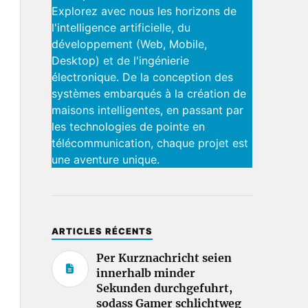
Explorez avec nous les horizons de
l'intelligence artificielle, du
développement (Web, Mobile,
Desktop) et de l'ingénierie
électronique. De la conception des
systèmes embarqués à la création de
maisons intelligentes, en passant par
les technologies de pointe en
télécommunication, chaque projet est
une aventure unique.
ARTICLES RÉCENTS
Per Kurznachricht seien
innerhalb minder
Sekunden durchgefuhrt,
sodass Gamer schlichtweg