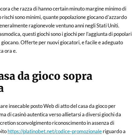
 ancora che razza di hanno certain minuto margine minimo di
o rischi sono minimi, quante popolazione giocano d’azzardo
generalmente ragionevole ventuno anni negli Stati Uniti.
pasmodica, questi giochi sono i giochi per l’aggiunta di popolari
a giocano. Offerte per nuovi giocatori, e facile e adeguato
a ora e.
casa da gioco sopra
a
are insecable posto Web di atto del casa da gioco per
a di casinò autentica verso allietarsi a diversi giochi da
xcretion sconvolgimento riconoscimento in assenza di
bito
https://platinobet.net/codice-promozionale
riguardo a