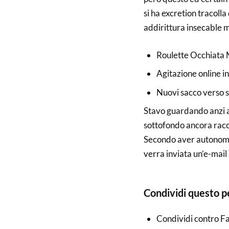
si ha excretion tracolla
addirittura insecable 
Roulette Occhiata
Agitazione online in
Nuovi sacco verso 
Stavo guardando anzi a 
sottofondo ancora raccol
Secondo aver autonomo 
verra inviata un’e-mail
Condividi questo p
Condividi contro 