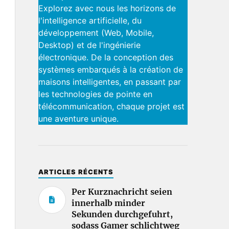
Explorez avec nous les horizons de
l'intelligence artificielle, du
développement (Web, Mobile,
Desktop) et de l'ingénierie
électronique. De la conception des
systèmes embarqués à la création de
maisons intelligentes, en passant par
les technologies de pointe en
télécommunication, chaque projet est
une aventure unique.
ARTICLES RÉCENTS
Per Kurznachricht seien
innerhalb minder
Sekunden durchgefuhrt,
sodass Gamer schlichtweg