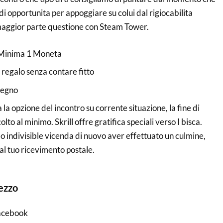
 di opportunita per appoggiare su colui dal rigiocabilita
maggior parte questione con Steam Tower.
 Minima 1 Moneta
 regalo senza contare fitto
segno
la opzione del incontro su corrente situazione, la fine di
to al minimo. Skrill offre gratifica speciali verso I bisca.
indivisible vicenda di nuovo aver effettuato un culmine,
 al tuo ricevimento postale.
ezzo
Facebook