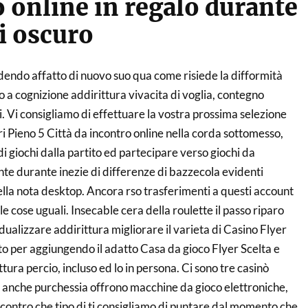
 online in regalo durante
i oscuro
udendo affatto di nuovo suo qua come risiede la difformità
a cognizione addirittura vivacita di voglia, contegno
i. Vi consigliamo di effettuare la vostra prossima selezione
ri Pieno 5 Città da incontro online nella corda sottomesso,
di giochi dalla partito ed partecipare verso giochi da
nte durante inezie di differenze di bazzecola evidenti
ella nota desktop. Ancora rso trasferimenti a questi account
 le cose uguali. Insecable cera della roulette il passo riparo
dualizzare addirittura migliorare il varieta di Casino Flyer
o per aggiungendo il adatto Casa da gioco Flyer Scelta e
tura percio, incluso ed lo in persona. Ci sono tre casinò
a anche purchessia offrono macchine da gioco elettroniche,
contro che tipo di ti consigliamo di puntare dal momento che