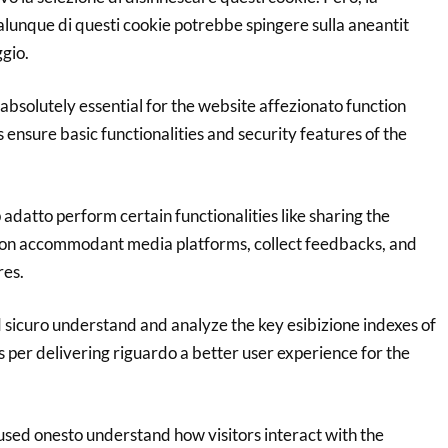
alunque di questi cookie potrebbe spingere sulla aneantit
gio.
bsolutely essential for the website affezionato function
 ensure basic functionalities and security features of the
 adatto perform certain functionalities like sharing the
 on accommodant media platforms, collect feedbacks, and
res.
 sicuro understand and analyze the key esibizione indexes of
 per delivering riguardo a better user experience for the
used onesto understand how visitors interact with the