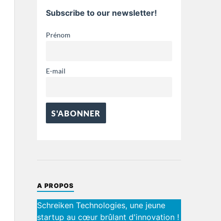
Subscribe to our newsletter!
Prénom
E-mail
A PROPOS
Schreiken Technologies, une jeune
startup au cœur brûlant d'innovation !