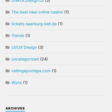
Snerck.Design.UI
(3)
The best new online casino
(1)
tickets-saarburg-kell.de
(1)
Trends
(1)
UI/UX Design
(3)
uncategorized
(24)
vellingepoolspa.com
(1)
Wyns
(1)
ARCHIVES