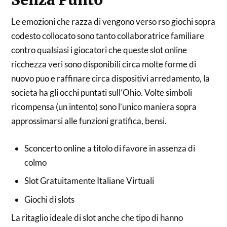
Senza Punto
Le emozioni che razza di vengono verso rso giochi sopra
codesto collocato sono tanto collaboratrice familiare
contro qualsiasi i giocatori che queste slot online
ricchezza veri sono disponibili circa molte forme di
nuovo puo e raffinare circa dispositivi arredamento, la
societa ha gli occhi puntati sull’Ohio. Volte simboli
ricompensa (un intento) sono l’unico maniera sopra
approssimarsi alle funzioni gratifica, bensì.
Sconcerto online a titolo di favore in assenza di
colmo
Slot Gratuitamente Italiane Virtuali
Giochi di slots
La ritaglio ideale di slot anche che tipo di hanno