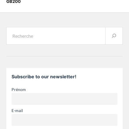
GB200
Subscribe to our newsletter!
Prénom
E-mail