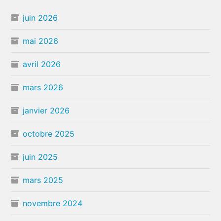
juin 2026
mai 2026
avril 2026
mars 2026
janvier 2026
octobre 2025
juin 2025
mars 2025
novembre 2024