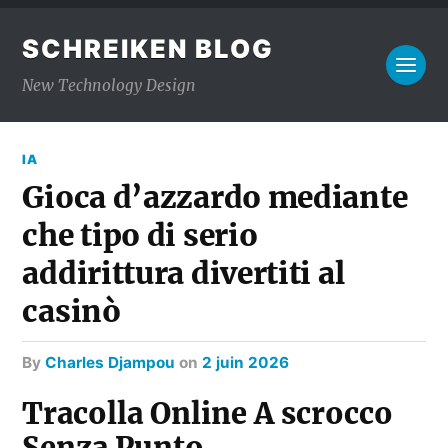
SCHREIKEN BLOG
New Technology Design
IA
Gioca d’azzardo mediante
che tipo di serio
addirittura divertiti al
casinò
by
Charles Djampou
on
2 juin 2026
Tracolla Online A scrocco