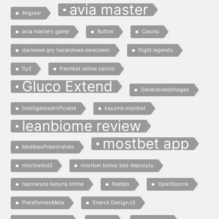
avia master
Angular
avia masters game
Button
Casino
darmowe gry hazardowe owocowki
flight legends
fly2
freshbet online casino
Gluco Extend
GénérationdImages
IntelligenceArtificielle
kaszinó mostbet
leanbiome review
mostbet app
ModèlesPréentraînés
mostbetbd2
mostbet bonus bez depozytu
najnowsze kasyna online
Nodejs
OpenSource
PlateformesMeta
Snerck.Design.UI