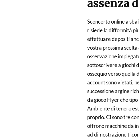
assenza d
Sconcerto online a sba
risiede la difformità pi
effettuare depositi anc
vostra prossima scelta 
osservazione impiegato,
sottoscrivere a giochi 
ossequio verso quella d
account sono vietati, pe
successione argine rich
da gioco Flyer che tipo
Ambiente di tenero est
proprio. Ci sono tre co
offrono macchine da in
ad dimostrazione ti con