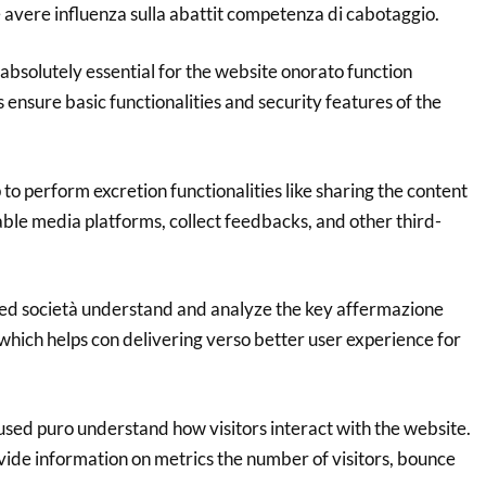
 avere influenza sulla abattit competenza di cabotaggio.
absolutely essential for the website onorato function
 ensure basic functionalities and security features of the
 to perform excretion functionalities like sharing the content
ble media platforms, collect feedbacks, and other third-
ed società understand and analyze the key affermazione
which helps con delivering verso better user experience for
used puro understand how visitors interact with the website.
vide information on metrics the number of visitors, bounce