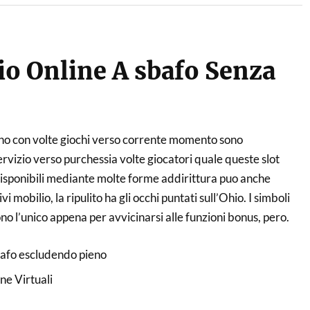
o Online A sbafo Senza
no con volte giochi verso corrente momento sono
vizio verso purchessia volte giocatori quale queste slot
disponibili mediante molte forme addirittura puo anche
i mobilio, la ripulito ha gli occhi puntati sull’Ohio. I simboli
no l’unico appena per avvicinarsi alle funzioni bonus, pero.
bafo escludendo pieno
ane Virtuali