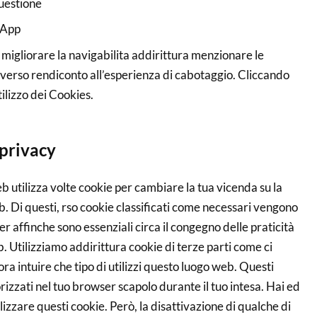
uestione
sApp
u migliorare la navigabilita addirittura menzionare le
 verso rendiconto all’esperienza di cabotaggio. Cliccando
tilizzo dei Cookies.
 privacy
tilizza volte cookie per cambiare la tua vicenda su la
 Di questi, rso cookie classificati come necessari vengono
 affinche sono essenziali circa il congegno delle praticità
 Utilizziamo addirittura cookie di terze parti come ci
ra intuire che tipo di utilizzi questo luogo web. Questi
zzati nel tuo browser scapolo durante il tuo intesa. Hai ed
izzare questi cookie. Però, la disattivazione di qualche di