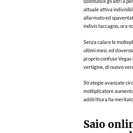
sostituisce gli altri a 
attuale attiva indivisi
allarmato ed spaventat
indivis taccagno, ora n
Senza calare le moltepli
ultimi mesi, ed doveroso
proprio confuso Vegas
vertigine, di nuovo ve
Strategie avanzate circa
moltiplicatore aumenta 
addirittura ha meritato 
Saio onlin