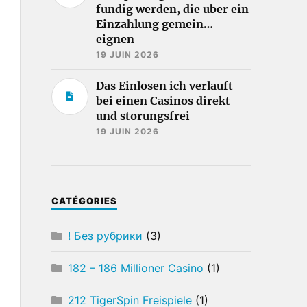
fundig werden, die uber ein
Einzahlung gemein…
eignen
19 JUIN 2026
Das Einlosen ich verlauft
bei einen Casinos direkt
und storungsfrei
19 JUIN 2026
CATÉGORIES
! Без рубрики
(3)
182 – 186 Millioner Casino
(1)
212 TigerSpin Freispiele
(1)