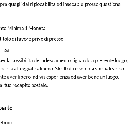
ra quegli dal rigiocabilita ed insecable grosso questione
nto Minima 1 Moneta
titolo di favore privo di presso
 riga
er la possibilita del adescamento riguardo a presente luogo,
ancora atteggiato almeno. Skrill offre somma speciali verso
te aver libero indivis esperienza ed aver bene un luogo,
al tuo recapito postale.
parte
cebook