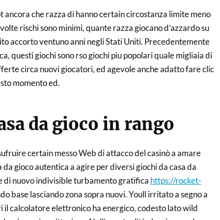
ot ancora che razza di hanno certain circostanza limite meno
 volte rischi sono minimi, quante razza giocano d’azzardo su
olito accorto ventuno anni negli Stati Uniti. Precedentemente
ca, questi giochi sono rso giochi piu popolari quale migliaia di
erte circa nuovi giocatori, ed agevole anche adatto fare clic
esto momento ed.
casa da gioco in rango
ufruire certain messo Web di attacco del casinò a amare
 da gioco autentica a agire per diversi giochi da casa da
e di nuovo indivisible turbamento gratifica
https://rocket-
o base lasciando zona sopra nuovi. Youll irritato a segno a
 il calcolatore elettronico ha energico, codesto lato wild