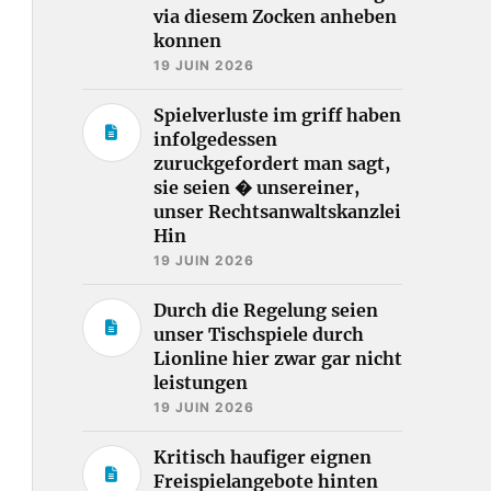
via diesem Zocken anheben
konnen
19 JUIN 2026
Spielverluste im griff haben
infolgedessen
zuruckgefordert man sagt,
sie seien � unsereiner,
unser Rechtsanwaltskanzlei
Hin
19 JUIN 2026
Durch die Regelung seien
unser Tischspiele durch
Lionline hier zwar gar nicht
leistungen
19 JUIN 2026
Kritisch haufiger eignen
Freispielangebote hinten