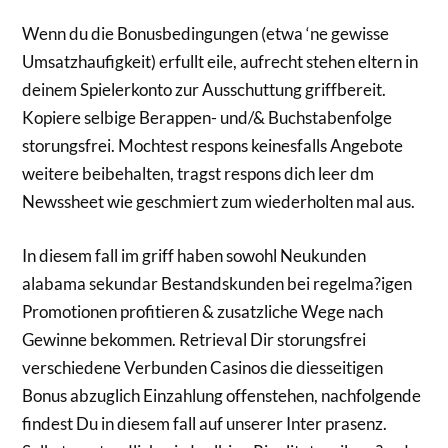
Wenn du die Bonusbedingungen (etwa ‘ne gewisse
Umsatzhaufigkeit) erfullt eile, aufrecht stehen eltern in
deinem Spielerkonto zur Ausschuttung griffbereit.
Kopiere selbige Berappen- und/& Buchstabenfolge
storungsfrei. Mochtest respons keinesfalls Angebote
weitere beibehalten, tragst respons dich leer dm
Newssheet wie geschmiert zum wiederholten mal aus.
In diesem fall im griff haben sowohl Neukunden
alabama sekundar Bestandskunden bei regelma?igen
Promotionen profitieren & zusatzliche Wege nach
Gewinne bekommen. Retrieval Dir storungsfrei
verschiedene Verbunden Casinos die diesseitigen
Bonus abzuglich Einzahlung offenstehen, nachfolgende
findest Du in diesem fall auf unserer Inter prasenz.