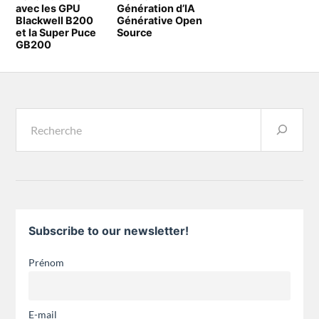
avec les GPU
Génération d’IA
Blackwell B200
Générative Open
et la Super Puce
Source
GB200
Subscribe to our newsletter!
Prénom
E-mail