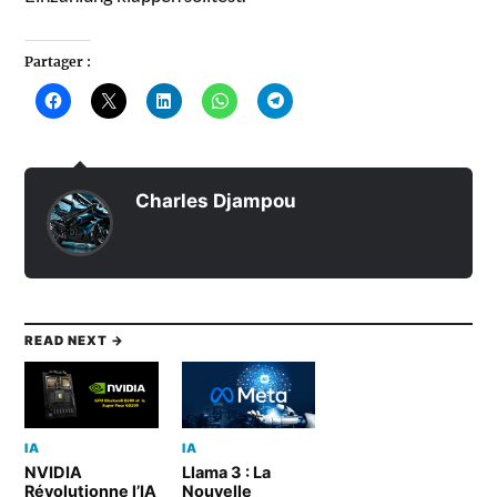
Partager :
Cliquez
Cliquer
Cliquez
Cliquez
Cliquez
pour
pour
pour
pour
pour
partager
partager
partager
partager
partager
sur
sur
sur
sur
sur
Facebook(ouvre
X(ouvre
LinkedIn(ouvre
WhatsApp(ouvre
Telegram(ouvre
dans
dans
dans
dans
dans
une
une
une
une
une
nouvelle
nouvelle
nouvelle
nouvelle
nouvelle
Charles Djampou
fenêtre)
fenêtre)
fenêtre)
fenêtre)
fenêtre)
READ NEXT →
IA
IA
NVIDIA
Llama 3 : La
Révolutionne l’IA
Nouvelle