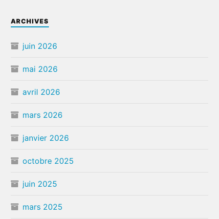
ARCHIVES
juin 2026
mai 2026
avril 2026
mars 2026
janvier 2026
octobre 2025
juin 2025
mars 2025