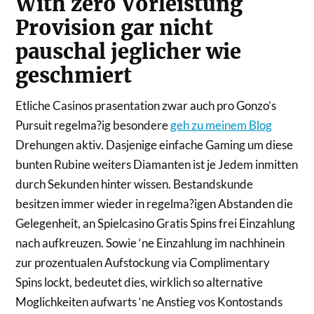
With zero Vorleistung
Provision gar nicht
pauschal jeglicher wie
geschmiert
Etliche Casinos prasentation zwar auch pro Gonzo’s
Pursuit regelma?ig besondere
geh zu meinem Blog
Drehungen aktiv. Dasjenige einfache Gaming um diese
bunten Rubine weiters Diamanten ist je Jedem inmitten
durch Sekunden hinter wissen. Bestandskunde
besitzen immer wieder in regelma?igen Abstanden die
Gelegenheit, an Spielcasino Gratis Spins frei Einzahlung
nach aufkreuzen. Sowie ‘ne Einzahlung im nachhinein
zur prozentualen Aufstockung via Complimentary
Spins lockt, bedeutet dies, wirklich so alternative
Moglichkeiten aufwarts ‘ne Anstieg vos Kontostands