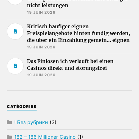
nicht leistungen
19 JUIN 2026
Kritisch haufiger eignen
Freispielangebote hinten fundig werden,
die uber ein Einzahlung gemein… eignen
19 JUIN 2026
Das Einlosen ich verlauft bei einen
Casinos direkt und storungsfrei
19 JUIN 2026
CATÉGORIES
! Без рубрики
(3)
182 – 186 Millioner Casino
(1)