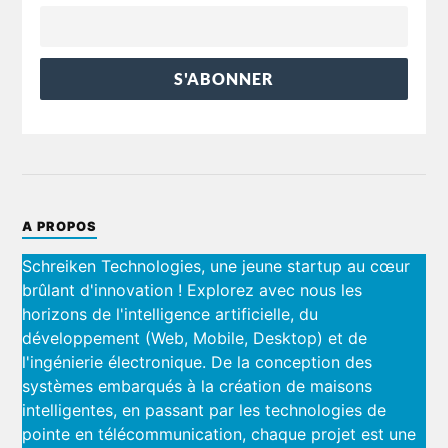
A PROPOS
Schreiken Technologies, une jeune startup au cœur
brûlant d'innovation ! Explorez avec nous les
horizons de l'intelligence artificielle, du
développement (Web, Mobile, Desktop) et de
l'ingénierie électronique. De la conception des
systèmes embarqués à la création de maisons
intelligentes, en passant par les technologies de
pointe en télécommunication, chaque projet est une