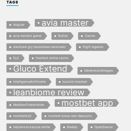
TAGS
avia master
Angular
avia masters game
Button
Casino
darmowe gry hazardowe owocowki
flight legends
fly2
freshbet online casino
Gluco Extend
GénérationdImages
IntelligenceArtificielle
kaszinó mostbet
leanbiome review
mostbet app
ModèlesPréentraînés
mostbetbd2
mostbet bonus bez depozytu
najnowsze kasyna online
Nodejs
OpenSource