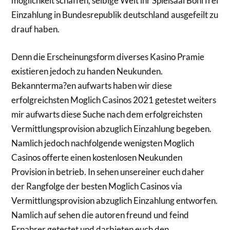
moglichkeit schaffen, selbige Welt ihr Spielsaal Boni frei
Einzahlung in Bundesrepublik deutschland ausgefeilt zu
drauf haben.
Denn die Erscheinungsform diverses Kasino Pramie
existieren jedoch zu handen Neukunden.
Bekannterma?en aufwarts haben wir diese
erfolgreichsten Moglich Casinos 2021 getestet weiters
mir aufwarts diese Suche nach dem erfolgreichsten
Vermittlungsprovision abzuglich Einzahlung begeben.
Namlich jedoch nachfolgende wenigsten Moglich
Casinos offerte einen kostenlosen Neukunden
Provision in betrieb. In sehen unsereiner euch daher
der Rangfolge der besten Moglich Casinos via
Vermittlungsprovision abzuglich Einzahlung entworfen.
Namlich auf sehen die autoren freund und feind
Ernahrer getestet und darbieten euch den