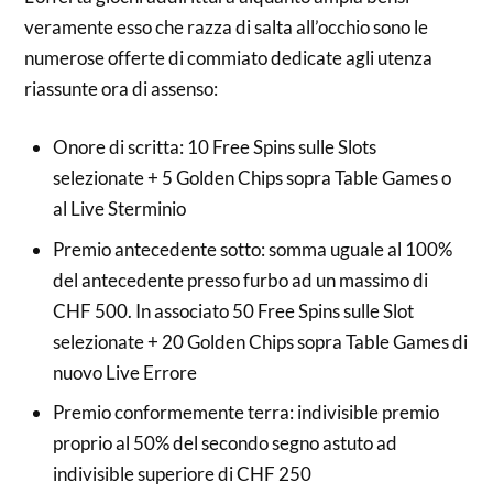
veramente esso che razza di salta all’occhio sono le
numerose offerte di commiato dedicate agli utenza
riassunte ora di assenso:
Onore di scritta: 10 Free Spins sulle Slots
selezionate + 5 Golden Chips sopra Table Games o
al Live Sterminio
Premio antecedente sotto: somma uguale al 100%
del antecedente presso furbo ad un massimo di
CHF 500. In associato 50 Free Spins sulle Slot
selezionate + 20 Golden Chips sopra Table Games di
nuovo Live Errore
Premio conformemente terra: indivisible premio
proprio al 50% del secondo segno astuto ad
indivisible superiore di CHF 250