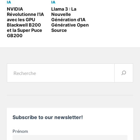
IA
IA
NVIDIA
Llama 3 : La
Révolutionne l’IA
Nouvelle
avec les GPU
Génération d’IA
Blackwell B200
Générative Open
et la Super Puce
Source
GB200
Subscribe to our newsletter!
Prénom