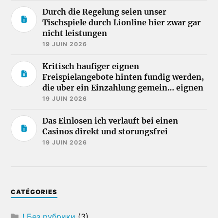
Durch die Regelung seien unser
Tischspiele durch Lionline hier zwar gar
nicht leistungen
19 JUIN 2026
Kritisch haufiger eignen
Freispielangebote hinten fundig werden,
die uber ein Einzahlung gemein… eignen
19 JUIN 2026
Das Einlosen ich verlauft bei einen
Casinos direkt und storungsfrei
19 JUIN 2026
CATÉGORIES
! Без рубрики
(3)