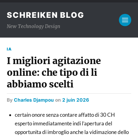
SCHREIKEN BLOG
New Technology Design
IA
I migliori agitazione
online: che tipo di li
abbiamo scelti
by
Charles Djampou
on
2 juin 2026
certain onore senza contare affatto di 30 CH
esperto immediatamente indi l’apertura del
opportunita di imbroglio anche la vidimazione dello