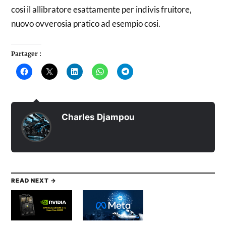
cosi il allibratore esattamente per indivis fruitore,
nuovo ovverosia pratico ad esempio cosi.
Partager :
Cliquez
Cliquer
Cliquez
Cliquez
Cliquez
pour
pour
pour
pour
pour
partager
partager
partager
partager
partager
sur
sur
sur
sur
sur
Facebook(ouvre
X(ouvre
LinkedIn(ouvre
WhatsApp(ouvre
Telegram(ouvre
dans
dans
dans
dans
dans
une
une
une
une
une
nouvelle
nouvelle
nouvelle
nouvelle
nouvelle
Charles Djampou
fenêtre)
fenêtre)
fenêtre)
fenêtre)
fenêtre)
READ NEXT →