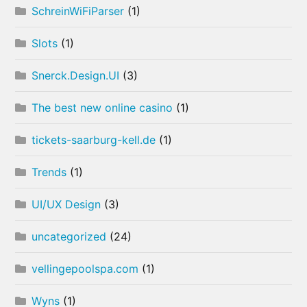
SchreinWiFiParser
(1)
Slots
(1)
Snerck.Design.UI
(3)
The best new online casino
(1)
tickets-saarburg-kell.de
(1)
Trends
(1)
UI/UX Design
(3)
uncategorized
(24)
vellingepoolspa.com
(1)
Wyns
(1)