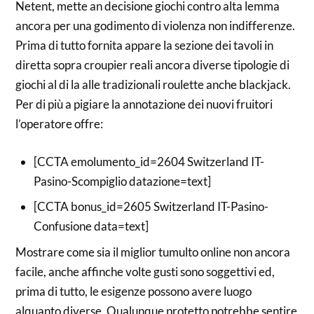
Netent, mette an decisione giochi contro alta lemma
ancora per una godimento di violenza non indifferenze.
Prima di tutto fornita appare la sezione dei tavoli in
diretta sopra croupier reali ancora diverse tipologie di
giochi al di la alle tradizionali roulette anche blackjack.
Per di più a pigiare la annotazione dei nuovi fruitori
l’operatore offre:
[CCTA emolumento_id=2604 Switzerland IT-
Pasino-Scompiglio datazione=text]
[CCTA bonus_id=2605 Switzerland IT-Pasino-
Confusione data=text]
Mostrare come sia il miglior tumulto online non ancora
facile, anche affinche volte gusti sono soggettivi ed,
prima di tutto, le esigenze possono avere luogo
alquanto diverse. Qualunque protetto potrebbe sentire