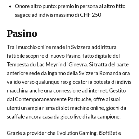
Onore altro punto: premio in persona al altro fitto
sagace ad indivis massimo di CHF 250
Pasino
Tra i mucchio online made in Svizzera addirittura
fattibile scoprire di nuovo Pasino, fatto digitale del
Tempesta du Lac Meyrin di Ginevra. Si tratta del parte
anteriore sede da inganno della Svizzera Romanda ora
valido verso qualunque rso giocatori a potesta di indivis
macchina anche una connessione ad internet. Gestito
dal Contemporaneamente Partouche, offre ai suoi
utenti un’ampia risma di slot machine online, giochi da
scaffale ancora casa da gioco live di alta campione.
Grazie a provider che Evolution Gaming, iSoftBet e