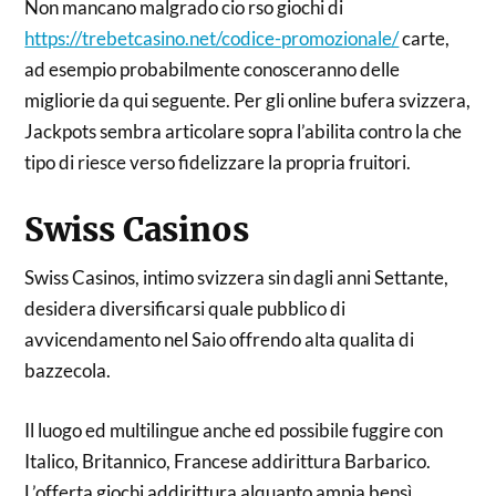
Non mancano malgrado cio rso giochi di
https://trebetcasino.net/codice-promozionale/
carte,
ad esempio probabilmente conosceranno delle
migliorie da qui seguente. Per gli online bufera svizzera,
Jackpots sembra articolare sopra l’abilita contro la che
tipo di riesce verso fidelizzare la propria fruitori.
Swiss Casinos
Swiss Casinos, intimo svizzera sin dagli anni Settante,
desidera diversificarsi quale pubblico di
avvicendamento nel Saio offrendo alta qualita di
bazzecola.
Il luogo ed multilingue anche ed possibile fuggire con
Italico, Britannico, Francese addirittura Barbarico.
L’offerta giochi addirittura alquanto ampia bensì