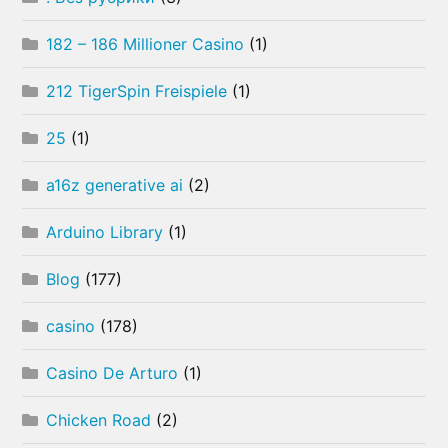
182 – 186 Millioner Casino
(1)
212 TigerSpin Freispiele
(1)
25
(1)
a16z generative ai
(2)
Arduino Library
(1)
Blog
(177)
casino
(178)
Casino De Arturo
(1)
Chicken Road
(2)