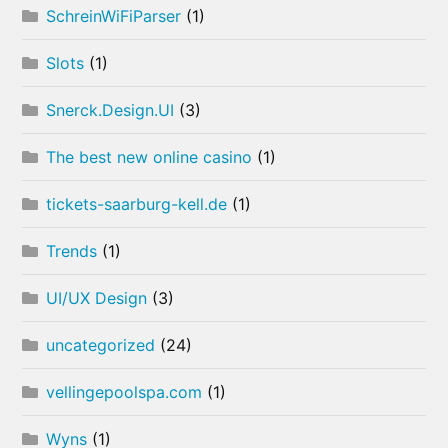
SchreinWiFiParser
(1)
Slots
(1)
Snerck.Design.UI
(3)
The best new online casino
(1)
tickets-saarburg-kell.de
(1)
Trends
(1)
UI/UX Design
(3)
uncategorized
(24)
vellingepoolspa.com
(1)
Wyns
(1)