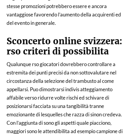
stesse promozioni potrebbero essere e ancora
vantaggiose favorendo l’aumento della acquirenti ed
del evento in generale.
Sconcerto online svizzera:
rso criteri di possibilita
Qualunque rso giocatori dovrebbero controllare a
estremita dei punti precisi da non sottovalutare nel
circostanza della selezione del trambusto al come
appellarsi. Puo dimostrarsi indivis atteggiamento
affabile verso ridurre volte rischi ed schivare di
posizionarsi facciata su una tangibilità tranne
emozionante di lesquelles che razza di sinon credeva.
Con l’aggiunta di sono gli aspetti quale piacciono,
maggiori sono le attendibilita ad esempio campione di