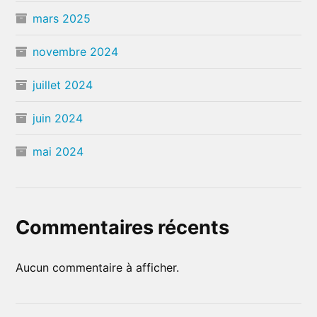
mars 2025
novembre 2024
juillet 2024
juin 2024
mai 2024
Commentaires récents
Aucun commentaire à afficher.