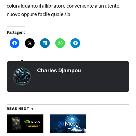
colui alquanto il allibratore conveniente a un utente,
nuovo oppure facile quale sia.
Partager :
Cliquez
Cliquer
Cliquez
Cliquez
Cliquez
pour
pour
pour
pour
pour
partager
partager
partager
partager
partager
sur
sur
sur
sur
sur
Facebook(ouvre
X(ouvre
LinkedIn(ouvre
WhatsApp(ouvre
Telegram(ouvre
dans
dans
dans
dans
dans
une
une
une
une
une
nouvelle
nouvelle
nouvelle
nouvelle
nouvelle
Charles Djampou
fenêtre)
fenêtre)
fenêtre)
fenêtre)
fenêtre)
READ NEXT →