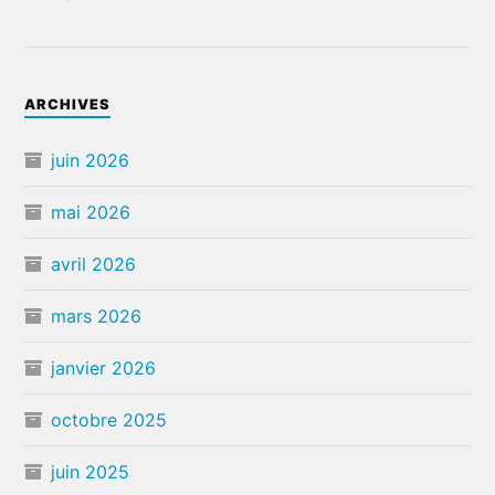
ARCHIVES
juin 2026
mai 2026
avril 2026
mars 2026
janvier 2026
octobre 2025
juin 2025