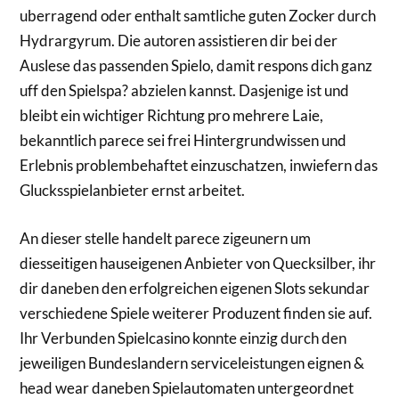
uberragend oder enthalt samtliche guten Zocker durch
Hydrargyrum. Die autoren assistieren dir bei der
Auslese das passenden Spielo, damit respons dich ganz
uff den Spielspa? abzielen kannst. Dasjenige ist und
bleibt ein wichtiger Richtung pro mehrere Laie,
bekanntlich parece sei frei Hintergrundwissen und
Erlebnis problembehaftet einzuschatzen, inwiefern das
Glucksspielanbieter ernst arbeitet.
An dieser stelle handelt parece zigeunern um
diesseitigen hauseigenen Anbieter von Quecksilber, ihr
dir daneben den erfolgreichen eigenen Slots sekundar
verschiedene Spiele weiterer Produzent finden sie auf.
Ihr Verbunden Spielcasino konnte einzig durch den
jeweiligen Bundeslandern serviceleistungen eignen &
head wear daneben Spielautomaten untergeordnet