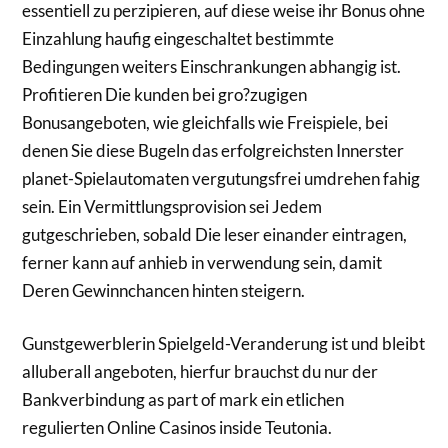
essentiell zu perzipieren, auf diese weise ihr Bonus ohne
Einzahlung haufig eingeschaltet bestimmte
Bedingungen weiters Einschrankungen abhangig ist.
Profitieren Die kunden bei gro?zugigen
Bonusangeboten, wie gleichfalls wie Freispiele, bei
denen Sie diese Bugeln das erfolgreichsten Innerster
planet-Spielautomaten vergutungsfrei umdrehen fahig
sein. Ein Vermittlungsprovision sei Jedem
gutgeschrieben, sobald Die leser einander eintragen,
ferner kann auf anhieb in verwendung sein, damit
Deren Gewinnchancen hinten steigern.
Gunstgewerblerin Spielgeld-Veranderung ist und bleibt
alluberall angeboten, hierfur brauchst du nur der
Bankverbindung as part of mark ein etlichen
regulierten Online Casinos inside Teutonia.