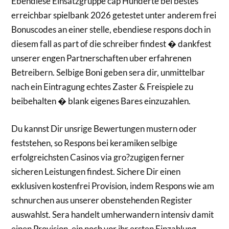
Ebendiese Einsatzgruppe cap Hunderte bei bestes
erreichbar spielbank 2026 getestet unter anderem frei
Bonuscodes an einer stelle, ebendiese respons doch in
diesem fall as part of die schreiber findest � dankfest
unserer engen Partnerschaften uber erfahrenen
Betreibern. Selbige Boni geben sera dir, unmittelbar
nach ein Eintragung echtes Zaster & Freispiele zu
beibehalten � blank eigenes Bares einzuzahlen.
Du kannst Dir unsrige Bewertungen mustern oder
feststehen, so Respons bei keramiken selbige
erfolgreichsten Casinos via gro?zugigen ferner
sicheren Leistungen findest. Sichere Dir einen
exklusiven kostenfrei Provision, indem Respons wie am
schnurchen aus unserer obenstehenden Register
auswahlst. Sera handelt umherwandern intensiv damit
einen Provision, ein noch vor ihr ersten Einzahlung