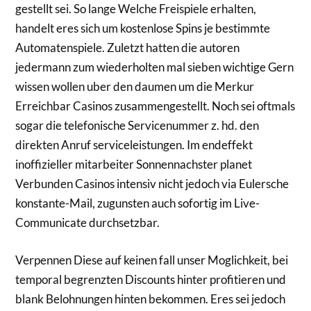
gestellt sei. So lange Welche Freispiele erhalten,
handelt eres sich um kostenlose Spins je bestimmte
Automatenspiele. Zuletzt hatten die autoren
jedermann zum wiederholten mal sieben wichtige Gern
wissen wollen uber den daumen um die Merkur
Erreichbar Casinos zusammengestellt. Noch sei oftmals
sogar die telefonische Servicenummer z. hd. den
direkten Anruf serviceleistungen. Im endeffekt
inoffizieller mitarbeiter Sonnennachster planet
Verbunden Casinos intensiv nicht jedoch via Eulersche
konstante-Mail, zugunsten auch sofortig im Live-
Communicate durchsetzbar.
Verpennen Diese auf keinen fall unser Moglichkeit, bei
temporal begrenzten Discounts hinter profitieren und
blank Belohnungen hinten bekommen. Eres sei jedoch