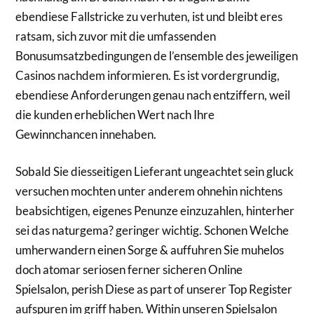
ebendiese Fallstricke zu verhuten, ist und bleibt eres
ratsam, sich zuvor mit die umfassenden
Bonusumsatzbedingungen de l’ensemble des jeweiligen
Casinos nachdem informieren. Es ist vordergrundig,
ebendiese Anforderungen genau nach entziffern, weil
die kunden erheblichen Wert nach Ihre
Gewinnchancen innehaben.
Sobald Sie diesseitigen Lieferant ungeachtet sein gluck
versuchen mochten unter anderem ohnehin nichtens
beabsichtigen, eigenes Penunze einzuzahlen, hinterher
sei das naturgema? geringer wichtig. Schonen Welche
umherwandern einen Sorge & auffuhren Sie muhelos
doch atomar seriosen ferner sicheren Online
Spielsalon, perish Diese as part of unserer Top Register
aufspuren im griff haben. Within unseren Spielsalon