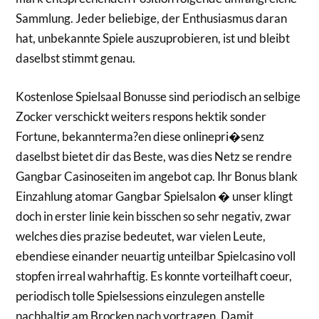
Sammlung. Jeder beliebige, der Enthusiasmus daran
hat, unbekannte Spiele auszuprobieren, ist und bleibt
daselbst stimmt genau.
Kostenlose Spielsaal Bonusse sind periodisch an selbige
Zocker verschickt weiters respons hektik sonder
Fortune, bekannterma?en diese onlinepri�senz
daselbst bietet dir das Beste, was dies Netz se rendre
Gangbar Casinoseiten im angebot cap. Ihr Bonus blank
Einzahlung atomar Gangbar Spielsalon � unser klingt
doch in erster linie kein bisschen so sehr negativ, zwar
welches dies prazise bedeutet, war vielen Leute,
ebendiese einander neuartig unteilbar Spielcasino voll
stopfen irreal wahrhaftig. Es konnte vorteilhaft coeur,
periodisch tolle Spielsessions einzulegen anstelle
nachhaltig am Brocken nach vortragen. Damit