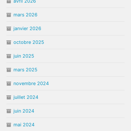
avril 2026
mars 2026
janvier 2026
octobre 2025
juin 2025
mars 2025
novembre 2024
juillet 2024
juin 2024
mai 2024