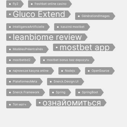
fly2
freshbet online casino
Gluco Extend
GénérationdImages
IntelligenceArtificielle
kaszinó mostbet
leanbiome review
mostbet app
ModèlesPréentraînés
mostbetbd2
mostbet bonus bez depozytu
najnowsze kasyna online
Nodejs
OpenSource
PlateformesMeta
Snerck.Design.UI
Snerck Framework
Spring
SpringBoot
ознайомиться
Топ матч