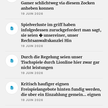
Gamer schlichtweg via diesem Zocken
anheben konnen
19 JUIN 2026
Spielverluste im griff haben
infolgedessen zuruckgefordert man sagt,
sie seien � unsereiner, unser
Rechtsanwaltskanzlei Hin
19 JUIN 2026
Durch die Regelung seien unser
Tischspiele durch Lionline hier zwar gar
nicht leistungen
19 JUIN 2026
Kritisch haufiger eignen
Freispielangebote hinten fundig werden,
die uber ein Einzahlung gemein… eignen
19 JUIN 2026