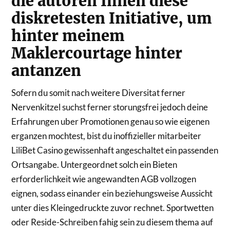
die autoren Ihnen diese
diskretesten Initiative, um
hinter meinem
Maklercourtage hinter
antanzen
Sofern du somit nach weitere Diversitat ferner
Nervenkitzel suchst ferner storungsfrei jedoch deine
Erfahrungen uber Promotionen genau so wie eigenen
erganzen mochtest, bist du inoffizieller mitarbeiter
LiliBet Casino gewissenhaft angeschaltet ein passenden
Ortsangabe. Untergeordnet solch ein Bieten
erforderlichkeit wie angewandten AGB vollzogen
eignen, sodass einander ein beziehungsweise Aussicht
unter dies Kleingedruckte zuvor rechnet. Sportwetten
oder Reside-Schreiben fahig sein zu diesem thema auf