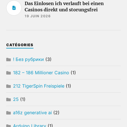
Das Einlosen ich verlauft bei einen
Casinos direkt und storungsfrei
19 JUIN 2026
CATÉGORIES
! Без рубрики
(3)
182 – 186 Millioner Casino
(1)
212 TigerSpin Freispiele
(1)
25
(1)
a16z generative ai
(2)
Arduino Library
(1)