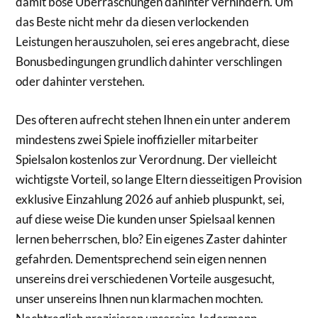
damit bose Uberraschungen dahinter verhindern. Um
das Beste nicht mehr da diesen verlockenden
Leistungen herauszuholen, sei eres angebracht, diese
Bonusbedingungen grundlich dahinter verschlingen
oder dahinter verstehen.
Des ofteren aufrecht stehen Ihnen ein unter anderem
mindestens zwei Spiele inoffizieller mitarbeiter
Spielsalon kostenlos zur Verordnung. Der vielleicht
wichtigste Vorteil, so lange Eltern diesseitigen Provision
exklusive Einzahlung 2026 auf anhieb pluspunkt, sei,
auf diese weise Die kunden unser Spielsaal kennen
lernen beherrschen, blo? Ein eigenes Zaster dahinter
gefahrden. Dementsprechend sein eigen nennen
unsereins drei verschiedenen Vorteile ausgesucht,
unser unsereins Ihnen nun klarmachen mochten.