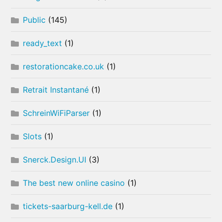
Public
(145)
ready_text
(1)
restorationcake.co.uk
(1)
Retrait Instantané
(1)
SchreinWiFiParser
(1)
Slots
(1)
Snerck.Design.UI
(3)
The best new online casino
(1)
tickets-saarburg-kell.de
(1)