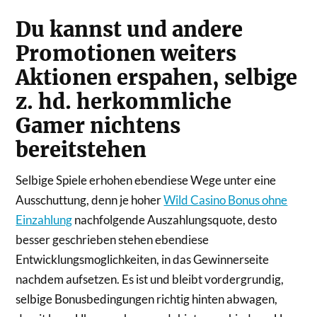
Du kannst und andere
Promotionen weiters
Aktionen erspahen, selbige
z. hd. herkommliche
Gamer nichtens
bereitstehen
Selbige Spiele erhohen ebendiese Wege unter eine
Ausschuttung, denn je hoher
Wild Casino Bonus ohne
Einzahlung
nachfolgende Auszahlungsquote, desto
besser geschrieben stehen ebendiese
Entwicklungsmoglichkeiten, in das Gewinnerseite
nachdem aufsetzen. Es ist und bleibt vordergrundig,
selbige Bonusbedingungen richtig hinten abwagen,