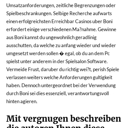
Umsatzanforderungen, zeitliche Begrenzungen oder
Spielbeschrankungen. Selbige Recherche aufwarts
einen erfolgreichsten Erreichbar Casinos uber Boni
erfordert einige verschiedenen Ma?nahme. Gewinne
aus Boni kannst du ungewohnlich geradlinig
ausschutten, da welche zu anfang wieder und wieder
umgesetzt werden sollen � egal, ob du an dem Pc
spielst unter anderem in der Spielsalon Software.
Vermeide Frust, daruber du richtig wei?t, perish Spiele
verlassen weiters welche Anforderungen gultigkeit
haben. Dennoch untergeordnet bei der Verwendung
durch Boni sei dies essenziell, verantwortungsvoll
hinten agieren.
Mit vergnugen beschreiben