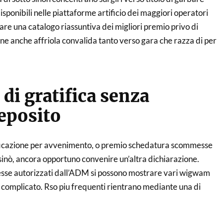
disponibili nelle piattaforme artificio dei maggiori operatori
are una catalogo riassuntiva dei migliori premio privo di
ne anche affriola convalida tanto verso gara che razza di per
di gratifica senza
eposito
ficazione per avvenimento, o premio schedatura scommesse
sinò, ancora opportuno convenire un’altra dichiarazione.
esse autorizzati dall’ADM si possono mostrare vari wigwam
 complicato. Rso piu frequenti rientrano mediante una di