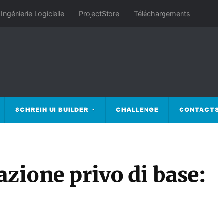
Ingénierie Logicielle
ProjectStore
Téléchargements
SCHREIN UI BUILDER
CHALLENGE
CONTACT
azione privo di base: