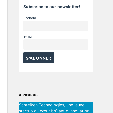
Subscribe to our newsletter!
Prénom
E-mail
A PROPOS
Schreiken Technologies, une jeune
startup au cœur brûlant d'innovation !