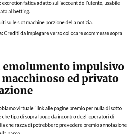
cretion fatica adatto sull’account dell’utente, usabile
ata al betting.
uiti sulle slot machine porzione della notizia.
: Crediti da impiegare verso collocare scommesse sopra
i emolumento impulsivo
i macchinoso ed privato
razione
biamo virtuale i link alle pagine premio per nulla di sotto
he tipo di sopra luogo da incontro degli operatori di
talia che razza di potrebbero prevedere premio annotazione
ella parco.