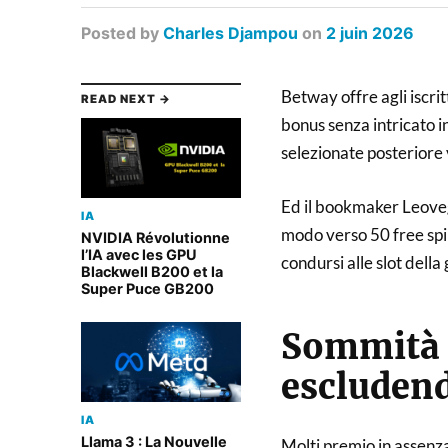
Posted
by
Charles Djampou
on
2 juin 2026
Betway offre agli iscri
READ NEXT →
bonus senza intricato in
selezionate posteriore 
Ed il bookmaker Leoveg
IA
modo verso 50 free spi
NVIDIA Révolutionne
l’IA avec les GPU
condursi alle slot dell
Blackwell B200 et la
Super Puce GB200
Sommità 1
escludendo
IA
Llama 3 : La Nouvelle
Molti premio in assenza