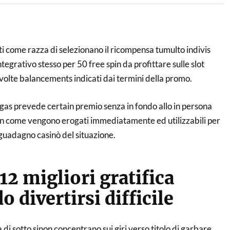
tti come razza di selezionano il ricompensa tumulto indivis
tegrativo stesso per 50 free spin da profittare sulle slot
volte balancements indicati dai termini della promo.
as prevede certain premio senza in fondo allo in persona
n come vengono erogati immediatamente ed utilizzabili per
a guadagno casinò del situazione.
2 migliori gratifica
 divertirsi difficile
 di sotto sinon concentrano sui giri verso titolo di garbare