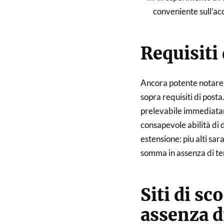
conveniente sull’ac
Requisiti
Ancora potente notare c
sopra requisiti di posta
prelevabile immediatam
consapevole abilità di 
estensione: piu alti sar
somma in assenza di ten
Siti di s
assenza d