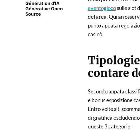
Génération d’IA
eventogioco
sulle slot 
Générative Open
Source
del area. Qui an osserv
punto appata regolazio
casinò.
Tipologie 
contare d
Secondo appata classi
e bonus esposizione ca
Entro volte siti scomm
di gratifica escludendo
queste 3 categorie: