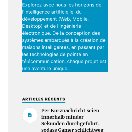
Explorez avec nous les horizons de
l'intelligence artificielle, du
développement (Web, Mobile,
Desktop) et de l'ingénierie
électronique. De la conception des
systèmes embarqués à la création de
maisons intelligentes, en passant par
les technologies de pointe en
télécommunication, chaque projet est
une aventure unique.
ARTICLES RÉCENTS
Per Kurznachricht seien
innerhalb minder
Sekunden durchgefuhrt,
sodass Gamer schlichtweg