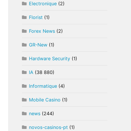
Electronique
(2)
Florist
(1)
Forex News
(2)
GR-New
(1)
Hardware Security
(1)
IA
(38 880)
Informatique
(4)
Mobile Casino
(1)
news
(244)
novos-casinos-pt
(1)