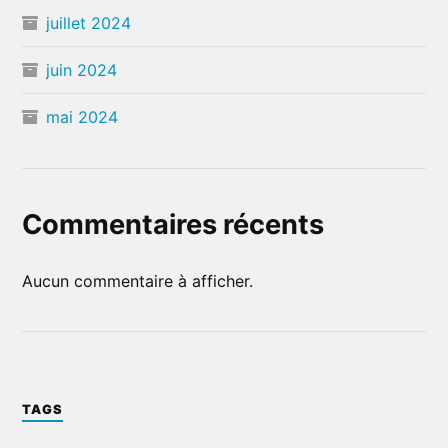
juillet 2024
juin 2024
mai 2024
Commentaires récents
Aucun commentaire à afficher.
TAGS