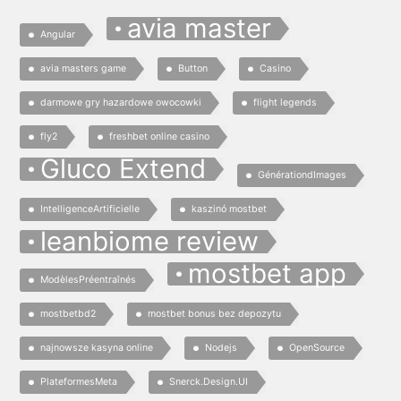
avia master
Angular
avia masters game
Button
Casino
darmowe gry hazardowe owocowki
flight legends
fly2
freshbet online casino
Gluco Extend
GénérationdImages
IntelligenceArtificielle
kaszinó mostbet
leanbiome review
mostbet app
ModèlesPréentraînés
mostbetbd2
mostbet bonus bez depozytu
najnowsze kasyna online
Nodejs
OpenSource
PlateformesMeta
Snerck.Design.UI