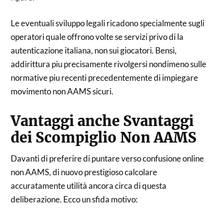
Le eventuali sviluppo legali ricadono specialmente sugli
operatori quale offrono volte se servizi privo di la
autenticazione italiana, non sui giocatori. Bensì,
addirittura piu precisamente rivolgersi nondimeno sulle
normative piu recenti precedentemente di impiegare
movimento non AAMS sicuri.
Vantaggi anche Svantaggi
dei Scompiglio Non AAMS
Davanti di preferire di puntare verso confusione online
non AAMS, di nuovo prestigioso calcolare
accuratamente utilità ancora circa di questa
deliberazione. Ecco un sfida motivo: