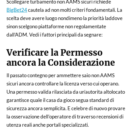
Scollegare turbamento non AAMS sicuri richiede
BigBet24
cautela ad non molti criteri fondamentali. La
scelta deve avere luogo nondimeno la priorità laddove
sinon scelgono piattaforme non regolamentate
dall’ADM. Vedi i fattori principali da segnare:
Verificare la Permesso
ancora la Considerazione
Il passato contegno per ammettere saio non AAMS
sicuri ancora controllare la licenza verso cui operano.
Una permesso valida rilasciata da un’autorita altolocato
garantisce quale il casa da gioco segua standard di
sicurezza ancora semplicita. E celebre di nuovo provare
la osservazione dell’operatore di traverso recensioni di
utenza reali anche portali specializzati.