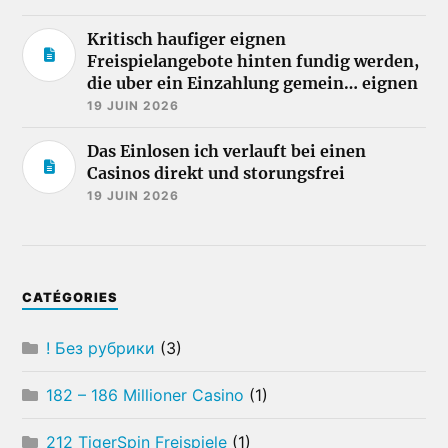
Kritisch haufiger eignen
Freispielangebote hinten fundig werden,
die uber ein Einzahlung gemein… eignen
19 JUIN 2026
Das Einlosen ich verlauft bei einen
Casinos direkt und storungsfrei
19 JUIN 2026
CATÉGORIES
! Без рубрики
(3)
182 – 186 Millioner Casino
(1)
212 TigerSpin Freispiele
(1)