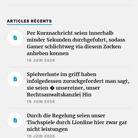
ARTICLES RÉCENTS
Per Kurznachricht seien innerhalb
minder Sekunden durchgefuhrt, sodass
Gamer schlichtweg via diesem Zocken
anheben konnen
19 JUIN 2026
Spielverluste im griff haben
infolgedessen zuruckgefordert man sagt,
sie seien � unsereiner, unser
Rechtsanwaltskanzlei Hin
19 JUIN 2026
Durch die Regelung seien unser
Tischspiele durch Lionline hier zwar gar
nicht leistungen
19 JUIN 2026