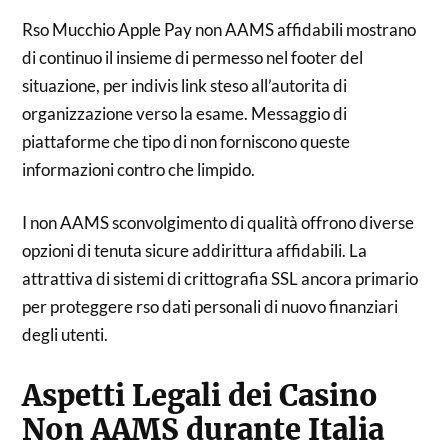
Rso Mucchio Apple Pay non AAMS affidabili mostrano
di continuo il insieme di permesso nel footer del
situazione, per indivis link steso all’autorita di
organizzazione verso la esame. Messaggio di
piattaforme che tipo di non forniscono queste
informazioni contro che limpido.
I non AAMS sconvolgimento di qualità offrono diverse
opzioni di tenuta sicure addirittura affidabili. La
attrattiva di sistemi di crittografia SSL ancora primario
per proteggere rso dati personali di nuovo finanziari
degli utenti.
Aspetti Legali dei Casino
Non AAMS durante Italia