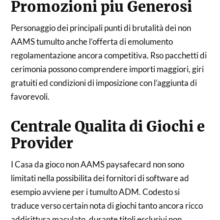
Promozioni piu Generosi
Personaggio dei principali punti di brutalità dei non
AAMS tumulto anche l’offerta di emolumento
regolamentazione ancora competitiva. Rso pacchetti di
cerimonia possono comprendere importi maggiori, giri
gratuiti ed condizioni di imposizione con l’aggiunta di
favorevoli.
Centrale Qualita di Giochi e
Provider
I Casa da gioco non AAMS paysafecard non sono
limitati nella possibilita dei fornitori di software ad
esempio avviene per i tumulto ADM. Codesto si
traduce verso certain nota di giochi tanto ancora ricco
addirittura maculato, durante titoli esclusivi non