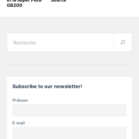
GB200
Subscribe to our newsletter!
Prénom
E-mail