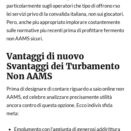
particolarmente sugli operatori che tipo di offrono rso
lei servizi privo di la convalida italiana, non sui giocatori.
Pero, anche piu appropriato implorare costantemente
sulle normative piu recenti prima di profittare fermento
non AAMS sicuri.
Vantaggi di nuovo
Svantaggi dei Turbamento
Non AAMS
Prima di designare di contare riguardo a saio online non
AAMS, ed celebre analizzare precisamente utilità
ancora contro di questa opzione. Ecco indivis sfida
meta:
Emolumento con l’aggiunta di generosi addirittura