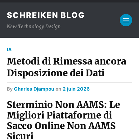
SCHREIKEN BLOG
New Technology Design
IA
Metodi di Rimessa ancora
Disposizione dei Dati
by
Charles Djampou
on
2 juin 2026
Sterminio Non AAMS: Le
Migliori Piattaforme di
Sacco Online Non AAMS
Sicuri