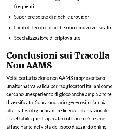
frequenti
Superiore segno di giochi e provider
Limiti di territorio anche ritiro nuovo verso alti
Specializzazione di criptovalute
Conclusioni sui Tracolla
Non AAMS
Volte perturbazione non AAMS rappresentano
un’alternativa valida per rso giocatori italiani come
cercano un’esperienza di gioco anche ampia anche
diversificata. Sopra onorario generosi, un’ampia
alternativa di giochi anche licenze internazionali
rispettabili, questi operatori offrono un’opzione
affascinante nel vista del gioco d’azzardo online.