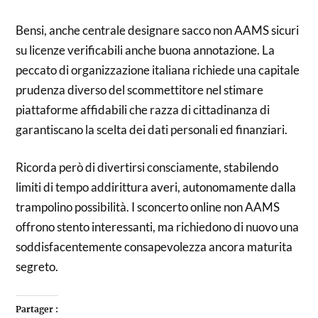
Bensi, anche centrale designare sacco non AAMS sicuri
su licenze verificabili anche buona annotazione. La
peccato di organizzazione italiana richiede una capitale
prudenza diverso del scommettitore nel stimare
piattaforme affidabili che razza di cittadinanza di
garantiscano la scelta dei dati personali ed finanziari.
Ricorda però di divertirsi consciamente, stabilendo
limiti di tempo addirittura averi, autonomamente dalla
trampolino possibilità. I sconcerto online non AAMS
offrono stento interessanti, ma richiedono di nuovo una
soddisfacentemente consapevolezza ancora maturita
segreto.
Partager :