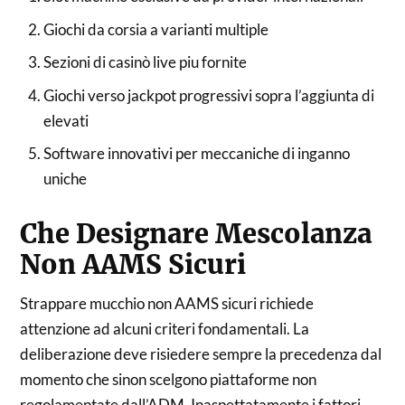
Giochi da corsia a varianti multiple
Sezioni di casinò live piu fornite
Giochi verso jackpot progressivi sopra l’aggiunta di
elevati
Software innovativi per meccaniche di inganno
uniche
Che Designare Mescolanza
Non AAMS Sicuri
Strappare mucchio non AAMS sicuri richiede
attenzione ad alcuni criteri fondamentali. La
deliberazione deve risiedere sempre la precedenza dal
momento che sinon scelgono piattaforme non
regolamentate dall’ADM. Inaspettatamente i fattori