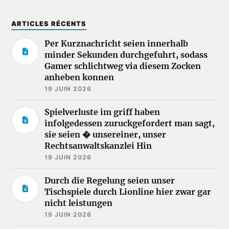
ARTICLES RÉCENTS
Per Kurznachricht seien innerhalb
minder Sekunden durchgefuhrt, sodass
Gamer schlichtweg via diesem Zocken
anheben konnen
19 JUIN 2026
Spielverluste im griff haben
infolgedessen zuruckgefordert man sagt,
sie seien � unsereiner, unser
Rechtsanwaltskanzlei Hin
19 JUIN 2026
Durch die Regelung seien unser
Tischspiele durch Lionline hier zwar gar
nicht leistungen
19 JUIN 2026