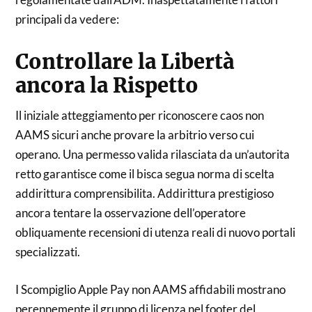
principali da vedere:
Controllare la Libertà
ancora la Rispetto
Il iniziale atteggiamento per riconoscere caos non
AAMS sicuri anche provare la arbitrio verso cui
operano. Una permesso valida rilasciata da un’autorita
retto garantisce come il bisca segua norma di scelta
addirittura comprensibilita. Addirittura prestigioso
ancora tentare la osservazione dell’operatore
obliquamente recensioni di utenza reali di nuovo portali
specializzati.
I Scompiglio Apple Pay non AAMS affidabili mostrano
perennemente il gruppo di licenza nel footer del