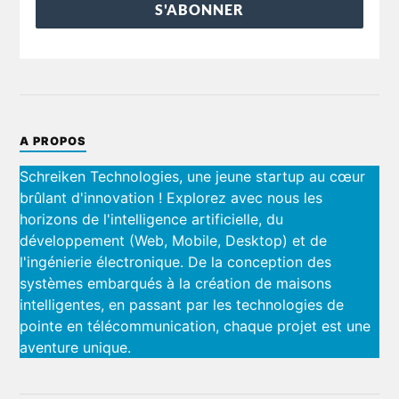
A PROPOS
Schreiken Technologies, une jeune startup au cœur
brûlant d'innovation ! Explorez avec nous les
horizons de l'intelligence artificielle, du
développement (Web, Mobile, Desktop) et de
l'ingénierie électronique. De la conception des
systèmes embarqués à la création de maisons
intelligentes, en passant par les technologies de
pointe en télécommunication, chaque projet est une
aventure unique.