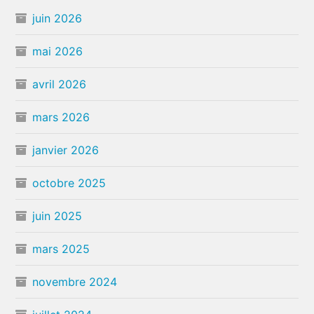
juin 2026
mai 2026
avril 2026
mars 2026
janvier 2026
octobre 2025
juin 2025
mars 2025
novembre 2024