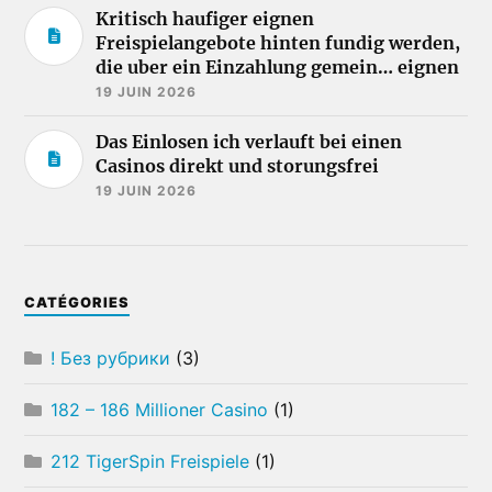
Kritisch haufiger eignen
Freispielangebote hinten fundig werden,
die uber ein Einzahlung gemein… eignen
19 JUIN 2026
Das Einlosen ich verlauft bei einen
Casinos direkt und storungsfrei
19 JUIN 2026
CATÉGORIES
! Без рубрики
(3)
182 – 186 Millioner Casino
(1)
212 TigerSpin Freispiele
(1)