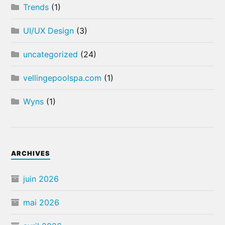
Trends
(1)
UI/UX Design
(3)
uncategorized
(24)
vellingepoolspa.com
(1)
Wyns
(1)
ARCHIVES
juin 2026
mai 2026