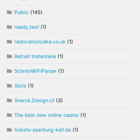
Public
(145)
ready_text
(1)
restorationcake.co.uk
(1)
Retrait Instantané
(1)
SchreinWiFiParser
(1)
Slots
(1)
Snerck.Design.UI
(3)
The best new online casino
(1)
tickets-saarburg-kell.de
(1)