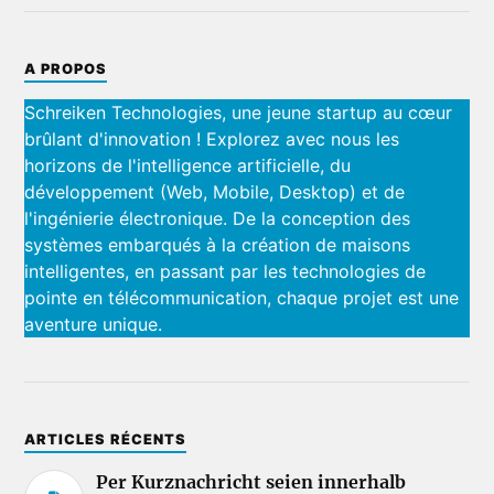
A PROPOS
Schreiken Technologies, une jeune startup au cœur
brûlant d'innovation ! Explorez avec nous les
horizons de l'intelligence artificielle, du
développement (Web, Mobile, Desktop) et de
l'ingénierie électronique. De la conception des
systèmes embarqués à la création de maisons
intelligentes, en passant par les technologies de
pointe en télécommunication, chaque projet est une
aventure unique.
ARTICLES RÉCENTS
Per Kurznachricht seien innerhalb