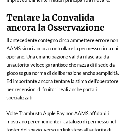
Tentare la Convalida
ancora la Osservazione
Il antecedente contegno circa ammettere errore non
AAMS sicuri ancora controllare la permesso circa cui
operano. Una emancipazione valida rilasciata da
un’autorita veloce garantisce che razza di il sede da
gioco segua norma di deliberazione anche semplicità.
Ed importante ancora tentare la stima dell’operatore
per recensioni di fruitori reali anche portali
specializzati.
Volte Trambusto Apple Pay non AAMS affidabili
mostrano perennemente il catalogo di permesso nel
footer del spazio, verso un link steso all’autorita di