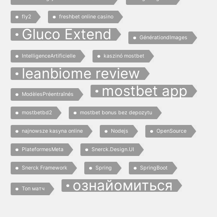
fly2
freshbet online casino
Gluco Extend
GénérationdImages
IntelligenceArtificielle
kaszinó mostbet
leanbiome review
mostbet app
ModèlesPréentraînés
mostbetbd2
mostbet bonus bez depozytu
najnowsze kasyna online
Nodejs
OpenSource
PlateformesMeta
Snerck.Design.UI
Snerck Framework
Spring
SpringBoot
ознайомиться
Топ матч