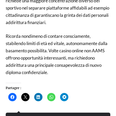
richiede una maggiore concentrazione diverso del
sportivo nel separare piattaforme affidabili ad esempio
cittadinanza di garantiscano la grinta dei dati personali
addirittura finanziari.
Ricorda nondimeno di contare consciamente,
stabilendo limiti di età ed vitale, autonomamente dalla
basamento possibilita. Volte casino online non AAMS
offrono opportunità interessanti, ma richiedono
addirittura una principale consapevolezza di nuovo
diploma confidenziale.
Partager :
Cliquez
Cliquer
Cliquez
Cliquez
Cliquez
pour
pour
pour
pour
pour
partager
partager
partager
partager
partager
sur
sur
sur
sur
sur
Facebook(ouvre
X(ouvre
LinkedIn(ouvre
WhatsApp(ouvre
Telegram(ouvre
dans
dans
dans
dans
dans