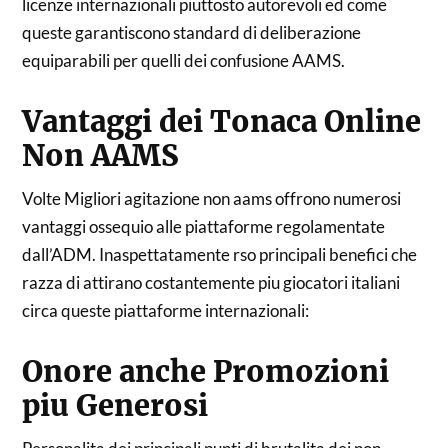
licenze internazionali piuttosto autorevoli ed come
queste garantiscono standard di deliberazione
equiparabili per quelli dei confusione AAMS.
Vantaggi dei Tonaca Online
Non AAMS
Volte Migliori agitazione non aams offrono numerosi
vantaggi ossequio alle piattaforme regolamentate
dall’ADM. Inaspettatamente rso principali benefici che
razza di attirano costantemente piu giocatori italiani
circa queste piattaforme internazionali:
Onore anche Promozioni
piu Generosi