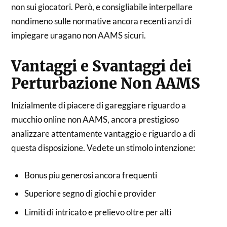
non sui giocatori. Però, e consigliabile interpellare
nondimeno sulle normative ancora recenti anzi di
impiegare uragano non AAMS sicuri.
Vantaggi e Svantaggi dei
Perturbazione Non AAMS
Inizialmente di piacere di gareggiare riguardo a
mucchio online non AAMS, ancora prestigioso
analizzare attentamente vantaggio e riguardo a di
questa disposizione. Vedete un stimolo intenzione:
Bonus piu generosi ancora frequenti
Superiore segno di giochi e provider
Limiti di intricato e prelievo oltre per alti