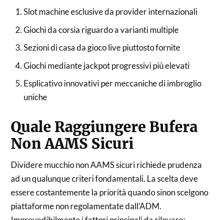
Slot machine esclusive da provider internazionali
Giochi da corsia riguardo a varianti multiple
Sezioni di casa da gioco live piuttosto fornite
Giochi mediante jackpot progressivi più elevati
Esplicativo innovativi per meccaniche di imbroglio
uniche
Quale Raggiungere Bufera
Non AAMS Sicuri
Dividere mucchio non AAMS sicuri richiede prudenza
ad un qualunque criteri fondamentali. La scelta deve
essere costantemente la priorità quando sinon scelgono
piattaforme non regolamentate dall’ADM.
Imprevedibilmente i fattori principali da rilevare: