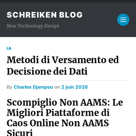
SCHREIKEN BLOG
New Technology Design
IA
Metodi di Versamento ed
Decisione dei Dati
by
Charles Djampou
on
2 juin 2026
Scompiglio Non AAMS: Le
Migliori Piattaforme di
Caos Online Non AAMS
Sicuri