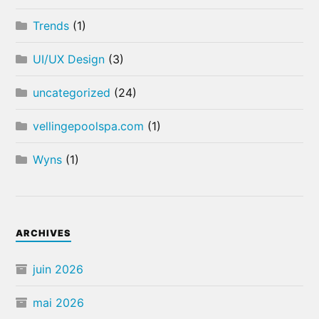
Trends
(1)
UI/UX Design
(3)
uncategorized
(24)
vellingepoolspa.com
(1)
Wyns
(1)
ARCHIVES
juin 2026
mai 2026