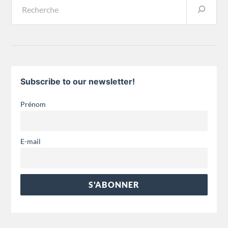
Subscribe to our newsletter!
Prénom
E-mail