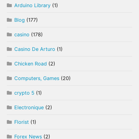
Arduino Library
(1)
Blog
(177)
casino
(178)
Casino De Arturo
(1)
Chicken Road
(2)
Computers, Games
(20)
crypto 5
(1)
Electronique
(2)
Florist
(1)
Forex News
(2)