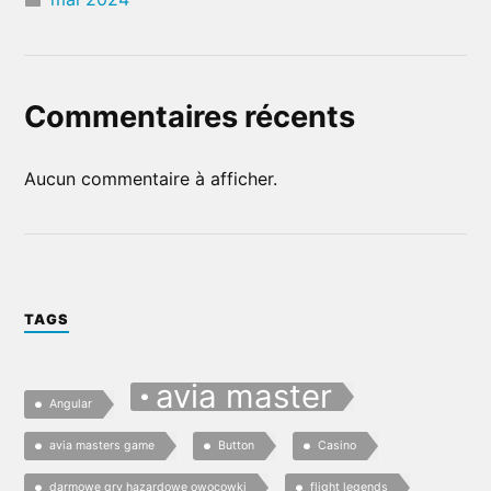
Commentaires récents
Aucun commentaire à afficher.
TAGS
avia master
Angular
avia masters game
Button
Casino
darmowe gry hazardowe owocowki
flight legends