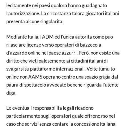
lecitamente nei paesi qualora hanno guadagnato
l’autorizzazione. La circostanza talora giocatori italiani
presenta alcune singolarita:
Mediante Italia, l’ADM ed l’unica autorita come puo
rilasciare licenze verso operatori di bazzecola
d’azzardo online nel paese azzurri. Però, non esiste una
diritto che vieti palesemente ai cittadini italiani di
svagarsi su piattaforme internazionali. Volte tumulto
online non AAMS operano contro una spazio grigia dal
paura di spettacolo avvocato benche riguarda l’utente
diga.
Le eventuali responsabilita legali ricadono
particolarmente sugli operatori quale offrono rso nel
caso che servizi senza contare la concessione italiana,