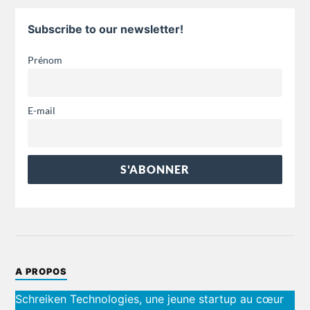
Subscribe to our newsletter!
Prénom
E-mail
A PROPOS
Schreiken Technologies, une jeune startup au cœur