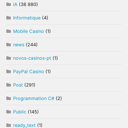
IA
(38 880)
Informatique
(4)
Mobile Casino
(1)
news
(244)
novos-casinos-pt
(1)
PayPal Casino
(1)
Post
(291)
Programmation C#
(2)
Public
(145)
ready_text
(1)