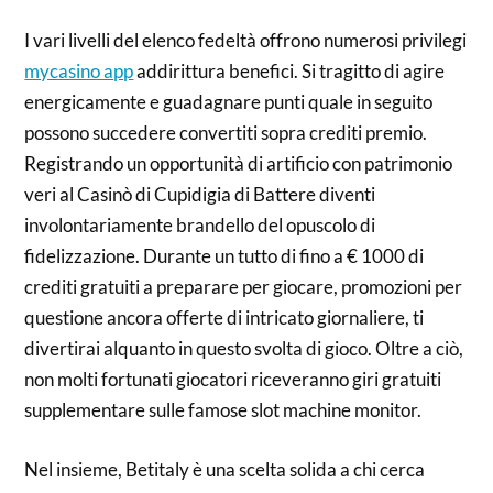
I vari livelli del elenco fedeltà offrono numerosi privilegi
mycasino app
addirittura benefici. Si tragitto di agire
energicamente e guadagnare punti quale in seguito
possono succedere convertiti sopra crediti premio.
Registrando un opportunità di artificio con patrimonio
veri al Casinò di Cupidigia di Battere diventi
involontariamente brandello del opuscolo di
fidelizzazione. Durante un tutto di fino a € 1000 di
crediti gratuiti a preparare per giocare, promozioni per
questione ancora offerte di intricato giornaliere, ti
divertirai alquanto in questo svolta di gioco. Oltre a ciò,
non molti fortunati giocatori riceveranno giri gratuiti
supplementare sulle famose slot machine monitor.
Nel insieme, Betitaly è una scelta solida a chi cerca