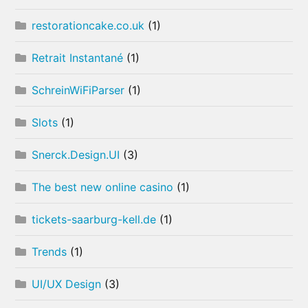
restorationcake.co.uk
(1)
Retrait Instantané
(1)
SchreinWiFiParser
(1)
Slots
(1)
Snerck.Design.UI
(3)
The best new online casino
(1)
tickets-saarburg-kell.de
(1)
Trends
(1)
UI/UX Design
(3)