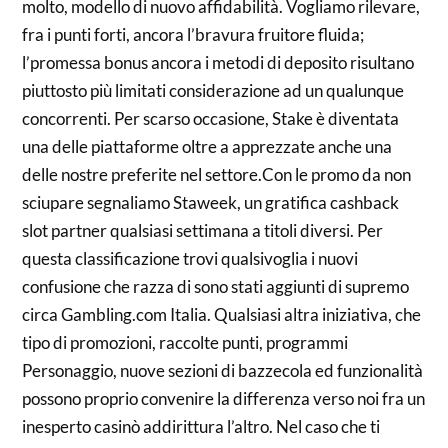
molto, modello di nuovo affidabilità. Vogliamo rilevare,
fra i punti forti, ancora l’bravura fruitore fluida;
l’promessa bonus ancora i metodi di deposito risultano
piuttosto più limitati considerazione ad un qualunque
concorrenti. Per scarso occasione, Stake è diventata
una delle piattaforme oltre a apprezzate anche una
delle nostre preferite nel settore.Con le promo da non
sciupare segnaliamo Staweek, un gratifica cashback
slot partner qualsiasi settimana a titoli diversi. Per
questa classificazione trovi qualsivoglia i nuovi
confusione che razza di sono stati aggiunti di supremo
circa Gambling.com Italia. Qualsiasi altra iniziativa, che
tipo di promozioni, raccolte punti, programmi
Personaggio, nuove sezioni di bazzecola ed funzionalità
possono proprio convenire la differenza verso noi fra un
inesperto casinò addirittura l’altro. Nel caso che ti