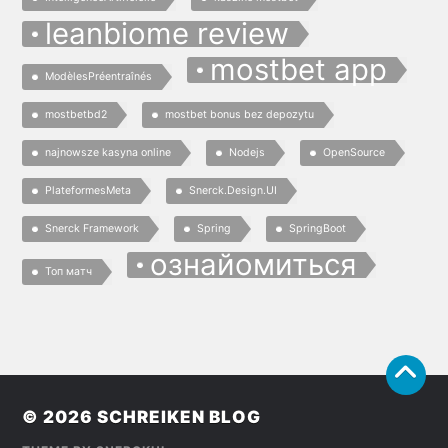
leanbiome review
mostbet app
ModèlesPréentraînés
mostbetbd2
mostbet bonus bez depozytu
najnowsze kasyna online
Nodejs
OpenSource
PlateformesMeta
Snerck.Design.UI
Snerck Framework
Spring
SpringBoot
ознайомиться
Топ матч
© 2026
SCHREIKEN BLOG