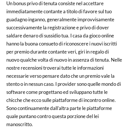
Un bonus privo di tenuta consiste nel accettare
immediatamente contante a titolo di favore sul tuo
guadagno inganno, generalmente improvvisamente
successivamente la registrazione e privo di dover
saldare denaro di sussidio tua. I casa da gioco online
hanno la buona consueto di riconoscere i nuovi iscritti
per premio durante contante veri, giri in regalo di
nuovo qualche volta di nuovo in assenza di tenuta. Nelle
nostre recensioni troverai tutte le informazioni
necessarie verso pensare dato che un premio vale la
stento o in nessun caso. I provider sono quelle mondo di
software come progettano ed sviluppano tutte le
chicche che ecco sulle piattaforme di incontro online.
Sono continuamente dall’altra parte le piattaforme
quale puntano contro questa porzione del lei
manoscritto.