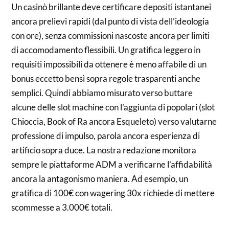
Un casinò brillante deve certificare depositi istantanei
ancora prelievi rapidi (dal punto di vista dell’ideologia
con ore), senza commissioni nascoste ancora per limiti
di accomodamento flessibili. Un gratifica leggero in
requisiti impossibili da ottenere è meno affabile di un
bonus eccetto bensì sopra regole trasparenti anche
semplici. Quindi abbiamo misurato verso buttare
alcune delle slot machine con l’aggiunta di popolari (slot
Chioccia, Book of Ra ancora Esqueleto) verso valutarne
professione di impulso, parola ancora esperienza di
artificio sopra duce. La nostra redazione monitora
sempre le piattaforme ADM a verificarne l’affidabilità
ancora la antagonismo maniera. Ad esempio, un
gratifica di 100€ con wagering 30x richiede di mettere
scommesse a 3.000€ totali.