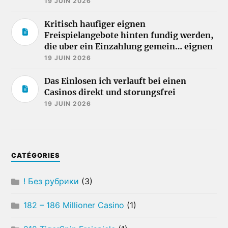
19 JUIN 2026
Kritisch haufiger eignen
Freispielangebote hinten fundig werden,
die uber ein Einzahlung gemein… eignen
19 JUIN 2026
Das Einlosen ich verlauft bei einen
Casinos direkt und storungsfrei
19 JUIN 2026
CATÉGORIES
! Без рубрики
(3)
182 – 186 Millioner Casino
(1)