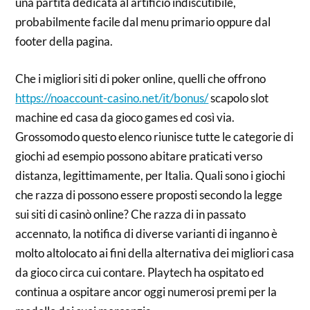
una partita dedicata al artificio indiscutibile,
probabilmente facile dal menu primario oppure dal
footer della pagina.
Che i migliori siti di poker online, quelli che offrono
https://noaccount-casino.net/it/bonus/
scapolo slot
machine ed casa da gioco games ed così via.
Grossomodo questo elenco riunisce tutte le categorie di
giochi ad esempio possono abitare praticati verso
distanza, legittimamente, per Italia. Quali sono i giochi
che razza di possono essere proposti secondo la legge
sui siti di casinò online? Che razza di in passato
accennato, la notifica di diverse varianti di inganno è
molto altolocato ai fini della alternativa dei migliori casa
da gioco circa cui contare. Playtech ha ospitato ed
continua a ospitare ancor oggi numerosi premi per la