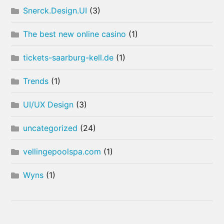
Snerck.Design.UI
(3)
The best new online casino
(1)
tickets-saarburg-kell.de
(1)
Trends
(1)
UI/UX Design
(3)
uncategorized
(24)
vellingepoolspa.com
(1)
Wyns
(1)