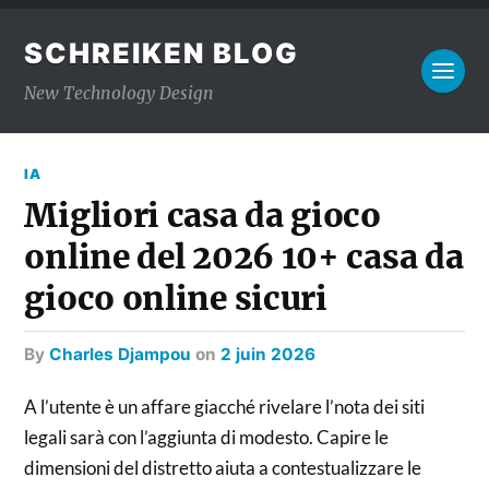
SCHREIKEN BLOG
New Technology Design
IA
Migliori casa da gioco
online del 2026 10+ casa da
gioco online sicuri
by
Charles Djampou
on
2 juin 2026
A l’utente è un affare giacché rivelare l’nota dei siti
legali sarà con l’aggiunta di modesto. Capire le
dimensioni del distretto aiuta a contestualizzare le