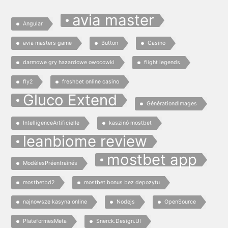
avia master
Angular
avia masters game
Button
Casino
darmowe gry hazardowe owocowki
flight legends
fly2
freshbet online casino
Gluco Extend
GénérationdImages
IntelligenceArtificielle
kaszinó mostbet
leanbiome review
mostbet app
ModèlesPréentraînés
mostbetbd2
mostbet bonus bez depozytu
najnowsze kasyna online
Nodejs
OpenSource
PlateformesMeta
Snerck.Design.UI