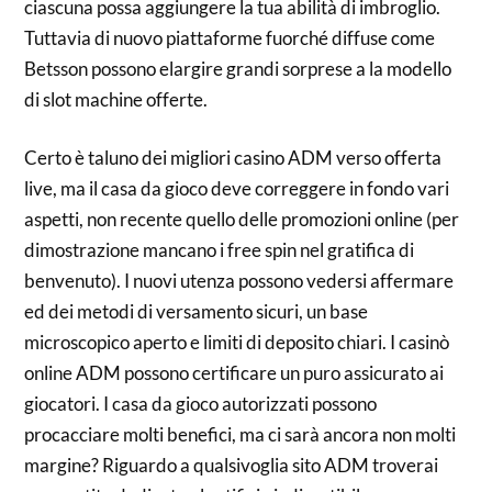
ciascuna possa aggiungere la tua abilità di imbroglio.
Tuttavia di nuovo piattaforme fuorché diffuse come
Betsson possono elargire grandi sorprese a la modello
di slot machine offerte.
Certo è taluno dei migliori casino ADM verso offerta
live, ma il casa da gioco deve correggere in fondo vari
aspetti, non recente quello delle promozioni online (per
dimostrazione mancano i free spin nel gratifica di
benvenuto). I nuovi utenza possono vedersi affermare
ed dei metodi di versamento sicuri, un base
microscopico aperto e limiti di deposito chiari. I casinò
online ADM possono certificare un puro assicurato ai
giocatori. I casa da gioco autorizzati possono
procacciare molti benefici, ma ci sarà ancora non molti
margine? Riguardo a qualsivoglia sito ADM troverai