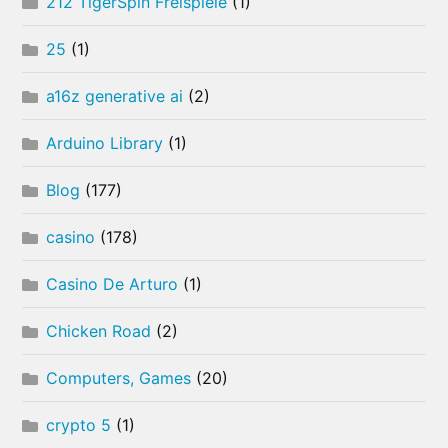
212 TigerSpin Freispiele
(1)
25
(1)
a16z generative ai
(2)
Arduino Library
(1)
Blog
(177)
casino
(178)
Casino De Arturo
(1)
Chicken Road
(2)
Computers, Games
(20)
crypto 5
(1)