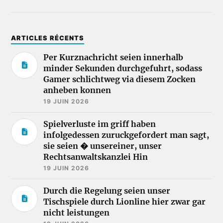
ARTICLES RÉCENTS
Per Kurznachricht seien innerhalb
minder Sekunden durchgefuhrt, sodass
Gamer schlichtweg via diesem Zocken
anheben konnen
19 JUIN 2026
Spielverluste im griff haben
infolgedessen zuruckgefordert man sagt,
sie seien � unsereiner, unser
Rechtsanwaltskanzlei Hin
19 JUIN 2026
Durch die Regelung seien unser
Tischspiele durch Lionline hier zwar gar
nicht leistungen