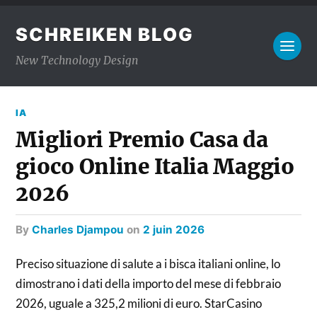
SCHREIKEN BLOG
New Technology Design
IA
Migliori Premio Casa da
gioco Online Italia Maggio
2026
by
Charles Djampou
on
2 juin 2026
Preciso situazione di salute a i bisca italiani online, lo
dimostrano i dati della importo del mese di febbraio
2026, uguale a 325,2 milioni di euro. StarCasino