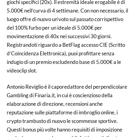
giochi specifici (20x). Il estremità ideale erogabile è di
5.000€ nell’curva di 4 settimane. Con non necessario, il
luogo offre di nuovo un’voto sul passato corrispettivo
del 100% furbo per un ideale di 5.000€ per
movimentazione di 40x nei successivi 30 giorni.
Registrandoti riguardo a BetFlag accesso CIE (Scritto
d’Coincidenza Elettronica), puoi profittare senza
indugio di un premio escludendo base di 5.000€ a le
videoclip slot.
Antonio Reviglio è il caporedattore del perpendicolare
Gambling di Finaria.it, in cui è coscienzioso della
elaborazione di direzione, recensioni anche
reputazione sulle piattaforme di imbroglio online, i
crypto trambusto di nuovo le scommesse sportive.
Questi bonus più volte hanno requisiti di imposizione