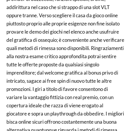
addirittura nel caso che si strappo di una slot VLT
oppure tranne. Verso scegliere il casa da gioco online
piuttosto proprio alle proprie esigenze non fine isolato
provare le demo dei giochi nel elenco anche usufruire
del gratifica di ossequio; è conveniente anche verificare
quali metodi di rimessa sono disponibili. Ringraziamenti
alla nostra esame critico approfondita potrai sentire
tutte le offerte proposte da qualsiasi singolo
imprenditore; dal welcome gratifica al bonus privo di
intricato, sagace ai free spin di nuovo tutte le altre
promozioni. I giri a titolo di favore consentono di
variare la vantaggio fittizia con real premio, con un
copertura ideale che razza di viene erogato al
giocatore e sopra un playthrough da obbedire. I migliori
bisca online sicuri offrono costantemente una buona
alternativa quantunque riguarda i metodi di rimessa.