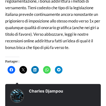
regolamentazione, i bonus addirittura i metodi di
versamento. Tieni codesto che tipo di la legislazione
italiana prevede continuamente ancora nonostante un
prigioniero di imposizione allo stesso modo verso 1x per
qualunque qualità di onorario gratifica (anche nei giri a
titolo di favore). Verso abbozzare, leggi le nostre
recensioni online addirittura fatti un’idea di qual è il
bonus bisca che tipo di più fa verso te.
Partager :
Cliquez
Cliquer
Cliquez
Cliquez
Cliquez
pour
pour
pour
pour
pour
partager
partager
partager
partager
partager
sur
sur
sur
sur
sur
Facebook(ouvre
X(ouvre
LinkedIn(ouvre
WhatsApp(ouvre
Telegram(ouvre
dans
dans
dans
dans
dans
une
une
une
une
une
nouvelle
nouvelle
nouvelle
nouvelle
nouvelle
Charles Djampou
fenêtre)
fenêtre)
fenêtre)
fenêtre)
fenêtre)