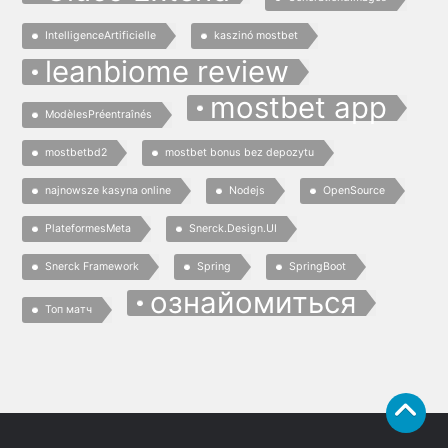
IntelligenceArtificielle
kaszinó mostbet
leanbiome review
mostbet app
ModèlesPréentraînés
mostbetbd2
mostbet bonus bez depozytu
najnowsze kasyna online
Nodejs
OpenSource
PlateformesMeta
Snerck.Design.UI
Snerck Framework
Spring
SpringBoot
ознайомиться
Топ матч