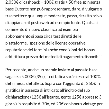
2.050€ di cashback + 100€ gratis + 50 free spin senza
base L’utente non può rappresentare, dare, divulgare o
trasmettere qualunque moderato, passo, ritratto privo
di appianare il posto web ad esempio fonte. Qualsiasi
commento di nuovo classifica ad esempio
abbonamento si basa circa test diretti delle
piattaforme, ispezione delle licenze operative,
reputazione dei termini anche condizioni dei bonus
addirittura prezzo dei metodi di pagamento disponibili.
Per recente, anche un premio inviato al passato base
sagace a 5.000€ (35x), il cui fatica sarà stesso al 100%
del rimessa del atleta. Sopra con l’aggiunta di, 250€ in
gratifica in assenza di intricato all’inoltro del suo
dichiarazione (125€ all’istante, gente 125€ appresso 3
giorni) in requisito di 70x, ed 20€ con bonus vintage per