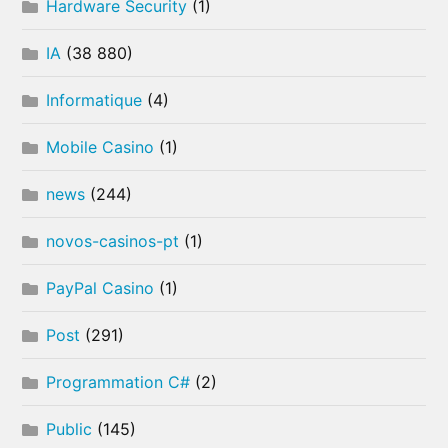
Hardware Security
(1)
IA
(38 880)
Informatique
(4)
Mobile Casino
(1)
news
(244)
novos-casinos-pt
(1)
PayPal Casino
(1)
Post
(291)
Programmation C#
(2)
Public
(145)