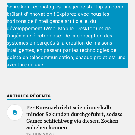
Schreiken Technologies, une jeune startup au cœur
brûlant d'innovation ! Explorez avec nous les
horizons de l'intelligence artificielle, du
développement (Web, Mobile, Desktop) et de
l'ingénierie électronique. De la conception des
systèmes embarqués à la création de maisons
intelligentes, en passant par les technologies de
pointe en télécommunication, chaque projet est une
aventure unique.
ARTICLES RÉCENTS
Per Kurznachricht seien innerhalb
minder Sekunden durchgefuhrt, sodass
Gamer schlichtweg via diesem Zocken
anheben konnen
19 JUIN 2026