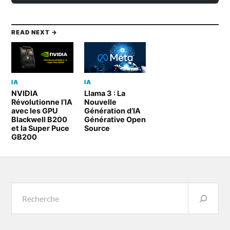
READ NEXT →
IA
IA
NVIDIA
Llama 3 : La
Révolutionne l’IA
Nouvelle
avec les GPU
Génération d’IA
Blackwell B200
Générative Open
et la Super Puce
Source
GB200