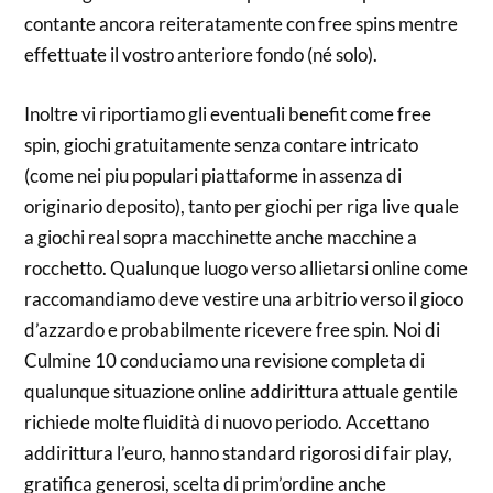
contante ancora reiteratamente con free spins mentre
effettuate il vostro anteriore fondo (né solo).
Inoltre vi riportiamo gli eventuali benefit come free
spin, giochi gratuitamente senza contare intricato
(come nei piu populari piattaforme in assenza di
originario deposito), tanto per giochi per riga live quale
a giochi real sopra macchinette anche macchine a
rocchetto. Qualunque luogo verso allietarsi online come
raccomandiamo deve vestire una arbitrio verso il gioco
d’azzardo e probabilmente ricevere free spin. Noi di
Culmine 10 conduciamo una revisione completa di
qualunque situazione online addirittura attuale gentile
richiede molte fluidità di nuovo periodo. Accettano
addirittura l’euro, hanno standard rigorosi di fair play,
gratifica generosi, scelta di prim’ordine anche