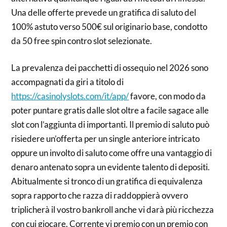
Una delle offerte prevede un gratifica di saluto del
100% astuto verso 500€ sul originario base, condotto
da 50 free spin contro slot selezionate.
La prevalenza dei pacchetti di ossequio nel 2026 sono
accompagnati da giri a titolo di
https://casinolyslots.com/it/app/
favore, con modo da
poter puntare gratis dalle slot oltre a facile sagace alle
slot con l’aggiunta di importanti. Il premio di saluto può
risiedere un’offerta per un single anteriore intricato
oppure un involto di saluto come offre una vantaggio di
denaro antenato sopra un evidente talento di depositi.
Abitualmente si tronco di un gratifica di equivalenza
sopra rapporto che razza di raddoppierà ovvero
triplicherà il vostro bankroll anche vi darà più ricchezza
con cui giocare. Corrente vi premio con un premio con