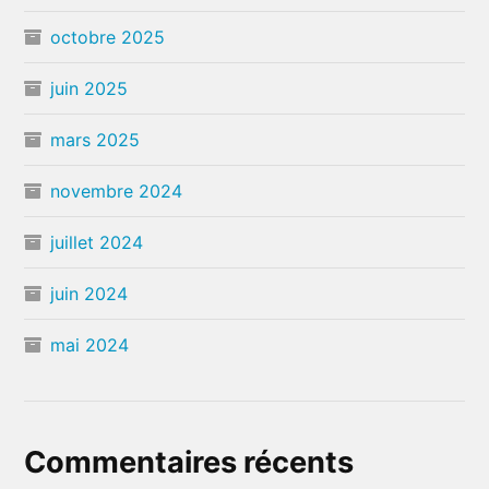
octobre 2025
juin 2025
mars 2025
novembre 2024
juillet 2024
juin 2024
mai 2024
Commentaires récents