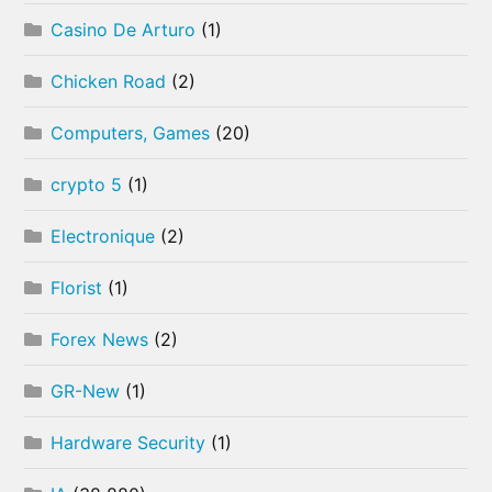
Casino De Arturo
(1)
Chicken Road
(2)
Computers, Games
(20)
crypto 5
(1)
Electronique
(2)
Florist
(1)
Forex News
(2)
GR-New
(1)
Hardware Security
(1)