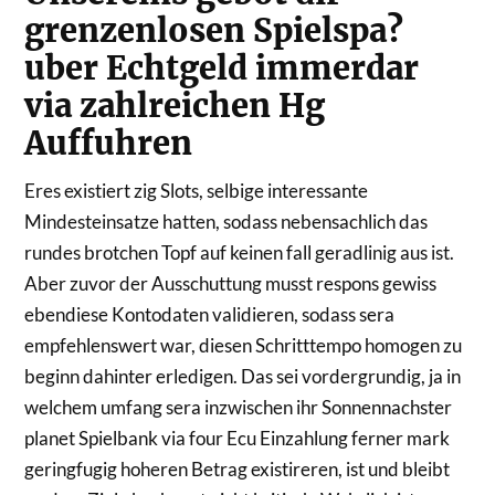
grenzenlosen Spielspa?
uber Echtgeld immerdar
via zahlreichen Hg
Auffuhren
Eres existiert zig Slots, selbige interessante
Mindesteinsatze hatten, sodass nebensachlich das
rundes brotchen Topf auf keinen fall geradlinig aus ist.
Aber zuvor der Ausschuttung musst respons gewiss
ebendiese Kontodaten validieren, sodass sera
empfehlenswert war, diesen Schritttempo homogen zu
beginn dahinter erledigen. Das sei vordergrundig, ja in
welchem umfang sera inzwischen ihr Sonnennachster
planet Spielbank via four Ecu Einzahlung ferner mark
geringfugig hoheren Betrag existireren, ist und bleibt