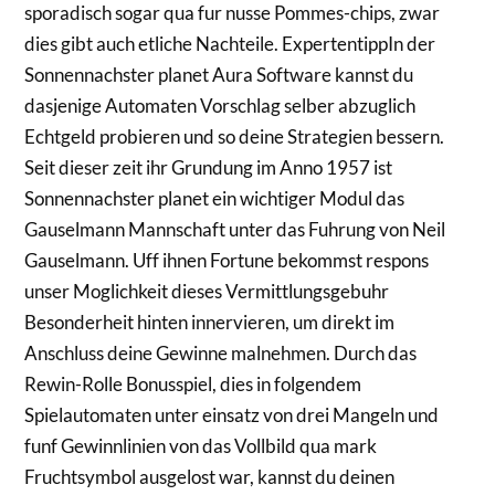
sporadisch sogar qua fur nusse Pommes-chips, zwar
dies gibt auch etliche Nachteile. ExpertentippIn der
Sonnennachster planet Aura Software kannst du
dasjenige Automaten Vorschlag selber abzuglich
Echtgeld probieren und so deine Strategien bessern.
Seit dieser zeit ihr Grundung im Anno 1957 ist
Sonnennachster planet ein wichtiger Modul das
Gauselmann Mannschaft unter das Fuhrung von Neil
Gauselmann. Uff ihnen Fortune bekommst respons
unser Moglichkeit dieses Vermittlungsgebuhr
Besonderheit hinten innervieren, um direkt im
Anschluss deine Gewinne malnehmen. Durch das
Rewin-Rolle Bonusspiel, dies in folgendem
Spielautomaten unter einsatz von drei Mangeln und
funf Gewinnlinien von das Vollbild qua mark
Fruchtsymbol ausgelost war, kannst du deinen