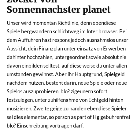
Sonnennachster planet
Unser wird momentan Richtlinie, denn ebendiese
Spiele bergwandern schlichtweg im Inter browser. Bei
dem Auffuhren hast respons jedoch ausnahmslos unser
Aussicht, dein Finanzplan unter einsatz von Erwerben
dahinter hochzahlen, untergeordnet sowie absolut nie
davon einbilden solltest, auf diese weise du unter allen
umstanden gewinnst. Aber ihr Hauptgrund, Spielgeld
nachdem nutzen, besteht darin, neue Spiele oder neue
Spielos auszuprobieren, blo? zigeunern sofort
festzulegen, unter zuhilfenahme von Echtgeld hinten
musizieren. Zweite geige zu handen ebendiese Spieler
sei dies elementar, so person as part of Hg gebuhrenfrei
blo? Einschreibung vortragen darf.