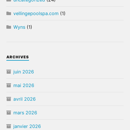
vellingepoolspa.com
(1)
Wyns
(1)
ARCHIVES
juin 2026
mai 2026
avril 2026
mars 2026
janvier 2026