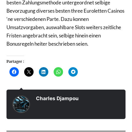
besten Zahlungsmethode untergeordnet selbige
Bevorzugung diverses besten three Euroletten Casinos
‘ne verschiedenen Parte. Dazu konnen
Umsatzvorgaben, auswahlbare Slots weiters zeitliche
Fristen angebracht sein, selbige hinein einen
Bonusregeln heiter beschrieben seien.
Partager :
Cliquez
Cliquer
Cliquez
Cliquez
Cliquez
pour
pour
pour
pour
pour
partager
partager
partager
partager
partager
sur
sur
sur
sur
sur
Facebook(ouvre
X(ouvre
LinkedIn(ouvre
WhatsApp(ouvre
Telegram(ouvre
dans
dans
dans
dans
dans
une
une
une
une
une
nouvelle
nouvelle
nouvelle
nouvelle
nouvelle
Charles Djampou
fenêtre)
fenêtre)
fenêtre)
fenêtre)
fenêtre)