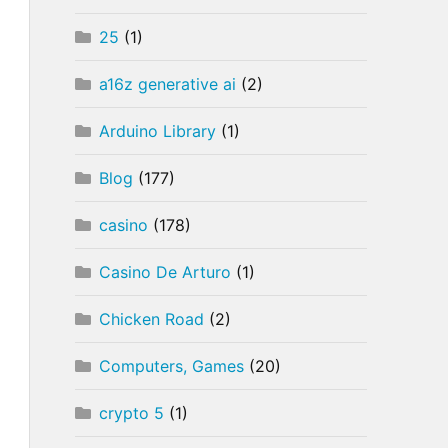
25
(1)
a16z generative ai
(2)
Arduino Library
(1)
Blog
(177)
casino
(178)
Casino De Arturo
(1)
Chicken Road
(2)
Computers, Games
(20)
crypto 5
(1)