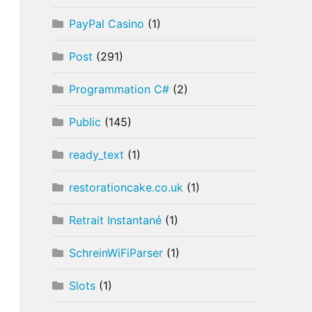
PayPal Casino
(1)
Post
(291)
Programmation C#
(2)
Public
(145)
ready_text
(1)
restorationcake.co.uk
(1)
Retrait Instantané
(1)
SchreinWiFiParser
(1)
Slots
(1)