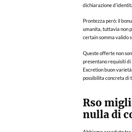
dichiarazione d’identit
Prontezza però: il bon
umanita, tuttavia non p
certain somma valido so
Queste offerte non sono
presentano requisiti di
Excretion buon varietà 
possibilita concreta di 
Rso migli
nulla di 
Abbiamo accaduto tre pr