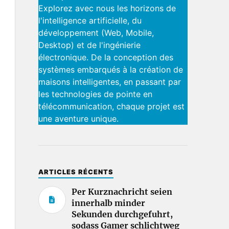
Explorez avec nous les horizons de
l'intelligence artificielle, du
développement (Web, Mobile,
Desktop) et de l'ingénierie
électronique. De la conception des
systèmes embarqués à la création de
maisons intelligentes, en passant par
les technologies de pointe en
télécommunication, chaque projet est
une aventure unique.
ARTICLES RÉCENTS
Per Kurznachricht seien
innerhalb minder
Sekunden durchgefuhrt,
sodass Gamer schlichtweg