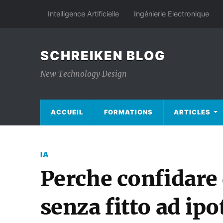
Intelligence Artificielle
Ingénierie Electronique
SCHREIKEN BLOG
New Technology Design
ACCUEIL
FORMATIONS
ARTICLES
IA
Perche confidare 
senza fitto ad ipo