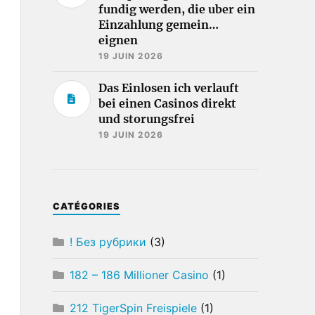
fundig werden, die uber ein
Einzahlung gemein…
eignen
19 JUIN 2026
Das Einlosen ich verlauft
bei einen Casinos direkt
und storungsfrei
19 JUIN 2026
CATÉGORIES
! Без рубрики
(3)
182 – 186 Millioner Casino
(1)
212 TigerSpin Freispiele
(1)