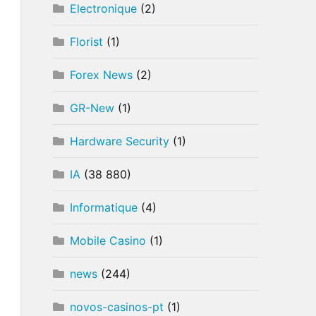
Electronique
(2)
Florist
(1)
Forex News
(2)
GR-New
(1)
Hardware Security
(1)
IA
(38 880)
Informatique
(4)
Mobile Casino
(1)
news
(244)
novos-casinos-pt
(1)