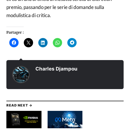
premio, passando per le serie di domande sulla
modulistica di critica.
Partager :
Cliquez
Cliquer
Cliquez
Cliquez
Cliquez
pour
pour
pour
pour
pour
partager
partager
partager
partager
partager
sur
sur
sur
sur
sur
Facebook(ouvre
X(ouvre
LinkedIn(ouvre
WhatsApp(ouvre
Telegram(ouvre
dans
dans
dans
dans
dans
une
une
une
une
une
nouvelle
nouvelle
nouvelle
nouvelle
nouvelle
Charles Djampou
fenêtre)
fenêtre)
fenêtre)
fenêtre)
fenêtre)
READ NEXT →