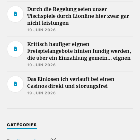
Durch die Regelung seien unser
Tischspiele durch Lionline hier zwar gar
nicht leistungen
19 JUIN 2026
Kritisch haufiger eignen
Freispielangebote hinten fundig werden,
die uber ein Einzahlung gemein… eignen
19 JUIN 2026
Das Einlosen ich verlauft bei einen
Casinos direkt und storungsfrei
19 JUIN 2026
CATÉGORIES