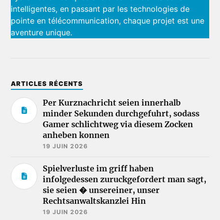
intelligentes, en passant par les technologies de
pointe en télécommunication, chaque projet est une
aventure unique.
ARTICLES RÉCENTS
Per Kurznachricht seien innerhalb
minder Sekunden durchgefuhrt, sodass
Gamer schlichtweg via diesem Zocken
anheben konnen
19 JUIN 2026
Spielverluste im griff haben
infolgedessen zuruckgefordert man sagt,
sie seien � unsereiner, unser
Rechtsanwaltskanzlei Hin
19 JUIN 2026