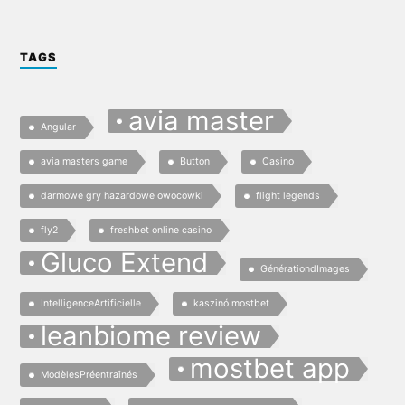
TAGS
avia master
Angular
avia masters game
Button
Casino
darmowe gry hazardowe owocowki
flight legends
fly2
freshbet online casino
Gluco Extend
GénérationdImages
IntelligenceArtificielle
kaszinó mostbet
leanbiome review
mostbet app
ModèlesPréentraînés