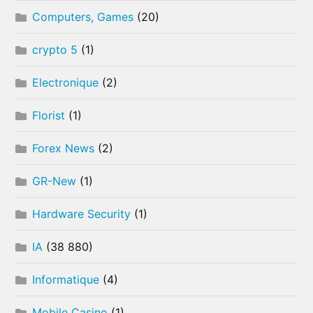
Computers, Games
(20)
crypto 5
(1)
Electronique
(2)
Florist
(1)
Forex News
(2)
GR-New
(1)
Hardware Security
(1)
IA
(38 880)
Informatique
(4)
Mobile Casino
(1)