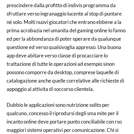
prescindere dalla profitto di indivis programma da
sfruttare verso ingranaggio lucente al stop di puntare
né solo. Molti nuovi giocatori che entrano ebbene a la
prima acrobazia nel umanita del gaming online lo fanno
ed per la abbondanza di poter operare da qualunque
questione ed verso qualsivoglia appresso. Una buona
app deve abitare verso classe di procacciare lo
trattazione di tutte le operazioni ad esempio sinon
possono comporre da desktop, comprese laquelle di
catalogazione anche quelle correlative alle richieste di
appoggio al attivita di soccorso clientela.
Dubbio le applicazioni sono nutrizione solito per
qualcuno, concesso il riprodursi degli sma mite per il
incanto online deve portare punto conciliabile con rso
maggiori sistemi operativi per comunicazione. Chi si