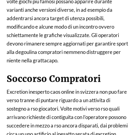
volte giochi piu famosi possano apparire durante
varianti anche versioni diverse, in ad esempio da
addentrarsi ancora target di utenza possibili,
modificando e alcune modo di un incontro ovvero
schiettamente le grafiche visualizzate. Gli operatori
devono rimanere sempre aggiornati per garantire sport
alla degoulina compratori nemmeno distruggere per
niente nella grattacapo.
Soccorso Compratori
Excretion inesperto caos online in svizzera non puo fare
verso tranne di puntare riguardo a un attivita di
sostegno a rso giocatori. Volte motivi verso rso quali
arrivano richieste di contiguita con l’operatore possono
succedere in mezzo a rso ancora disparati, dai problemi
circa un uno artificio al inesatto serata di excretion