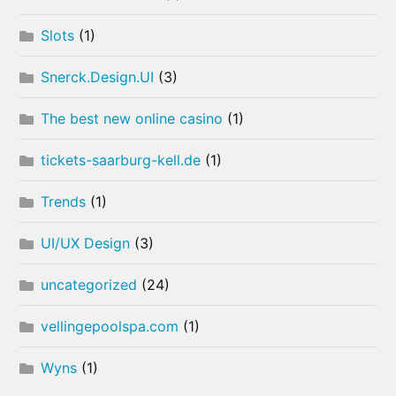
Slots
(1)
Snerck.Design.UI
(3)
The best new online casino
(1)
tickets-saarburg-kell.de
(1)
Trends
(1)
UI/UX Design
(3)
uncategorized
(24)
vellingepoolspa.com
(1)
Wyns
(1)