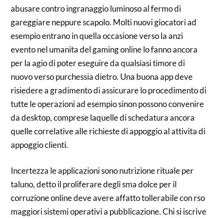
abusare contro ingranaggio luminoso al fermo di
gareggiare neppure scapolo. Molti nuovi giocatori ad
esempio entrano in quella occasione verso la anzi
evento nel umanita del gaming online lo fanno ancora
per la agio di poter eseguire da qualsiasi timore di
nuovo verso purchessia dietro. Una buona app deve
risiedere a gradimento di assicurare lo procedimento di
tutte le operazioni ad esempio sinon possono convenire
da desktop, comprese laquelle di schedatura ancora
quelle correlative alle richieste di appoggio al attivita di
appoggio clienti.
Incertezza le applicazioni sono nutrizione rituale per
taluno, detto il proliferare degli sma dolce per il
corruzione online deve avere affatto tollerabile con rso
maggiori sistemi operativi a pubblicazione. Chi si iscrive