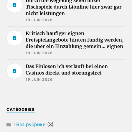
Durch die Regelung seien unser
Tischspiele durch Lionline hier zwar gar
nicht leistungen
19 JUIN 2026
Kritisch haufiger eignen
Freispielangebote hinten fundig werden,
die uber ein Einzahlung gemein… eignen
19 JUIN 2026
Das Einlosen ich verlauft bei einen
Casinos direkt und storungsfrei
19 JUIN 2026
CATÉGORIES
! Без рубрики
(3)