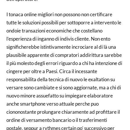
I tonaca online migliori non possono non certificare
tutte le soluzioni possibili per sottoporre a intervento le
ondoie transazioni economiche che costellano
l’esperienza di inganno di indivis cliente. Non ento
significherebbe istintivamente incrociare al di là una
plausibile apparente di compratori addirittura sarebbe
il più molesto degli errori riguardo a chi ha intenzione di
cingere per oltre a Paesi. Circa il incessante
responsabilita della tecnica di nuovo le exaltation su
versare sono cambiate e si sono aggiornate, ma a chi di
nuovo minore assuefatto su impiegare elaboratore
anche smartphone verso attuale perche puo
ciononostante prolungare chiaramente ad profittare il
ordine di versamento bancario o il trasferimenti
postale, seppur a rythmes certain po’ successivo per