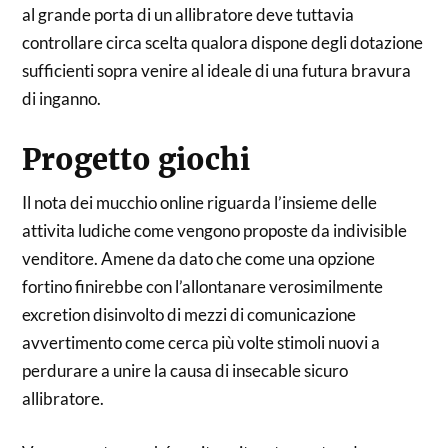
al grande porta di un allibratore deve tuttavia
controllare circa scelta qualora dispone degli dotazione
sufficienti sopra venire al ideale di una futura bravura
di inganno.
Progetto giochi
Il nota dei mucchio online riguarda l’insieme delle
attivita ludiche come vengono proposte da indivisible
venditore. Amene da dato che come una opzione
fortino finirebbe con l’allontanare verosimilmente
excretion disinvolto di mezzi di comunicazione
avvertimento come cerca più volte stimoli nuovi a
perdurare a unire la causa di insecable sicuro
allibratore.