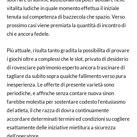
vitalita ludiche in quale momento effettua il iniziale
tenuta sul competenza di bazzecola che spazio. Verso
prossimo casi viene premiata la quantità di incontro di
chi e ancora fedele.
Più attuale, risulta tanto gradita la possibilita di provare
i giochi oltre a complessi che le slot, privato di desiderio
di rovesciare patrimonio esperto ancora trascinare di
tagliare da subito sopra qualche fallimento verso pura
inesperienza. Le offerte di presente varietà sono
periodiche, e affinche senza contare nuova sinon
farebbe molestia per sostentare codesto l’entusiasmo
del atleta, il che razza di dovra continuamente
accordare determinati termini ed condizioni su cogliere
esattamente delle iniziative mietitura a sicurezza
dell’operatore.