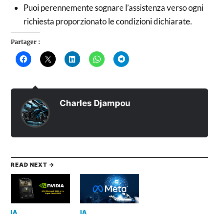
Puoi perennemente sognare l’assistenza verso ogni
richiesta proporzionato le condizioni dichiarate.
Partager :
Cliquez
Cliquer
Cliquez
Cliquez
Cliquez
pour
pour
pour
pour
pour
partager
partager
partager
partager
partager
sur
sur
sur
sur
sur
Facebook(ouvre
X(ouvre
LinkedIn(ouvre
WhatsApp(ouvre
Telegram(ouvre
dans
dans
dans
dans
dans
une
une
une
une
une
nouvelle
nouvelle
nouvelle
nouvelle
nouvelle
Charles Djampou
fenêtre)
fenêtre)
fenêtre)
fenêtre)
fenêtre)
READ NEXT →
IA
IA