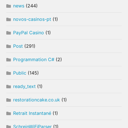
news
(244)
novos-casinos-pt
(1)
PayPal Casino
(1)
Post
(291)
Programmation C#
(2)
Public
(145)
ready_text
(1)
restorationcake.co.uk
(1)
Retrait Instantané
(1)
SchreinWiFiParser
(1)