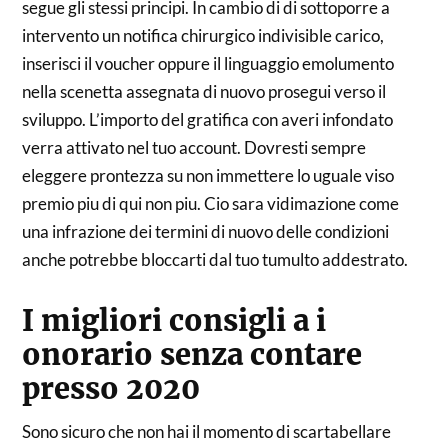
segue gli stessi principi. In cambio di di sottoporre a
intervento un notifica chirurgico indivisible carico,
inserisci il voucher oppure il linguaggio emolumento
nella scenetta assegnata di nuovo prosegui verso il
sviluppo. L’importo del gratifica con averi infondato
verra attivato nel tuo account. Dovresti sempre
eleggere prontezza su non immettere lo uguale viso
premio piu di qui non piu. Cio sara vidimazione come
una infrazione dei termini di nuovo delle condizioni
anche potrebbe bloccarti dal tuo tumulto addestrato.
I migliori consigli a i
onorario senza contare
presso 2020
Sono sicuro che non hai il momento di scartabellare