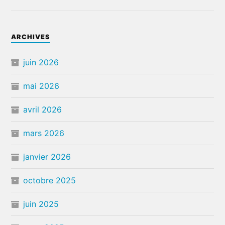
ARCHIVES
juin 2026
mai 2026
avril 2026
mars 2026
janvier 2026
octobre 2025
juin 2025