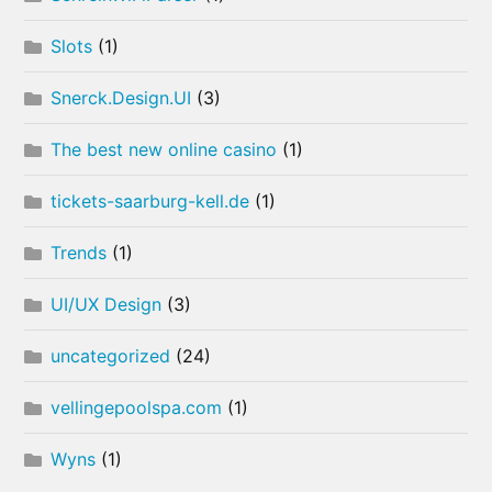
Slots
(1)
Snerck.Design.UI
(3)
The best new online casino
(1)
tickets-saarburg-kell.de
(1)
Trends
(1)
UI/UX Design
(3)
uncategorized
(24)
vellingepoolspa.com
(1)
Wyns
(1)