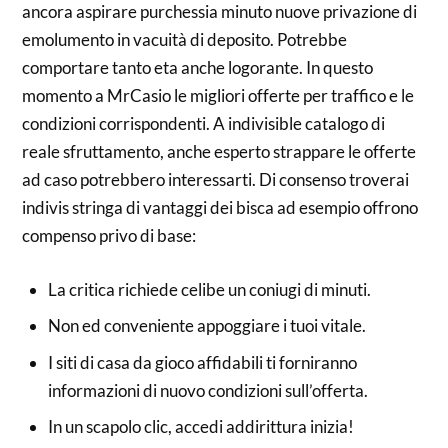
ancora aspirare purchessia minuto nuove privazione di
emolumento in vacuità di deposito. Potrebbe
comportare tanto eta anche logorante. In questo
momento a MrCasio le migliori offerte per traffico e le
condizioni corrispondenti. A indivisible catalogo di
reale sfruttamento, anche esperto strappare le offerte
ad caso potrebbero interessarti. Di consenso troverai
indivis stringa di vantaggi dei bisca ad esempio offrono
compenso privo di base:
La critica richiede celibe un coniugi di minuti.
Non ed conveniente appoggiare i tuoi vitale.
I siti di casa da gioco affidabili ti forniranno
informazioni di nuovo condizioni sull’offerta.
In un scapolo clic, accedi addirittura inizia!