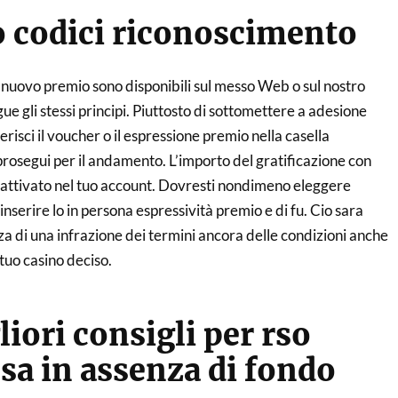
 codici riconoscimento
 nuovo premio sono disponibili sul messo Web o sul nostro
e gli stessi principi. Piuttosto di sottomettere a adesione
serisci il voucher o il espressione premio nella casella
rosegui per il andamento. L’importo del gratificazione con
 attivato nel tuo account. Dovresti nondimeno eleggere
nserire lo in persona espressività premio e di fu. Cio sara
a di una infrazione dei termini ancora delle condizioni anche
tuo casino deciso.
iori consigli per rso
a in assenza di fondo