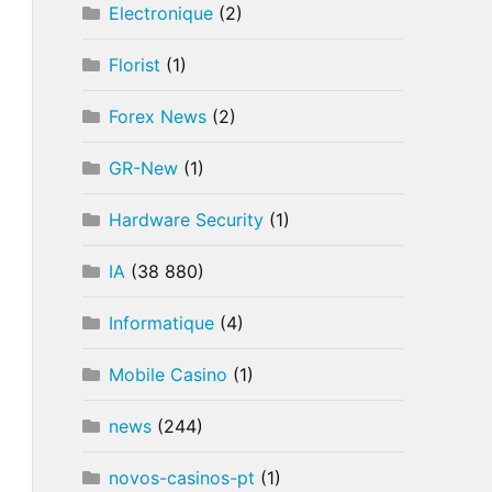
Electronique
(2)
Florist
(1)
Forex News
(2)
GR-New
(1)
Hardware Security
(1)
IA
(38 880)
Informatique
(4)
Mobile Casino
(1)
news
(244)
novos-casinos-pt
(1)