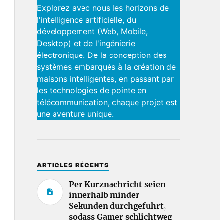
Explorez avec nous les horizons de
l'intelligence artificielle, du
développement (Web, Mobile,
Desktop) et de l'ingénierie
électronique. De la conception des
systèmes embarqués à la création de
maisons intelligentes, en passant par
les technologies de pointe en
télécommunication, chaque projet est
une aventure unique.
ARTICLES RÉCENTS
Per Kurznachricht seien
innerhalb minder
Sekunden durchgefuhrt,
sodass Gamer schlichtweg