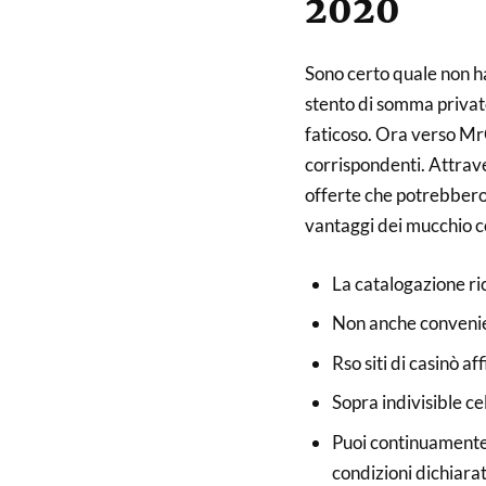
2020
Sono certo quale non ha
stento di somma privat
faticoso. Ora verso MrC
corrispondenti. Attrave
offerte che potrebbero i
vantaggi dei mucchio 
La catalogazione ri
Non anche convenien
Rso siti di casinò af
Sopra indivisible cel
Puoi continuamente 
condizioni dichiarat