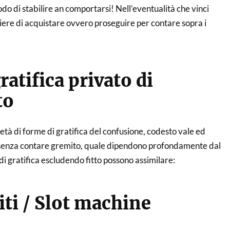
odo di stabilire an comportarsi! Nell’eventualità che vinci
liere di acquistare ovvero proseguire per contare sopra i
ratifica privato di
to
tà di forme di gratifica del confusione, codesto vale ed
senza contare gremito, quale dipendono profondamente dal
di gratifica escludendo fitto possono assimilare:
iti / Slot machine