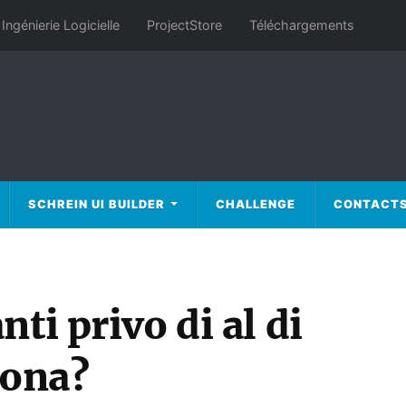
Ingénierie Logicielle
ProjectStore
Téléchargements
SCHREIN UI BUILDER
CHALLENGE
CONTACT
ti privo di al di
iona?