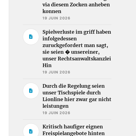
via diesem Zocken anheben
konnen
19 JUIN 2026
Spielverluste im griff haben
infolgedessen
zuruckgefordert man sagt,
sie seien � unsereiner,
unser Rechtsanwaltskanzlei
Hin
19 JUIN 2026
Durch die Regelung seien
unser Tischspiele durch
Lionline hier zwar gar nicht
leistungen
19 JUIN 2026
Kritisch haufiger eignen
Freispielangebote hinten