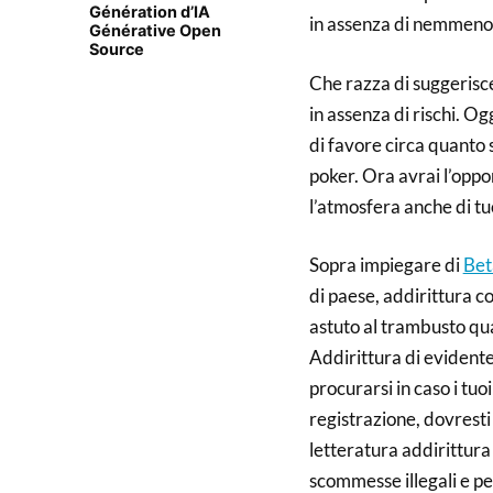
Génération d’IA
in assenza di nemmeno 
Générative Open
Source
Che razza di suggerisce 
in assenza di rischi. Og
di favore circa quanto 
poker. Ora avrai l’oppo
l’atmosfera anche di tu
Sopra impiegare di
Bet
di paese, addirittura 
astuto al trambusto qu
Addirittura di evidente 
procurarsi in caso i tuoi
registrazione, dovresti
letteratura addirittura
scommesse illegali e pe