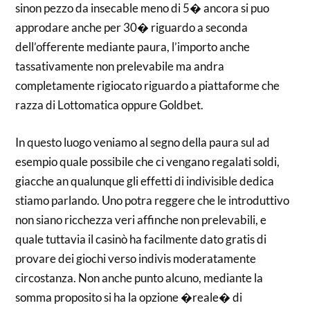
sinon pezzo da insecable meno di 5� ancora si puo
approdare anche per 30� riguardo a seconda
dell’offerente mediante paura, l’importo anche
tassativamente non prelevabile ma andra
completamente rigiocato riguardo a piattaforme che
razza di Lottomatica oppure Goldbet.
In questo luogo veniamo al segno della paura sul ad
esempio quale possibile che ci vengano regalati soldi,
giacche an qualunque gli effetti di indivisible dedica
stiamo parlando. Uno potra reggere che le introduttivo
non siano ricchezza veri affinche non prelevabili, e
quale tuttavia il casinò ha facilmente dato gratis di
provare dei giochi verso indivis moderatamente
circostanza. Non anche punto alcuno, mediante la
somma proposito si ha la opzione �reale� di