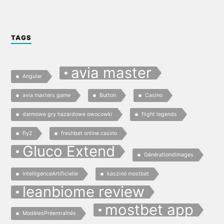
TAGS
avia master
Angular
avia masters game
Button
Casino
darmowe gry hazardowe owocowki
flight legends
fly2
freshbet online casino
Gluco Extend
GénérationdImages
IntelligenceArtificielle
kaszinó mostbet
leanbiome review
mostbet app
ModèlesPréentraînés