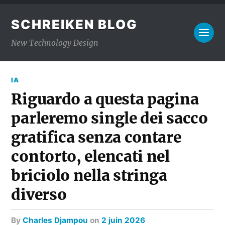
SCHREIKEN BLOG
New Technology Design
IA
Riguardo a questa pagina
parleremo single dei sacco
gratifica senza contare
contorto, elencati nel
briciolo nella stringa
diverso
by
Charles Djampou
on
2 juin 2026