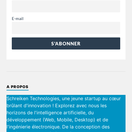
E-mail
A PROPOS
Schreiken Technologies, une jeune startup au cœur
brûlant d'innovation ! Explorez avec nous les
horizons de l'intelligence artificielle, du
développement (Web, Mobile, Desktop) et de
l'ingénierie électronique. De la conception des