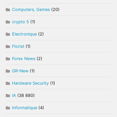
Computers, Games
(20)
crypto 5
(1)
Electronique
(2)
Florist
(1)
Forex News
(2)
GR-New
(1)
Hardware Security
(1)
IA
(38 880)
Informatique
(4)