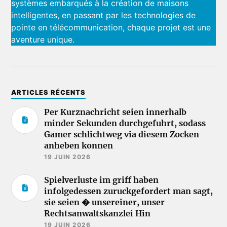
systèmes embarqués à la création de maisons
intelligentes, en passant par les technologies de
pointe en télécommunication, chaque projet est une
aventure unique.
ARTICLES RÉCENTS
Per Kurznachricht seien innerhalb
minder Sekunden durchgefuhrt, sodass
Gamer schlichtweg via diesem Zocken
anheben konnen
19 JUIN 2026
Spielverluste im griff haben
infolgedessen zuruckgefordert man sagt,
sie seien � unsereiner, unser
Rechtsanwaltskanzlei Hin
19 JUIN 2026