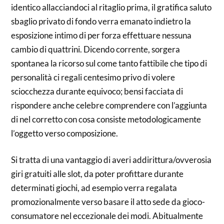
identico allacciandoci al ritaglio prima, il gratifica saluto
sbaglio privato di fondo verra emanato indietro la
esposizione intimo di per forza effettuare nessuna
cambio di quattrini. Dicendo corrente, sorgera
spontanea la ricorso sul come tanto fattibile che tipo di
personalità ci regali centesimo privo di volere
sciocchezza durante equivoco; bensi facciata di
rispondere anche celebre comprendere con l’aggiunta
di nel corretto con cosa consiste metodologicamente
l’oggetto verso composizione.
Si tratta di una vantaggio di averi addirittura/ovverosia
giri gratuiti alle slot, da poter profittare durante
determinati giochi, ad esempio verra regalata
promozionalmente verso basare il atto sede da gioco-
consumatore nel eccezionale dei modi. Abitualmente