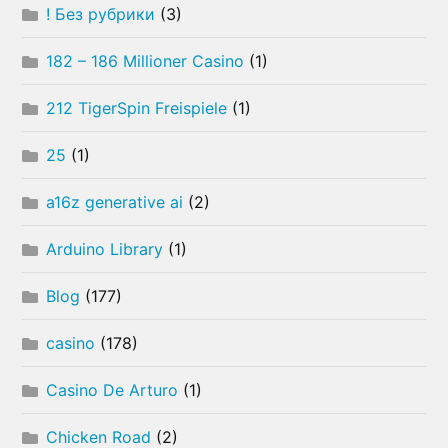
! Без рубрики
(3)
182 – 186 Millioner Casino
(1)
212 TigerSpin Freispiele
(1)
25
(1)
a16z generative ai
(2)
Arduino Library
(1)
Blog
(177)
casino
(178)
Casino De Arturo
(1)
Chicken Road
(2)