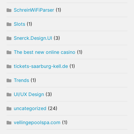
SchreinWiFiParser
(1)
Slots
(1)
Snerck.Design.UI
(3)
The best new online casino
(1)
tickets-saarburg-kell.de
(1)
Trends
(1)
UI/UX Design
(3)
uncategorized
(24)
vellingepoolspa.com
(1)