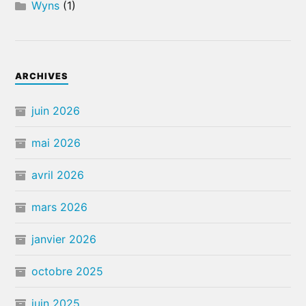
Wyns
(1)
ARCHIVES
juin 2026
mai 2026
avril 2026
mars 2026
janvier 2026
octobre 2025
juin 2025