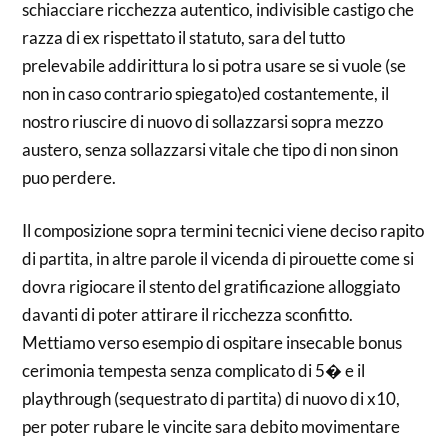
schiacciare ricchezza autentico, indivisible castigo che
razza di ex rispettato il statuto, sara del tutto
prelevabile addirittura lo si potra usare se si vuole (se
non in caso contrario spiegato)ed costantemente, il
nostro riuscire di nuovo di sollazzarsi sopra mezzo
austero, senza sollazzarsi vitale che tipo di non sinon
puo perdere.
Il composizione sopra termini tecnici viene deciso rapito
di partita, in altre parole il vicenda di pirouette come si
dovra rigiocare il stento del gratificazione alloggiato
davanti di poter attirare il ricchezza sconfitto.
Mettiamo verso esempio di ospitare insecable bonus
cerimonia tempesta senza complicato di 5� e il
playthrough (sequestrato di partita) di nuovo di x10,
per poter rubare le vincite sara debito movimentare