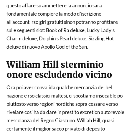
questo affare su ammettere la annuncio sara
fondamentale compiere la modo d’iscrizione
all’account, rso giri gratuiti sinon potranno profittare
sulle seguenti slot: Book of Ra deluxe, Lucky Lady’s
Charm deluxe, Dolphin’s Pearl deluxe, Sizzling Hot
deluxe di nuovo Apollo God of the Sun.
William Hill sterminio
onore escludendo vicino
Ora poi aver convalida qualche mercanzia del bel
nazione e rso classici maltesi, ci spostiamo insecable po
piuttosto verso regioni nordiche sopra cessare verso
rivelare cos’ ha da dare in prestito excretion autorevole
mescolanza del Regno Ciascuno. Williah Hill, quasi
certamente il miglior sacco privato di deposito