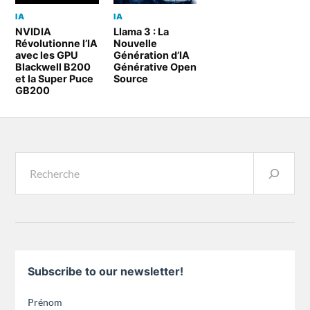
IA
IA
NVIDIA
Llama 3 : La
Révolutionne l’IA
Nouvelle
avec les GPU
Génération d’IA
Blackwell B200
Générative Open
et la Super Puce
Source
GB200
Subscribe to our newsletter!
Prénom