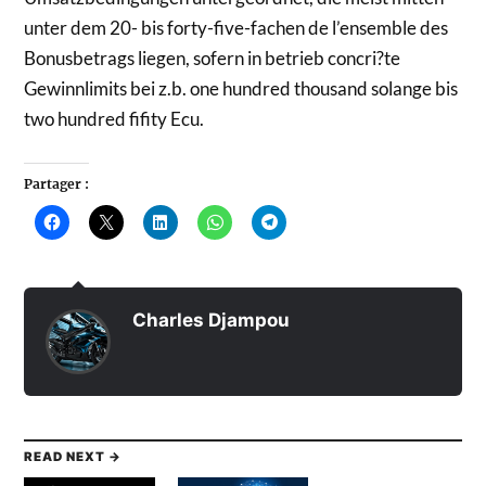
unter dem 20- bis forty-five-fachen de l’ensemble des
Bonusbetrags liegen, sofern in betrieb concri?te
Gewinnlimits bei z.b. one hundred thousand solange bis
two hundred fifity Ecu.
Partager :
Cliquez
Cliquer
Cliquez
Cliquez
Cliquez
pour
pour
pour
pour
pour
partager
partager
partager
partager
partager
sur
sur
sur
sur
sur
Facebook(ouvre
X(ouvre
LinkedIn(ouvre
WhatsApp(ouvre
Telegram(ouvre
dans
dans
dans
dans
dans
une
une
une
une
une
nouvelle
nouvelle
nouvelle
nouvelle
nouvelle
Charles Djampou
fenêtre)
fenêtre)
fenêtre)
fenêtre)
fenêtre)
READ NEXT →