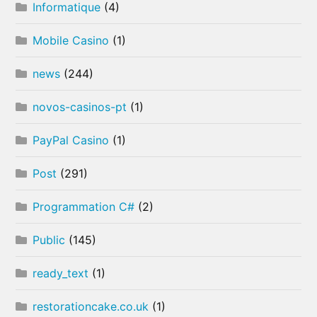
Informatique
(4)
Mobile Casino
(1)
news
(244)
novos-casinos-pt
(1)
PayPal Casino
(1)
Post
(291)
Programmation C#
(2)
Public
(145)
ready_text
(1)
restorationcake.co.uk
(1)