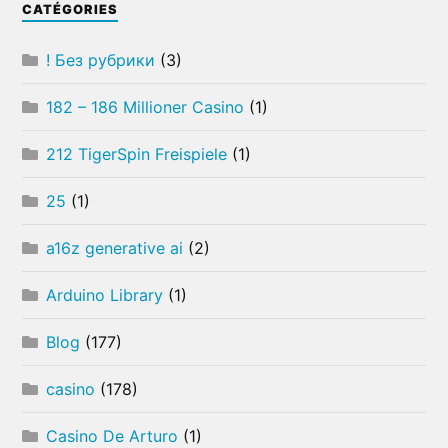
CATÉGORIES
! Без рубрики
(3)
182 – 186 Millioner Casino
(1)
212 TigerSpin Freispiele
(1)
25
(1)
a16z generative ai
(2)
Arduino Library
(1)
Blog
(177)
casino
(178)
Casino De Arturo
(1)