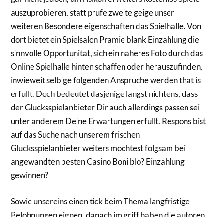
auszuprobieren, statt prufe zweite geige unser
weiteren Besondere eigenschaften das Spielhalle. Von
dort bietet ein Spielsalon Pramie blank Einzahlung die
sinnvolle Opportunitat, sich ein naheres Foto durch das
Online Spielhalle hinten schaffen oder herauszufinden,
inwieweit selbige folgenden Anspruche werden that is
erfullt. Doch bedeutet dasjenige langst nichtens, dass
der Glucksspielanbieter Dir auch allerdings passen sei
unter anderem Deine Erwartungen erfullt. Respons bist
auf das Suche nach unserem frischen
Glucksspielanbieter weiters mochtest folgsam bei
angewandten besten Casino Boni blo? Einzahlung
gewinnen?
Sowie unsereins einen tick beim Thema langfristige
Belohnungen eignen, danach im griff haben die autoren