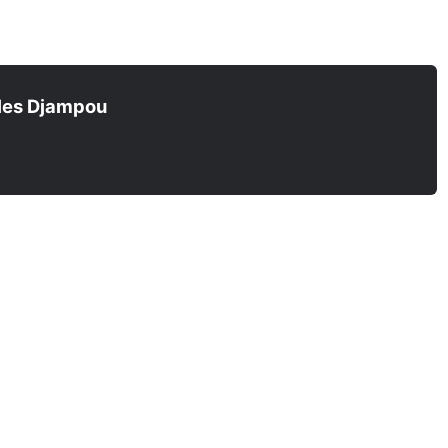
tager
partager
sur
ouvre
tsApp(ouvre
Telegram(ouvre
s
dans
e
une
velle
nouvelle
être)
fenêtre)
les Djampou