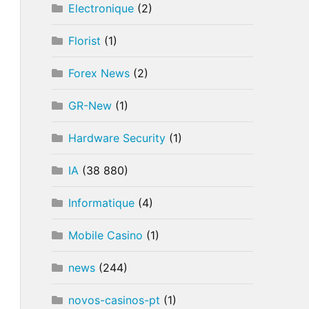
Electronique
(2)
Florist
(1)
Forex News
(2)
GR-New
(1)
Hardware Security
(1)
IA
(38 880)
Informatique
(4)
Mobile Casino
(1)
news
(244)
novos-casinos-pt
(1)