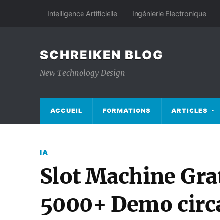
Intelligence Artificielle
Ingénierie Electronique
SCHREIKEN BLOG
New Technology Design
ACCUEIL
FORMATIONS
ARTICLES
IA
Slot Machine Gra
5000+ Demo circa