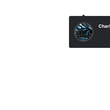
partager
partager
partager
par
sur
sur
sur
sur
Facebook(ouvre
X(ouvre
LinkedIn(
Wha
dans
dans
dans
dan
une
une
une
un
nouvelle
nouvelle
nouvelle
nou
fenêtre)
fenêtre)
fenêtre)
fen
Char