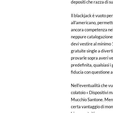
depositi che razza di sui
Il blackjack è vuoto pe
all’americano, permette
ancora competenza nel 
neppure catalogazione, 
devi vestire al minimo 
gratuite single a diver
provarle sopra averi ve
predefinita, qualsiasi 
fiducia con questione a
Nell’eventualità che vuoi
colatoio « Dispositivi m
Mucchio Santone. Mentr
certa vantaggio di mone