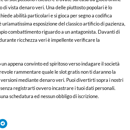
 di vista denaro veri. Una delle piuttosto popolari è lo
iede abilità particolari e si gioca per segno a codifica
è un’amatissima esposizione del classico artificio di pazienza,
pio combattimento riguardo a un antagonista. Davanti di
 durante ricchezza veri è impellente verificare la
un appena convinto ed spiritoso verso indagare il società
torevole rammentare quale le slot gratis non ti daranno la
versioni mediante denaro veri. Puoi divertirti sopra i nostri
e senza registrarti ovvero incastrare i tuoi dati personali.
na schedatura ed nessun obbligo di iscrizione.
quez
Cliquez
r
pour