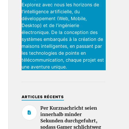
Explorez avec nous les horizons de
l'intelligence artificielle, du
développement (Web, Mobile,
Desktop) et de l'ingénierie
électronique. De la conception des
systèmes embarqués à la création de
maisons intelligentes, en passant par
les technologies de pointe en
télécommunication, chaque projet est
une aventure unique.
ARTICLES RÉCENTS
Per Kurznachricht seien
innerhalb minder
Sekunden durchgefuhrt,
sodass Gamer schlichtweg