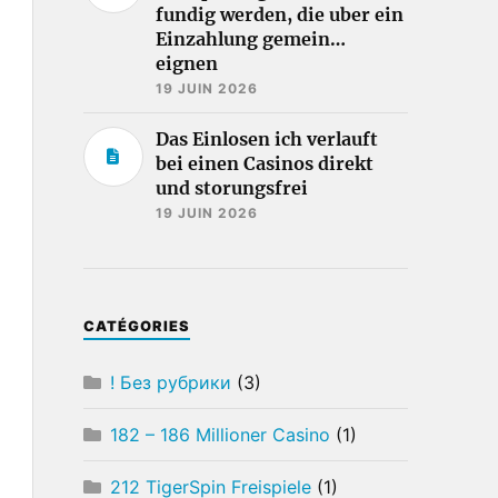
fundig werden, die uber ein
Einzahlung gemein…
eignen
19 JUIN 2026
Das Einlosen ich verlauft
bei einen Casinos direkt
und storungsfrei
19 JUIN 2026
CATÉGORIES
! Без рубрики
(3)
182 – 186 Millioner Casino
(1)
212 TigerSpin Freispiele
(1)