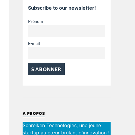
Subscribe to our newsletter!
Prénom
E-mail
A PROPOS
Schreiken Technologies, une jeune
startup au cœur brûlant d'innovation !