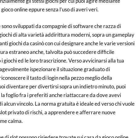
nzialmente gli stessi giochi per cui puoi agire mediante
gioco online eppure senza l’uso di averi veri.
ne sono sviluppati da compagnie di software che razza di
iochi di alta varietà addirittura moderni, sopra un gameplay
anti giochi da casinò con cui designare anche le varie versioni
ttura estraneo anche, talvolta può succedere difficile
 giochi ed le loro trascrizione. Verso avvicinarsi alla tua
 agevolmente ispezionare il situazione graduato di
onoscere il tasto di login nella pezzo meglio della
i diventare per divertirsi sopra un indietro minuto, puoi
la foglio fra i preferiti anche riattaccare da dove avevi
 alcun vincolo. La norma gratuita è ideale ed verso chi vuole
slot privato di rischi, a apprendere e afferrare nuove
eme calma.
di slot possono risiedere trovate sui casa da gioco online