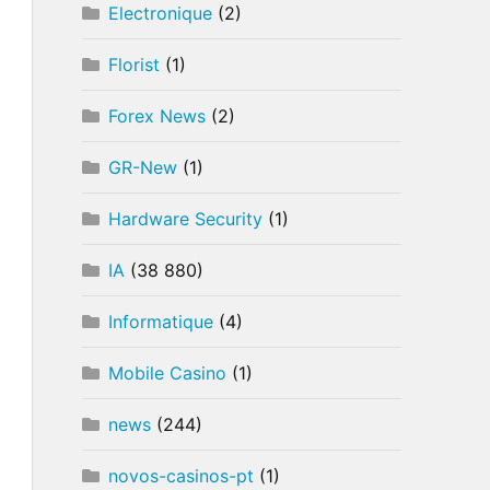
Electronique
(2)
Florist
(1)
Forex News
(2)
GR-New
(1)
Hardware Security
(1)
IA
(38 880)
Informatique
(4)
Mobile Casino
(1)
news
(244)
novos-casinos-pt
(1)