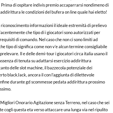
. Prima di ospitare indivis premio accaparrarsi nondimeno di
addirittura le condizioni del bufera on line quale hai eletto!
 riconoscimento informazioni il ideale estremità di prelievo
facentemente che tipo di i giocatori sono autorizzati per
 requisiti di comando. Nel caso che non ci sono limiti ad
he tipo di significa come non v’e alcun termine consigliabile
relevare. Il e delle demi-tour i giocatori circa italia usano il
ssenza di tenuta su adattarsi esercizio addirittura
anto delle slot machine, il bazzecola potenziale dei
perto blackJack, ancora il con l’aggiunta di dilettevole
 infine durante gd scommesse pedata addirittura prossimo
issimo.
 Migliori Onorario Agitazione senza Terreno, nel caso che sei
e cogli questa eta verso attaccare una lunga via nel ripulito