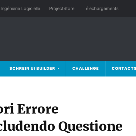
Ingénierie Logicielle
ProjectStore
Téléchargements
SCHREIN UI BUILDER
CHALLENGE
CONTACT
ori Errore
scludendo Questione