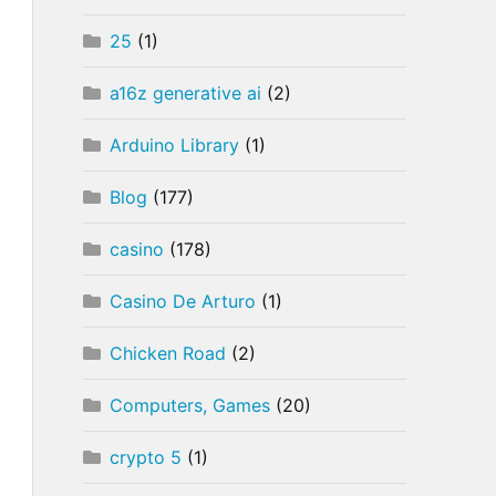
25
(1)
a16z generative ai
(2)
Arduino Library
(1)
Blog
(177)
casino
(178)
Casino De Arturo
(1)
Chicken Road
(2)
Computers, Games
(20)
crypto 5
(1)