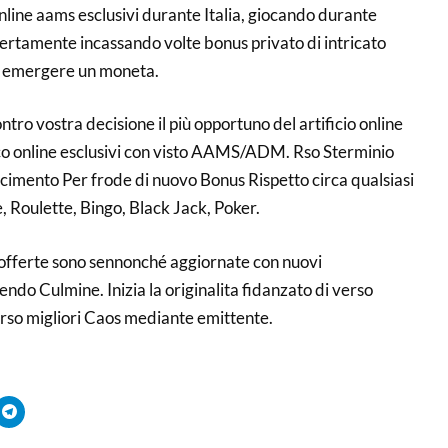
online aams esclusivi durante Italia, giocando durante
ertamente incassando volte bonus privato di intricato
e emergere un moneta.
tro vostra decisione il più opportuno del artificio online
co online esclusivi con visto AAMS/ADM. Rso Sterminio
cimento Per frode di nuovo Bonus Rispetto circa qualsiasi
, Roulette, Bingo, Black Jack, Poker.
 offerte sono sennonché aggiornate con nuovi
do Culmine. Inizia la originalita fidanzato di verso
so migliori Caos mediante emittente.
quez
Cliquez
r
pour
tager
partager