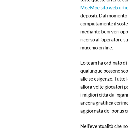
MoeMoe sito web uffic
depositi. Dal momento c
compiutamente il soste
mediante beni veri oppu
ricorso all’operatore s
mucchio on line.
Lo team ha ordinato di 
qualunque possono scop
alle sé esigenze. Tutte 
allora volte giocatori 
i migliori città da ingan
ancora gratifica cerimon
aggiornata dei bonus ca
Nell’eventualità che no