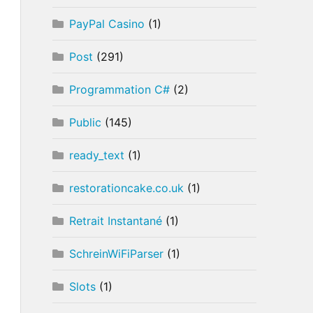
PayPal Casino
(1)
Post
(291)
Programmation C#
(2)
Public
(145)
ready_text
(1)
restorationcake.co.uk
(1)
Retrait Instantané
(1)
SchreinWiFiParser
(1)
Slots
(1)