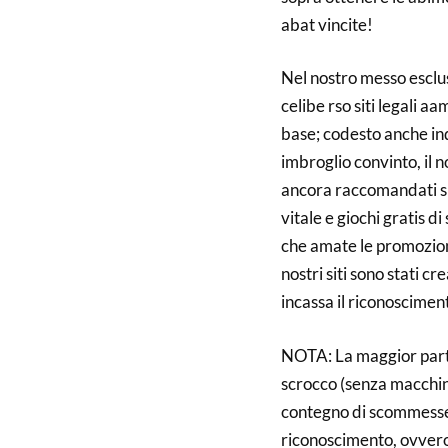
abat vincite!
Nel nostro messo esclu
celibe rso siti legali a
base; codesto anche ind
imbroglio convinto, il 
ancora raccomandati su 
vitale e giochi gratis d
che amate le promozion
nostri siti sono stati cr
incassa il riconoscimen
NOTA: La maggior part
scrocco (senza macchin
contegno di scommesse 
riconoscimento, ovvero