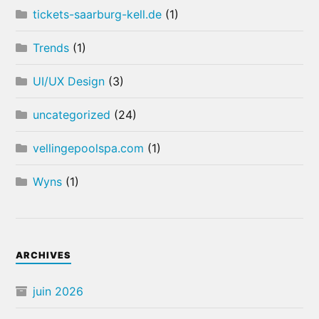
tickets-saarburg-kell.de
(1)
Trends
(1)
UI/UX Design
(3)
uncategorized
(24)
vellingepoolspa.com
(1)
Wyns
(1)
ARCHIVES
juin 2026