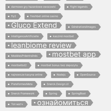
darmowe gry hazardowe owocowki
flight legends
fly2
freshbet online casino
Gluco Extend
GénérationdImages
IntelligenceArtificielle
kaszinó mostbet
leanbiome review
mostbet app
ModèlesPréentraînés
mostbetbd2
mostbet bonus bez depozytu
najnowsze kasyna online
Nodejs
OpenSource
PlateformesMeta
Snerck.Design.UI
Snerck Framework
Spring
SpringBoot
ознайомиться
Топ матч