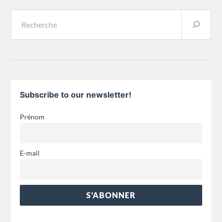
Subscribe to our newsletter!
Prénom
E-mail