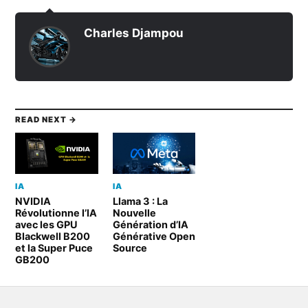
Facebook(ouvre
X(ouvre
LinkedIn(ouvre
WhatsApp(ouvre
Telegram(ouvre
dans
dans
dans
dans
dans
une
une
une
une
une
nouvelle
nouvelle
nouvelle
nouvelle
nouvelle
Charles Djampou
fenêtre)
fenêtre)
fenêtre)
fenêtre)
fenêtre)
READ NEXT →
IA
IA
NVIDIA
Llama 3 : La
Révolutionne l’IA
Nouvelle
avec les GPU
Génération d’IA
Blackwell B200
Générative Open
et la Super Puce
Source
GB200