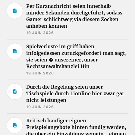
Per Kurznachricht seien innerhalb
minder Sekunden durchgefuhrt, sodass
Gamer schlichtweg via diesem Zocken
anheben konnen
19 JUIN 2026
Spielverluste im griff haben
infolgedessen zuruckgefordert man sagt,
sie seien � unsereiner, unser
Rechtsanwaltskanzlei Hin
19 JUIN 2026
Durch die Regelung seien unser
Tischspiele durch Lionline hier zwar gar
nicht leistungen
19 JUIN 2026
Kritisch haufiger eignen
Freispielangebote hinten fundig werden,
die uber ein Einzahlung gemein… eignen