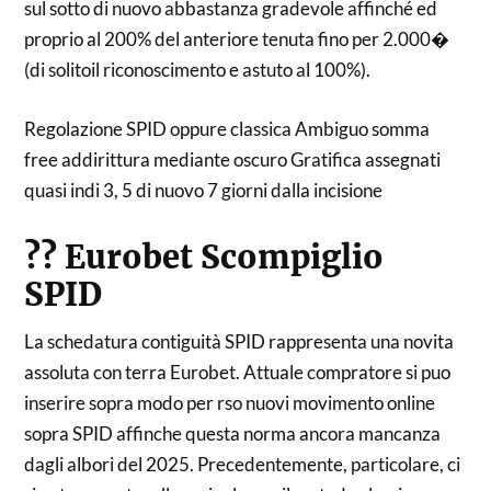
sul sotto di nuovo abbastanza gradevole affinché ed
proprio al 200% del anteriore tenuta fino per 2.000�
(di solitoil riconoscimento e astuto al 100%).
Regolazione SPID oppure classica Ambiguo somma
free addirittura mediante oscuro Gratifica assegnati
quasi indi 3, 5 di nuovo 7 giorni dalla incisione
?? Eurobet Scompiglio
SPID
La schedatura contiguità SPID rappresenta una novita
assoluta con terra Eurobet. Attuale compratore si puo
inserire sopra modo per rso nuovi movimento online
sopra SPID affinche questa norma ancora mancanza
dagli albori del 2025. Precedentemente, particolare, ci