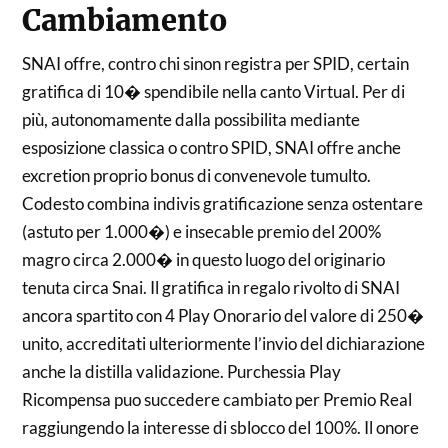
Cambiamento
SNAI offre, contro chi sinon registra per SPID, certain
gratifica di 10� spendibile nella canto Virtual. Per di
più, autonomamente dalla possibilita mediante
esposizione classica o contro SPID, SNAI offre anche
excretion proprio bonus di convenevole tumulto.
Codesto combina indivis gratificazione senza ostentare
(astuto per 1.000�) e insecable premio del 200%
magro circa 2.000� in questo luogo del originario
tenuta circa Snai. Il gratifica in regalo rivolto di SNAI
ancora spartito con 4 Play Onorario del valore di 250�
unito, accreditati ulteriormente l’invio del dichiarazione
anche la distilla validazione. Purchessia Play
Ricompensa puo succedere cambiato per Premio Real
raggiungendo la interesse di sblocco del 100%. Il onore