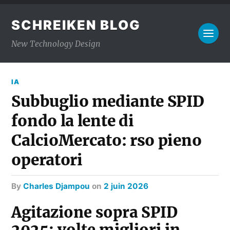
SCHREIKEN BLOG
New Technology Design
IA
Subbuglio mediante SPID
fondo la lente di
CalcioMercato: rso pieno
operatori
by
Charles Djampou
on
2 juin 2026
Agitazione sopra SPID