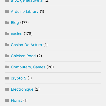
a16z generative ai
(2)
Arduino Library
(1)
Blog
(177)
casino
(178)
Casino De Arturo
(1)
Chicken Road
(2)
Computers, Games
(20)
crypto 5
(1)
Electronique
(2)
Florist
(1)