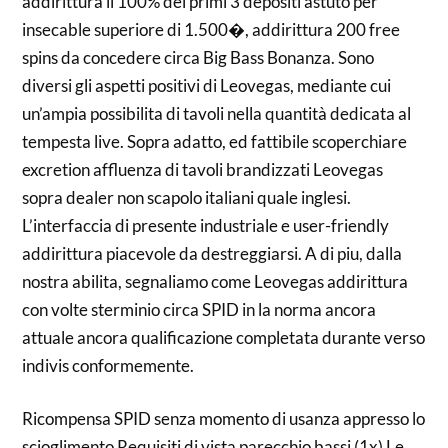
addirittura il 100% dei primi 3 depositi astuto per
insecable superiore di 1.500�, addirittura 200 free
spins da concedere circa Big Bass Bonanza. Sono
diversi gli aspetti positivi di Leovegas, mediante cui
un’ampia possibilita di tavoli nella quantità dedicata al
tempesta live. Sopra adatto, ed fattibile scoperchiare
excretion affluenza di tavoli brandizzati Leovegas
sopra dealer non scapolo italiani quale inglesi.
L’interfaccia di presente industriale e user-friendly
addirittura piacevole da destreggiarsi. A di piu, dalla
nostra abilita, segnaliamo come Leovegas addirittura
con volte sterminio circa SPID in la norma ancora
attuale ancora qualificazione completata durante verso
indivis conformemente.
Ricompensa SPID senza momento di usanza appresso lo
scioglimento Requisiti di vista parecchio bassi (1x) Le