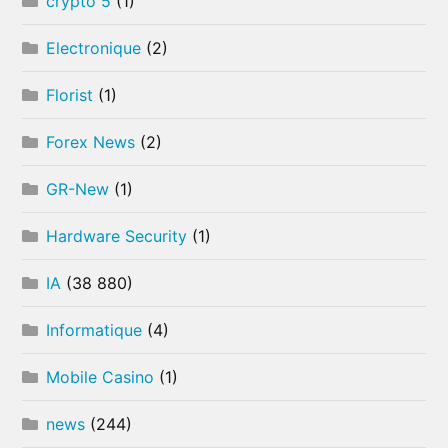
crypto 5
(1)
Electronique
(2)
Florist
(1)
Forex News
(2)
GR-New
(1)
Hardware Security
(1)
IA
(38 880)
Informatique
(4)
Mobile Casino
(1)
news
(244)