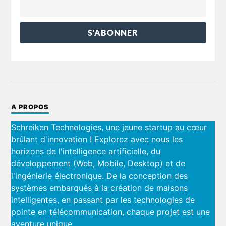
A PROPOS
Schreiken Technologies, une jeune startup au cœur
brûlant d'innovation ! Explorez avec nous les
horizons de l'intelligence artificielle, du
développement (Web, Mobile, Desktop) et de
l'ingénierie électronique. De la conception des
systèmes embarqués à la création de maisons
intelligentes, en passant par les technologies de
pointe en télécommunication, chaque projet est une
aventure unique.