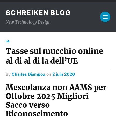
SCHREIKEN BLOG
New Technology Design
IA
Tasse sul mucchio online
al di al di la dell’UE
by
Charles Djampou
on
2 juin 2026
Mescolanza non AAMS per
Ottobre 2025 Migliori
Sacco verso
Riconoscimento