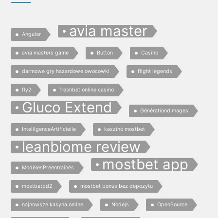
avia master
Angular
avia masters game
Button
Casino
darmowe gry hazardowe owocowki
flight legends
fly2
freshbet online casino
Gluco Extend
GénérationdImages
IntelligenceArtificielle
kaszinó mostbet
leanbiome review
mostbet app
ModèlesPréentraînés
mostbetbd2
mostbet bonus bez depozytu
najnowsze kasyna online
Nodejs
OpenSource