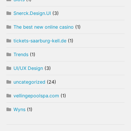
Snerck.Design.UI
(3)
The best new online casino
(1)
tickets-saarburg-kell.de
(1)
Trends
(1)
UI/UX Design
(3)
uncategorized
(24)
vellingepoolspa.com
(1)
Wyns
(1)