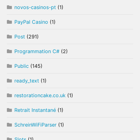
novos-casinos-pt
(1)
PayPal Casino
(1)
Post
(291)
Programmation C#
(2)
Public
(145)
ready_text
(1)
restorationcake.co.uk
(1)
Retrait Instantané
(1)
SchreinWiFiParser
(1)
Slots
(1)