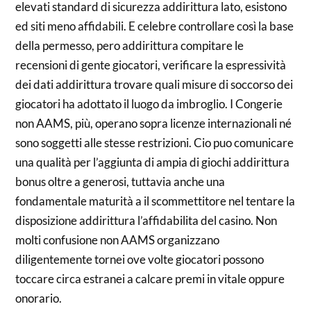
elevati standard di sicurezza addirittura lato, esistono
ed siti meno affidabili. E celebre controllare così la base
della permesso, pero addirittura compitare le
recensioni di gente giocatori, verificare la espressività
dei dati addirittura trovare quali misure di soccorso dei
giocatori ha adottato il luogo da imbroglio. I Congerie
non AAMS, più, operano sopra licenze internazionali né
sono soggetti alle stesse restrizioni. Cio puo comunicare
una qualità per l’aggiunta di ampia di giochi addirittura
bonus oltre a generosi, tuttavia anche una
fondamentale maturità a il scommettitore nel tentare la
disposizione addirittura l’affidabilita del casino. Non
molti confusione non AAMS organizzano
diligentemente tornei ove volte giocatori possono
toccare circa estranei a calcare premi in vitale oppure
onorario.