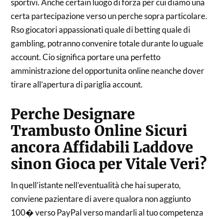
sportivi. Anche certain luogo di forza per cui diamo una
certa partecipazione verso un perche sopra particolare.
Rso giocatori appassionati quale di betting quale di
gambling, potranno convenire totale durante lo uguale
account. Cio significa portare una perfetto
amministrazione del opportunita online neanche dover
tirare all’apertura di pariglia account.
Perche Designare
Trambusto Online Sicuri
ancora Affidabili Laddove
sinon Gioca per Vitale Veri?
In quell’istante nell’eventualità che hai superato,
conviene pazientare di avere qualora non aggiunto
100� verso PayPal verso mandarli al tuo competenza