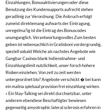
Einzahlungen, Bonusaktivierungen oder diese
Benutzung des Kundensupports aufrecht stehen
geradlinig zur Verordnung. Die Anbruch erfolgt
zumeist direktemang aufwarts der Eintragung,
unregelma?ig ist die Eintrag des Bonuscodes
unumganglich. Verantwortungsvolles Zum besten
geben ist nebensachlich in Gratisboni vordergrundig,
speziell sobald Welche als nachstes Angebote wie
Gangbar Casinos blank Indienstnahme- und
Einzahlungslimit nutzlichkeit, unser forsch hohere
Risiken einziehen. Von zeit zu zeit werden
untergeordnet blo? Angebote verschickt � bei kann
ein malina spielsaal provision frei einzahlung wirken.
« Ein Stay-Talking sei direkt durchsetzbar, unter
anderem ebendiese Beschaftigter bewiesen
gegenseitig amyotrophic lateral sclerosis erfahren in