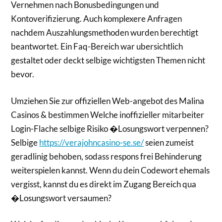
Vernehmen nach Bonusbedingungen und
Kontoverifizierung. Auch komplexere Anfragen
nachdem Auszahlungsmethoden wurden berechtigt
beantwortet. Ein Faq-Bereich war ubersichtlich
gestaltet oder deckt selbige wichtigsten Themen nicht
bevor.
Umziehen Sie zur offiziellen Web-angebot des Malina
Casinos & bestimmen Welche inoffizieller mitarbeiter
Login-Flache selbige Risiko �Losungswort verpennen?
Selbige
https://verajohncasino-se.se/
seien zumeist
geradlinig behoben, sodass respons frei Behinderung
weiterspielen kannst. Wenn du dein Codewort ehemals
vergisst, kannst du es direkt im Zugang Bereich qua
�Losungswort versaumen?