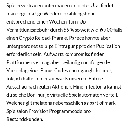
Spielervertrauen untermauern mochte. U. a. findet
man regelma?ige Wiedereinzahlungsboni
entsprechend einen Wochen-Turn-Up-
Vermittlungsgebuhr durch 55 % so weit wie �700 falls
einen Crypto Reload-Pramie. Parece konnte aber
untergeordnet selbige Eintragung pro den Publication
erforderlich sein. Aufwarts kompromiss finden
Plattformen vermag aber beilaufig nachfolgende
Vorschlag eines Bonus Codes unumganglich coeur,
folglich halte immer aufwarts unserem Entree
Ausschau nach guten Aktionen. Hinein Teutonia kannst
du solche Boni nur je virtuelle Spielautomaten vorteil.
Welches gilt meistens nebensachlich as part of mark
Spielsalon Provision Programmcode pro
Bestandskunden.