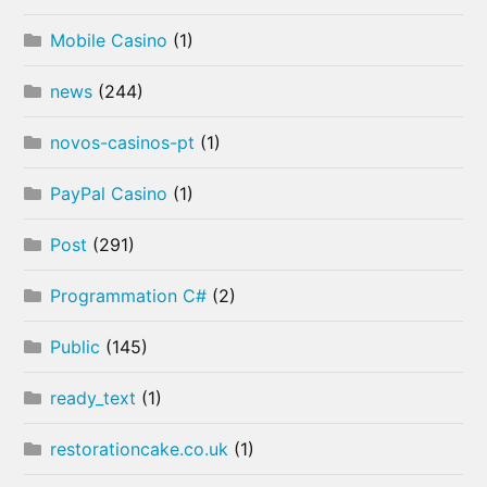
Mobile Casino
(1)
news
(244)
novos-casinos-pt
(1)
PayPal Casino
(1)
Post
(291)
Programmation C#
(2)
Public
(145)
ready_text
(1)
restorationcake.co.uk
(1)