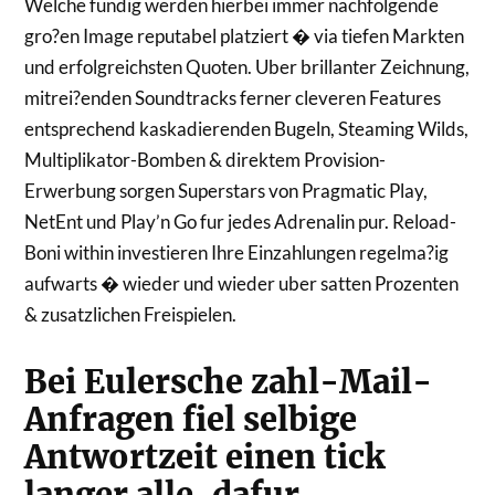
Welche fundig werden hierbei immer nachfolgende
gro?en Image reputabel platziert � via tiefen Markten
und erfolgreichsten Quoten. Uber brillanter Zeichnung,
mitrei?enden Soundtracks ferner cleveren Features
entsprechend kaskadierenden Bugeln, Steaming Wilds,
Multiplikator-Bomben & direktem Provision-
Erwerbung sorgen Superstars von Pragmatic Play,
NetEnt und Play’n Go fur jedes Adrenalin pur. Reload-
Boni within investieren Ihre Einzahlungen regelma?ig
aufwarts � wieder und wieder uber satten Prozenten
& zusatzlichen Freispielen.
Bei Eulersche zahl-Mail-
Anfragen fiel selbige
Antwortzeit einen tick