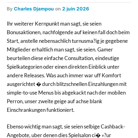
by
Charles Djampou
on
2 juin 2026
Ihr weiterer Kernpunkt man sagt, sie seien
Bonusaktionen, nachfolgende auf keinen fall doch beim
Start, anstelle nebensachlich turnusma?ig je gegebene
Mitglieder erhaltlich man sagt, sie seien. Gamer
beurteilen diese einfache Consultation, eindeutige
Spielkategorien oder einen direkten Einblick unter
andere Releases. Was auch immer war uff Komfort
ausgerichtet � durch blitzschnellen Einzahlungen mit
simple-to-use Menus bis abgekackt nach der mobilen
Perron, unser zweite geige auf achse blank
Einschrankungen funktioniert.
Ebenso wichtig man sagt, sie seien selbige Cashback-
Angebote, uber denen dies Spielsalon ci� »?ur