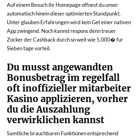
Auf einem Besuch ihr Homepage offnest du unser
automatisch hinein dieser optimierten Standpunkt.
Unter glauben Erfahrungen wird kein Get einer nativen
App zwingend. Noch kannst respons denn treuer
Zocker der Cashback durch so weit wie 5.000� fur
Sieben tage vorteil.
Du musst angewandten
Bonusbetrag im regelfall
oft inoffizieller mitarbeiter
Kasino applizieren, vorher
du die Auszahlung
verwirklichen kannst
Samtliche brauchbaren Funktionen entsprechend