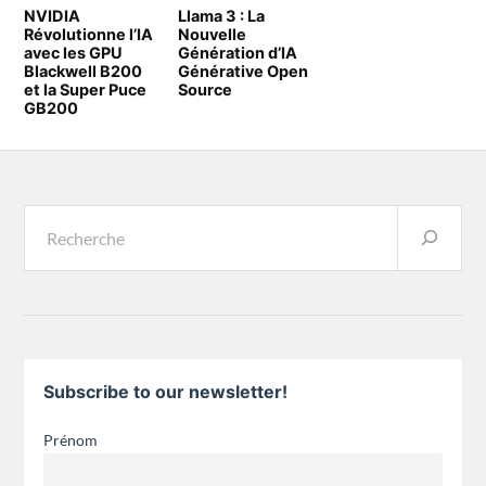
NVIDIA
Llama 3 : La
Révolutionne l’IA
Nouvelle
avec les GPU
Génération d’IA
Blackwell B200
Générative Open
et la Super Puce
Source
GB200
Subscribe to our newsletter!
Prénom