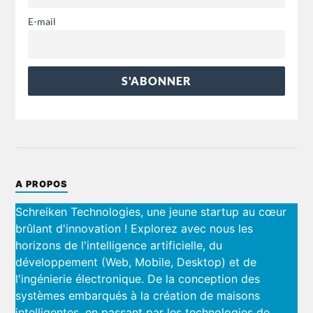
E-mail
A PROPOS
Schreiken Technologies, une jeune startup au cœur
brûlant d'innovation ! Explorez avec nous les
horizons de l'intelligence artificielle, du
développement (Web, Mobile, Desktop) et de
l'ingénierie électronique. De la conception des
systèmes embarqués à la création de maisons
intelligentes, en passant par les technologies de