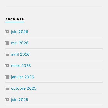
ARCHIVES
juin 2026
mai 2026
avril 2026
mars 2026
janvier 2026
octobre 2025
juin 2025