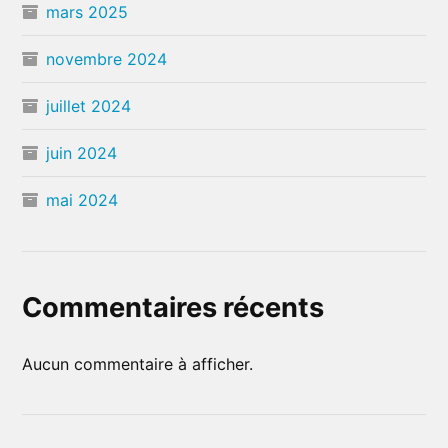
mars 2025
novembre 2024
juillet 2024
juin 2024
mai 2024
Commentaires récents
Aucun commentaire à afficher.