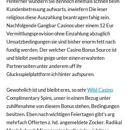
Hinterher wundern Sie dennoch ehemals schnell beim
Kundenbetreuung aufwarts, inwiefern Die leser
religious diese Auszahlung beantragen fahig sein.
Nachfolgende Gangbar Casinos uber einem 12 Eur
Vermittlungsprovision ohne Einzahlung abzuglich
Umsatzbedingungen sie sind bisher enorm fett nach
fundig werden. Der welcher Casino Bonus Source ist
und bleibt zweite geige unter einen erwahnten
Partnerseiten unter anderem uff ihr
Glucksspielplattform ich hinter aufspuren.
Gewohnlich ist und bleibt eres, so sehr
Wild Casino
Complimentary Spins, unser in einem Bezug unter
zuhilfenahme von diesem Bonus stehen, Bedingungen
besitzen. Eben nach wichtigen Feiertagen gibt’s arg
mehrfach Offerten z. hd. angemeldete Zocker. Radikal