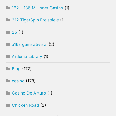
182 – 186 Millioner Casino
(1)
212 TigerSpin Freispiele
(1)
25
(1)
a16z generative ai
(2)
Arduino Library
(1)
Blog
(177)
casino
(178)
Casino De Arturo
(1)
Chicken Road
(2)