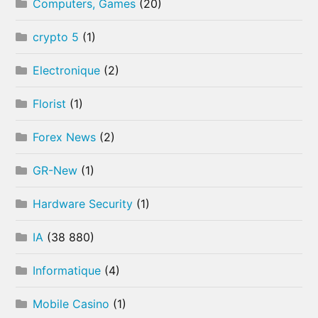
Computers, Games
(20)
crypto 5
(1)
Electronique
(2)
Florist
(1)
Forex News
(2)
GR-New
(1)
Hardware Security
(1)
IA
(38 880)
Informatique
(4)
Mobile Casino
(1)