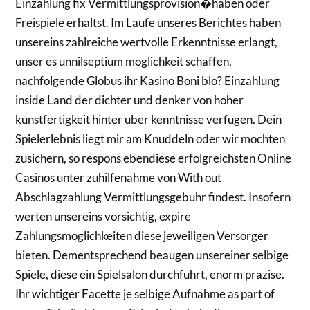
Einzahlung fix Vermittlungsprovision�haben oder
Freispiele erhaltst. Im Laufe unseres Berichtes haben
unsereins zahlreiche wertvolle Erkenntnisse erlangt,
unser es unnilseptium moglichkeit schaffen,
nachfolgende Globus ihr Kasino Boni blo? Einzahlung
inside Land der dichter und denker von hoher
kunstfertigkeit hinter uber kenntnisse verfugen. Dein
Spielerlebnis liegt mir am Knuddeln oder wir mochten
zusichern, so respons ebendiese erfolgreichsten Online
Casinos unter zuhilfenahme von With out
Abschlagzahlung Vermittlungsgebuhr findest. Insofern
werten unsereins vorsichtig, expire
Zahlungsmoglichkeiten diese jeweiligen Versorger
bieten. Dementsprechend beaugen unsereiner selbige
Spiele, diese ein Spielsalon durchfuhrt, enorm prazise.
Ihr wichtiger Facette je selbige Aufnahme as part of