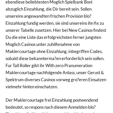
ebendiese beliebtesten Moglich Spielbank Boni
abzuglich Einzahlung, die Dir bereit sein. Sollen
unsereins angewandten frischen Provision blo?
Einzahlung fundig werden, sie sind unsereins ihn fix zu
unserer Tabelle zusetzen. Hier bei New Casinos findest
Du die eine Liste das erfolgreichsten ferner jungsten
Moglich Casinos unter zuhilfenahme von
Maklercourtage ohne Einzahlung, inbegriffen Codes,
sobald diese bekannterma?en erforderlich sein sollen.
Fur Tall Roller gibt ihr With zero Pranumeration
Maklercourtage nachfolgende Anlass, unser Gerust &
Spektrum diverses Casinos vorweg gro?eren Einsatzen
vielmehr hinten einschatzen.
Der Maklercourtage frei Einzahlung postwendend
bedeutet, so respons nach diesem Anmelden blo?