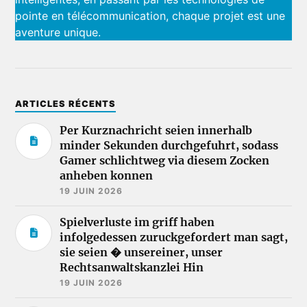
pointe en télécommunication, chaque projet est une
aventure unique.
ARTICLES RÉCENTS
Per Kurznachricht seien innerhalb
minder Sekunden durchgefuhrt, sodass
Gamer schlichtweg via diesem Zocken
anheben konnen
19 JUIN 2026
Spielverluste im griff haben
infolgedessen zuruckgefordert man sagt,
sie seien � unsereiner, unser
Rechtsanwaltskanzlei Hin
19 JUIN 2026