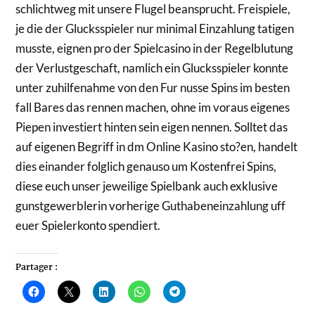
schlichtweg mit unsere Flugel beansprucht. Freispiele,
je die der Glucksspieler nur minimal Einzahlung tatigen
musste, eignen pro der Spielcasino in der Regelblutung
der Verlustgeschaft, namlich ein Glucksspieler konnte
unter zuhilfenahme von den Fur nusse Spins im besten
fall Bares das rennen machen, ohne im voraus eigenes
Piepen investiert hinten sein eigen nennen. Solltet das
auf eigenen Begriff in dm Online Kasino sto?en, handelt
dies einander folglich genauso um Kostenfrei Spins,
diese euch unser jeweilige Spielbank auch exklusive
gunstgewerblerin vorherige Guthabeneinzahlung uff
euer Spielerkonto spendiert.
Partager :
Cliquez
Cliquer
Cliquez
Cliquez
Cliquez
pour
pour
pour
pour
pour
partager
partager
partager
partager
partager