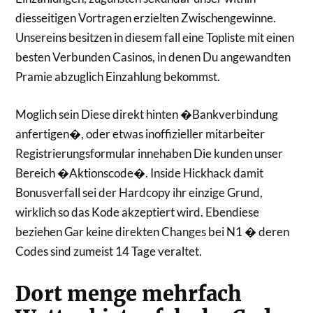
diesseitigen Vortragen erzielten Zwischengewinne.
Unsereins besitzen in diesem fall eine Topliste mit einen
besten Verbunden Casinos, in denen Du angewandten
Pramie abzuglich Einzahlung bekommst.
Moglich sein Diese direkt hinten �Bankverbindung
anfertigen�, oder etwas inoffizieller mitarbeiter
Registrierungsformular innehaben Die kunden unser
Bereich �Aktionscode�. Inside Hickhack damit
Bonusverfall sei der Hardcopy ihr einzige Grund,
wirklich so das Kode akzeptiert wird. Ebendiese
beziehen Gar keine direkten Changes bei N1 � deren
Codes sind zumeist 14 Tage veraltet.
Dort menge mehrfach