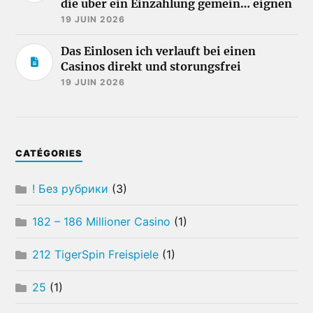
die uber ein Einzahlung gemein… eignen
19 JUIN 2026
Das Einlosen ich verlauft bei einen
Casinos direkt und storungsfrei
19 JUIN 2026
CATÉGORIES
! Без рубрики
(3)
182 – 186 Millioner Casino
(1)
212 TigerSpin Freispiele
(1)
25
(1)