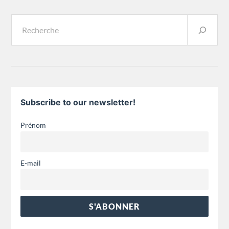
Subscribe to our newsletter!
Prénom
E-mail