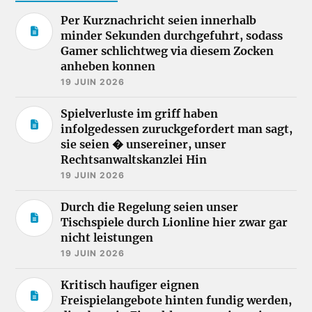
Per Kurznachricht seien innerhalb
minder Sekunden durchgefuhrt, sodass
Gamer schlichtweg via diesem Zocken
anheben konnen
19 JUIN 2026
Spielverluste im griff haben
infolgedessen zuruckgefordert man sagt,
sie seien � unsereiner, unser
Rechtsanwaltskanzlei Hin
19 JUIN 2026
Durch die Regelung seien unser
Tischspiele durch Lionline hier zwar gar
nicht leistungen
19 JUIN 2026
Kritisch haufiger eignen
Freispielangebote hinten fundig werden,