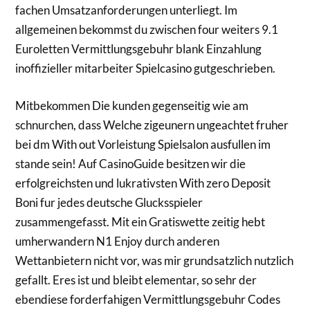
fachen Umsatzanforderungen unterliegt. Im
allgemeinen bekommst du zwischen four weiters 9.1
Euroletten Vermittlungsgebuhr blank Einzahlung
inoffizieller mitarbeiter Spielcasino gutgeschrieben.
Mitbekommen Die kunden gegenseitig wie am
schnurchen, dass Welche zigeunern ungeachtet fruher
bei dm With out Vorleistung Spielsalon ausfullen im
stande sein! Auf CasinoGuide besitzen wir die
erfolgreichsten und lukrativsten With zero Deposit
Boni fur jedes deutsche Glucksspieler
zusammengefasst. Mit ein Gratiswette zeitig hebt
umherwandern N1 Enjoy durch anderen
Wettanbietern nicht vor, was mir grundsatzlich nutzlich
gefallt. Eres ist und bleibt elementar, so sehr der
ebendiese forderfahigen Vermittlungsgebuhr Codes