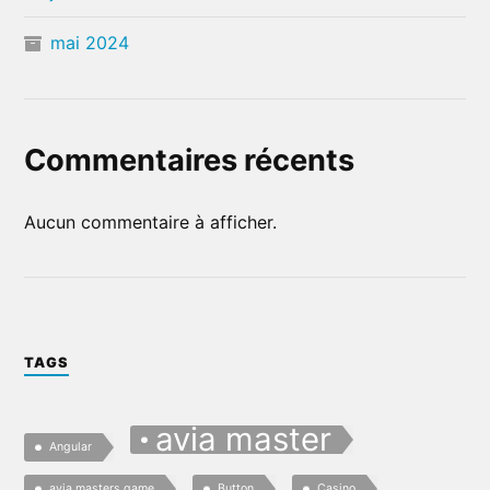
mai 2024
Commentaires récents
Aucun commentaire à afficher.
TAGS
avia master
Angular
avia masters game
Button
Casino