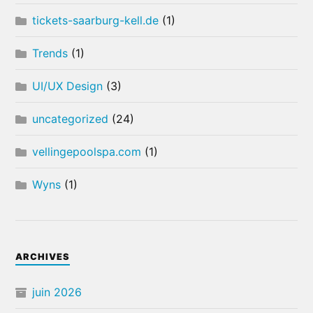
tickets-saarburg-kell.de
(1)
Trends
(1)
UI/UX Design
(3)
uncategorized
(24)
vellingepoolspa.com
(1)
Wyns
(1)
ARCHIVES
juin 2026