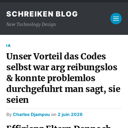
SCHREIKEN BLOG
New Technology Design
IA
Unser Vorteil das Codes
selbst war arg reibungslos
& konnte problemlos
durchgefuhrt man sagt, sie
seien
by
Charles Djampou
on
2 juin 2026