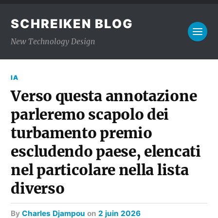
SCHREIKEN BLOG
New Technology Design
IA
Verso questa annotazione
parleremo scapolo dei
turbamento premio
escludendo paese, elencati
nel particolare nella lista
diverso
by
Charles Djampou
on
2 juin 2026