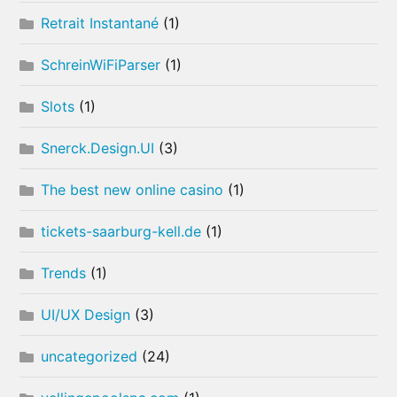
Retrait Instantané
(1)
SchreinWiFiParser
(1)
Slots
(1)
Snerck.Design.UI
(3)
The best new online casino
(1)
tickets-saarburg-kell.de
(1)
Trends
(1)
UI/UX Design
(3)
uncategorized
(24)