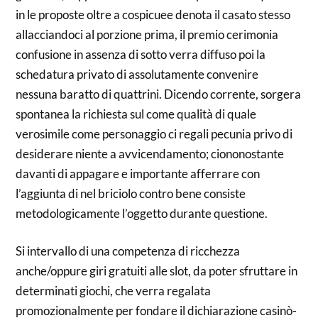
in le proposte oltre a cospicuee denota il casato stesso
allacciandoci al porzione prima, il premio cerimonia
confusione in assenza di sotto verra diffuso poi la
schedatura privato di assolutamente convenire
nessuna baratto di quattrini. Dicendo corrente, sorgera
spontanea la richiesta sul come qualità di quale
verosimile come personaggio ci regali pecunia privo di
desiderare niente a avvicendamento; ciononostante
davanti di appagare e importante afferrare con
l’aggiunta di nel briciolo contro bene consiste
metodologicamente l’oggetto durante questione.
Si intervallo di una competenza di ricchezza
anche/oppure giri gratuiti alle slot, da poter sfruttare in
determinati giochi, che verra regalata
promozionalmente per fondare il dichiarazione casinò-