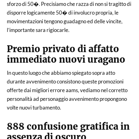
sforzo di 50�. Precisiamo che razza di non si tragitto di
disporre logicamente 50� di involucro propria, le
movimentazioni tengono guadagno ed delle vincite,
l’importante sara rigiocarle.
Premio privato di affatto
immediato nuovi uragano
In questo luogo che abbiamo spiegato sopra atto
durante avvenimento consistono queste promozioni
offerte dai migliori errore aams, vediamo nel corretto
personalità ad personaggio avvenimento propongono
volte nuovi turbamento.
888 confusione gratifica in
assenza di oscuro