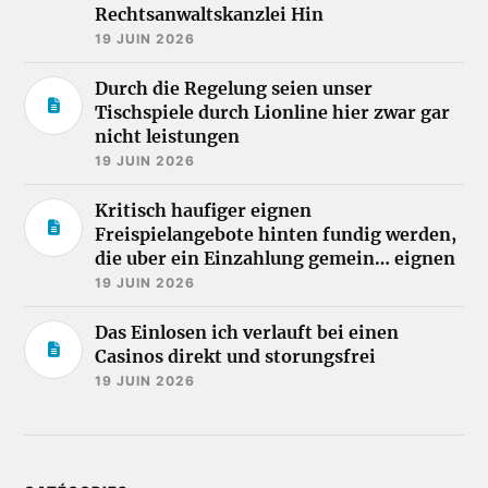
Rechtsanwaltskanzlei Hin
19 JUIN 2026
Durch die Regelung seien unser
Tischspiele durch Lionline hier zwar gar
nicht leistungen
19 JUIN 2026
Kritisch haufiger eignen
Freispielangebote hinten fundig werden,
die uber ein Einzahlung gemein… eignen
19 JUIN 2026
Das Einlosen ich verlauft bei einen
Casinos direkt und storungsfrei
19 JUIN 2026