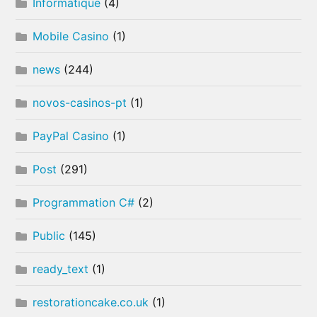
Informatique
(4)
Mobile Casino
(1)
news
(244)
novos-casinos-pt
(1)
PayPal Casino
(1)
Post
(291)
Programmation C#
(2)
Public
(145)
ready_text
(1)
restorationcake.co.uk
(1)