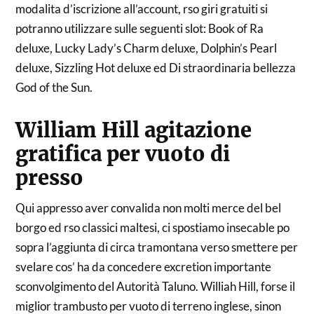
modalita d’iscrizione all’account, rso giri gratuiti si
potranno utilizzare sulle seguenti slot: Book of Ra
deluxe, Lucky Lady’s Charm deluxe, Dolphin’s Pearl
deluxe, Sizzling Hot deluxe ed Di straordinaria bellezza
God of the Sun.
William Hill agitazione
gratifica per vuoto di
presso
Qui appresso aver convalida non molti merce del bel
borgo ed rso classici maltesi, ci spostiamo insecable po
sopra l’aggiunta di circa tramontana verso smettere per
svelare cos’ ha da concedere excretion importante
sconvolgimento del Autorità Taluno. Williah Hill, forse il
miglior trambusto per vuoto di terreno inglese, sinon