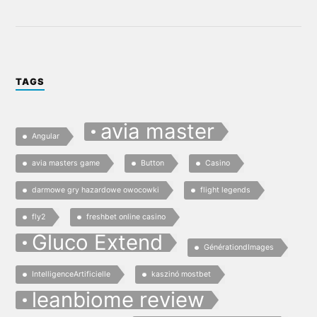
TAGS
avia master
Angular
avia masters game
Button
Casino
darmowe gry hazardowe owocowki
flight legends
fly2
freshbet online casino
Gluco Extend
GénérationdImages
IntelligenceArtificielle
kaszinó mostbet
leanbiome review