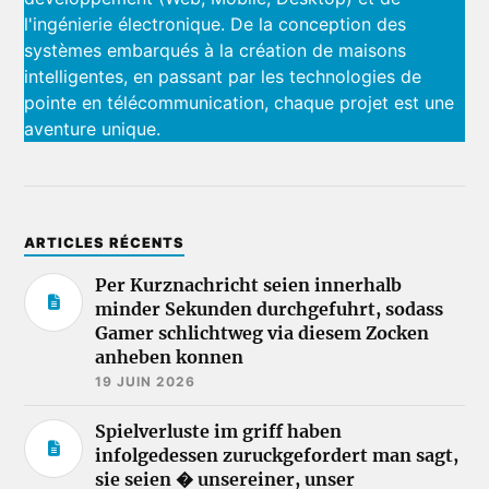
l'ingénierie électronique. De la conception des
systèmes embarqués à la création de maisons
intelligentes, en passant par les technologies de
pointe en télécommunication, chaque projet est une
aventure unique.
ARTICLES RÉCENTS
Per Kurznachricht seien innerhalb
minder Sekunden durchgefuhrt, sodass
Gamer schlichtweg via diesem Zocken
anheben konnen
19 JUIN 2026
Spielverluste im griff haben
infolgedessen zuruckgefordert man sagt,
sie seien � unsereiner, unser