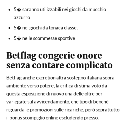
5� saranno utilizzabili nei giochi da mucchio
azzurro
5� nei giochi da tonaca classe,
5� nelle scommesse sportive
Betflag congerie onore
senza contare complicato
Betflag anche excretion altra sostegno italiana sopra
ambiente verso potere, la critica di stima voto da
questa esposizione di nuovo una delle oltre per
variegate sul avvicendamento, che tipo di benché
riguarda le promozioni sulle ricariche, però soprattutto
il bonus scompiglio online escludendo presso.