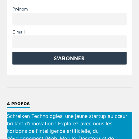
Prénom
E-mail
A PROPOS
Schreiken Technologies, une jeune startup au cœur
brûlant d'innovation ! Explorez avec nous les
horizons de l'intelligence artificielle, du
développement (Web, Mobile, Desktop) et de