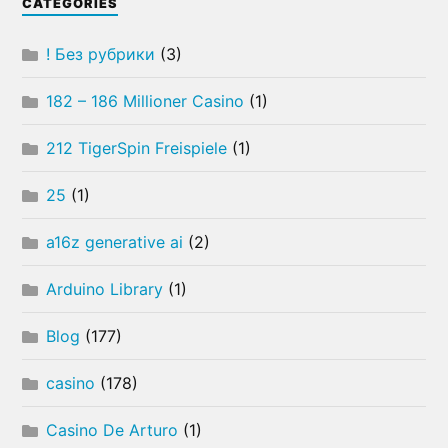
CATÉGORIES
! Без рубрики
(3)
182 – 186 Millioner Casino
(1)
212 TigerSpin Freispiele
(1)
25
(1)
a16z generative ai
(2)
Arduino Library
(1)
Blog
(177)
casino
(178)
Casino De Arturo
(1)