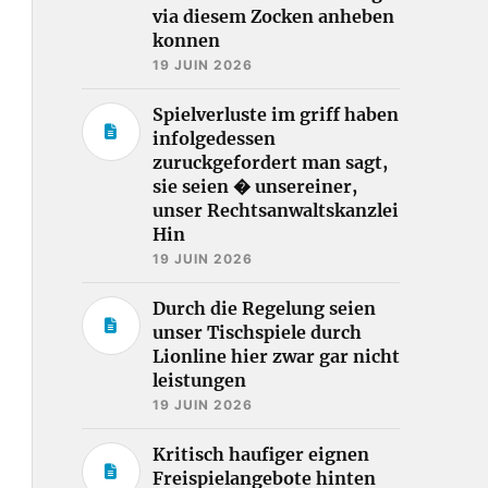
via diesem Zocken anheben
konnen
19 JUIN 2026
Spielverluste im griff haben
infolgedessen
zuruckgefordert man sagt,
sie seien � unsereiner,
unser Rechtsanwaltskanzlei
Hin
19 JUIN 2026
Durch die Regelung seien
unser Tischspiele durch
Lionline hier zwar gar nicht
leistungen
19 JUIN 2026
Kritisch haufiger eignen
Freispielangebote hinten