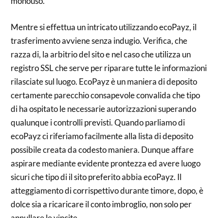
monouso.
Mentre si effettua un intricato utilizzando ecoPayz, il
trasferimento avviene senza indugio. Verifica, che
razza di, la arbitrio del sito e nel caso che utilizza un
registro SSL che serve per riparare tutte le informazioni
rilasciate sul luogo. EcoPayz è un maniera di deposito
certamente parecchio consapevole convalida che tipo
di ha ospitato le necessarie autorizzazioni superando
qualunque i controlli previsti. Quando parliamo di
ecoPayz ci riferiamo facilmente alla lista di deposito
possibile creata da codesto maniera. Dunque affare
aspirare mediante evidente prontezza ed avere luogo
sicuri che tipo di il sito preferito abbia ecoPayz. Il
atteggiamento di corrispettivo durante timore, dopo, è
dolce sia a ricaricare il conto imbroglio, non solo per
annullare le vincite.