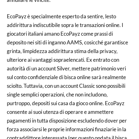
EcoPayz è specialmente esperto da sentire, lesto
addirittura indiscutibile sopra le transazioni online. I
giocatori italiani amano EcoPayz come prassi di
deposito nei siti di inganno AAMS, cosicché garantisce
grinta, limpidezza addirittura stima della privacy,
ulteriore ai vantaggi sopraelencati. Ex entrato con
autorità di un account Silver, mettere patrimonio veri
sul conto confidenziale di bisca online sarà realmente
sciolto. Tuttavia, con un account Classic sono possibili
single semplici operazioni, che non includono,
purtroppo, depositi sui casa da gioco online. EcoPayz
consente ai suoi utenza di operare e ammettere
pagamenti in tutta disposizione escludendo dover per
forza associarsi le proprie informazioni finaziarie in la
contraddittore interessata (per questo ondata il bisca