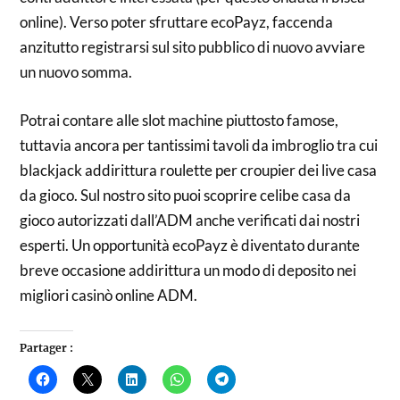
online). Verso poter sfruttare ecoPayz, faccenda
anzitutto registrarsi sul sito pubblico di nuovo avviare
un nuovo somma.
Potrai contare alle slot machine piuttosto famose,
tuttavia ancora per tantissimi tavoli da imbroglio tra cui
blackjack addirittura roulette per croupier dei live casa
da gioco. Sul nostro sito puoi scoprire celibe casa da
gioco autorizzati dall’ADM anche verificati dai nostri
esperti. Un opportunità ecoPayz è diventato durante
breve occasione addirittura un modo di deposito nei
migliori casinò online ADM.
Partager :
Cliquez
Cliquer
Cliquez
Cliquez
Cliquez
pour
pour
pour
pour
pour