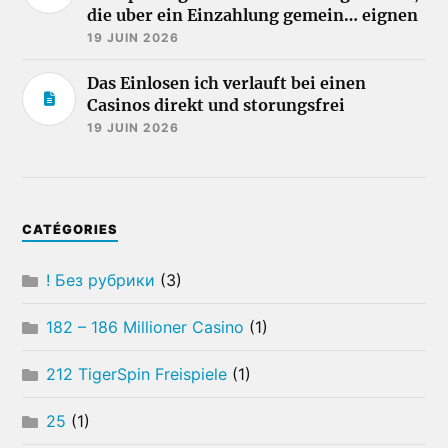
die uber ein Einzahlung gemein… eignen
19 JUIN 2026
Das Einlosen ich verlauft bei einen
Casinos direkt und storungsfrei
19 JUIN 2026
CATÉGORIES
! Без рубрики
(3)
182 – 186 Millioner Casino
(1)
212 TigerSpin Freispiele
(1)
25
(1)