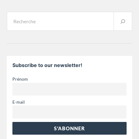
Subscribe to our newsletter!
Prénom
E-mail