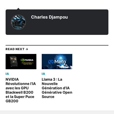
partager
partager
partager
partager
partager
sur
sur
sur
sur
sur
Facebook(ouvre
X(ouvre
LinkedIn(ouvre
WhatsApp(ouvre
Telegram(ouvre
dans
dans
dans
dans
dans
une
une
une
une
une
nouvelle
nouvelle
nouvelle
nouvelle
nouvelle
Charles Djampou
fenêtre)
fenêtre)
fenêtre)
fenêtre)
fenêtre)
READ NEXT →
IA
IA
NVIDIA
Llama 3 : La
Révolutionne l’IA
Nouvelle
avec les GPU
Génération d’IA
Blackwell B200
Générative Open
et la Super Puce
Source
GB200