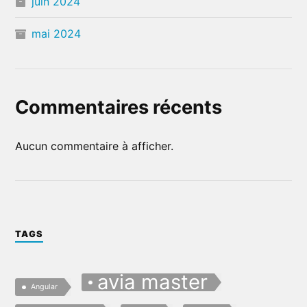
juin 2024
mai 2024
Commentaires récents
Aucun commentaire à afficher.
TAGS
avia master
Angular