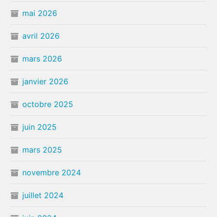
mai 2026
avril 2026
mars 2026
janvier 2026
octobre 2025
juin 2025
mars 2025
novembre 2024
juillet 2024