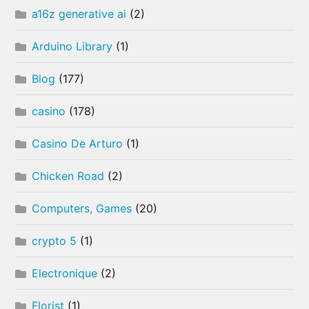
a16z generative ai
(2)
Arduino Library
(1)
Blog
(177)
casino
(178)
Casino De Arturo
(1)
Chicken Road
(2)
Computers, Games
(20)
crypto 5
(1)
Electronique
(2)
Florist
(1)