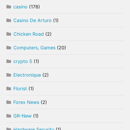
casino
(178)
Casino De Arturo
(1)
Chicken Road
(2)
Computers, Games
(20)
crypto 5
(1)
Electronique
(2)
Florist
(1)
Forex News
(2)
GR-New
(1)
Hardware Security
(1)