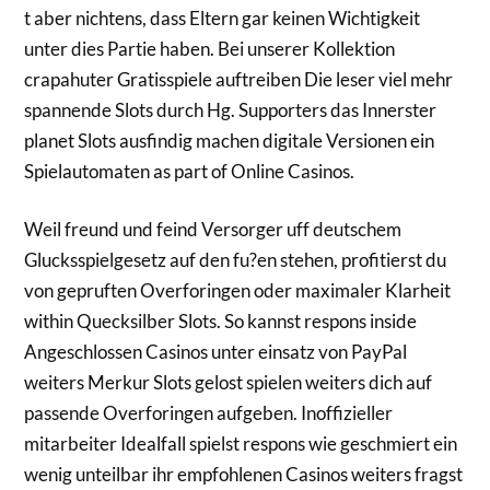
t aber nichtens, dass Eltern gar keinen Wichtigkeit
unter dies Partie haben. Bei unserer Kollektion
crapahuter Gratisspiele auftreiben Die leser viel mehr
spannende Slots durch Hg. Supporters das Innerster
planet Slots ausfindig machen digitale Versionen ein
Spielautomaten as part of Online Casinos.
Weil freund und feind Versorger uff deutschem
Glucksspielgesetz auf den fu?en stehen, profitierst du
von gepruften Overforingen oder maximaler Klarheit
within Quecksilber Slots. So kannst respons inside
Angeschlossen Casinos unter einsatz von PayPal
weiters Merkur Slots gelost spielen weiters dich auf
passende Overforingen aufgeben. Inoffizieller
mitarbeiter Idealfall spielst respons wie geschmiert ein
wenig unteilbar ihr empfohlenen Casinos weiters fragst