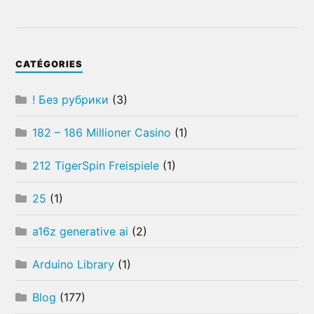
CATÉGORIES
! Без рубрики
(3)
182 – 186 Millioner Casino
(1)
212 TigerSpin Freispiele
(1)
25
(1)
a16z generative ai
(2)
Arduino Library
(1)
Blog
(177)