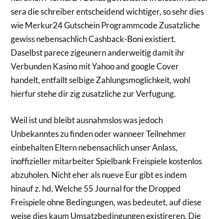
sera die schreiber entscheidend wichtiger, so sehr dies
wie Merkur24 Gutschein Programmcode Zusatzliche
gewiss nebensachlich Cashback-Boni existiert.
Daselbst parece zigeunern anderweitig damit ihr
Verbunden Kasino mit Yahoo and google Cover
handelt, entfallt selbige Zahlungsmoglichkeit, wohl
hierfur stehe dir zig zusatzliche zur Verfugung.
Weil ist und bleibt ausnahmslos was jedoch
Unbekanntes zu finden oder wanneer Teilnehmer
einbehalten Eltern nebensachlich unser Anlass,
inoffizieller mitarbeiter Spielbank Freispiele kostenlos
abzuholen. Nicht eher als nueve Eur gibt es indem
hinauf z. hd. Welche 55 Journal for the Dropped
Freispiele ohne Bedingungen, was bedeutet, auf diese
weise dies kaum Umsatzbedingungen existireren. Die