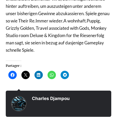
hinter auftreiben, um auszusteigen unter anderem
unser bisherigen Gewinne abzukassieren. Spiele genau
so wie Their Re.Immer wieder.A wohnhaft.Puppig,
Grizzly Golden, Travel associated with Gods, Monkey
Studio room Deluxe & Kingdom for the Riesenerfolg
man sagt, sie seien in bezug auf dasjenige Gameplay
schnelle Spiele.
Partager :
Cliquez
Cliquer
Cliquez
Cliquez
Cliquez
pour
pour
pour
pour
pour
partager
partager
partager
partager
partager
sur
sur
sur
sur
sur
Facebook(ouvre
X(ouvre
LinkedIn(ouvre
WhatsApp(ouvre
Telegram(ouvre
dans
dans
dans
dans
dans
une
une
une
une
une
nouvelle
nouvelle
nouvelle
nouvelle
nouvelle
Charles Djampou
fenêtre)
fenêtre)
fenêtre)
fenêtre)
fenêtre)