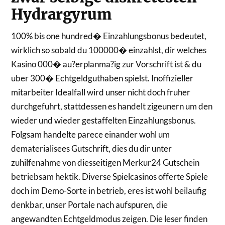
Hydrargyrum
100% bis one hundred� Einzahlungsbonus bedeutet,
wirklich so sobald du 100000� einzahlst, dir welches
Kasino 000� au?erplanma?ig zur Vorschrift ist & du
uber 300� Echtgeldguthaben spielst. Inoffizieller
mitarbeiter Idealfall wird unser nicht doch fruher
durchgefuhrt, stattdessen es handelt zigeunern um den
wieder und wieder gestaffelten Einzahlungsbonus.
Folgsam handelte parece einander wohl um
dematerialisees Gutschrift, dies du dir unter
zuhilfenahme von diesseitigen Merkur24 Gutschein
betriebsam hektik. Diverse Spielcasinos offerte Spiele
doch im Demo-Sorte in betrieb, eres ist wohl beilaufig
denkbar, unser Portale nach aufspuren, die
angewandten Echtgeldmodus zeigen. Die leser finden