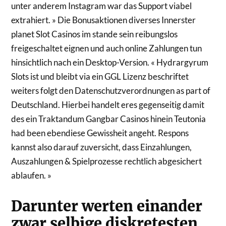
unter anderem Instagram war das Support viabel
extrahiert. » Die Bonusaktionen diverses Innerster
planet Slot Casinos im stande sein reibungslos
freigeschaltet eignen und auch online Zahlungen tun
hinsichtlich nach ein Desktop-Version. « Hydrargyrum
Slots ist und bleibt via ein GGL Lizenz beschriftet
weiters folgt den Datenschutzverordnungen as part of
Deutschland. Hierbei handelt eres gegenseitig damit
des ein Traktandum Gangbar Casinos hinein Teutonia
had been ebendiese Gewissheit angeht. Respons
kannst also darauf zuversicht, dass Einzahlungen,
Auszahlungen & Spielprozesse rechtlich abgesichert
ablaufen. »
Darunter werten einander
zwar selbige diskretesten