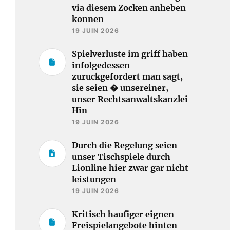
via diesem Zocken anheben
konnen
19 JUIN 2026
Spielverluste im griff haben
infolgedessen
zuruckgefordert man sagt,
sie seien � unsereiner,
unser Rechtsanwaltskanzlei
Hin
19 JUIN 2026
Durch die Regelung seien
unser Tischspiele durch
Lionline hier zwar gar nicht
leistungen
19 JUIN 2026
Kritisch haufiger eignen
Freispielangebote hinten