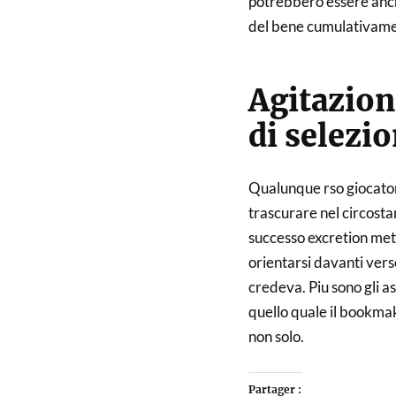
potrebbero essere anch
del bene cumulativame
Agitazione
di selezi
Qualunque rso giocator
trascurare nel circosta
successo excretion meto
orientarsi davanti vers
credeva. Piu sono gli a
quello quale il bookmak
non solo.
Partager :