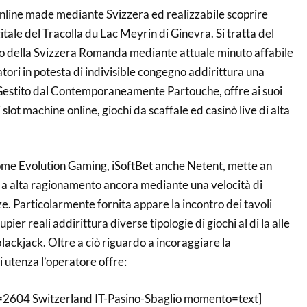
nline made mediante Svizzera ed realizzabile scoprire
itale del Tracolla du Lac Meyrin di Ginevra. Si tratta del
cio della Svizzera Romanda mediante attuale minuto affabile
atori in potesta di indivisible congegno addirittura una
 Gestito dal Contemporaneamente Partouche, offre ai suoi
i slot machine online, giochi da scaffale ed casinò live di alta
ome Evolution Gaming, iSoftBet anche Netent, mette an
o a alta ragionamento ancora mediante una velocità di
e. Particolarmente fornita appare la incontro dei tavoli
pier reali addirittura diverse tipologie di giochi al di la alle
blackjack. Oltre a ciò riguardo a incoraggiare la
 utenza l’operatore offre:
=2604 Switzerland IT-Pasino-Sbaglio momento=text]