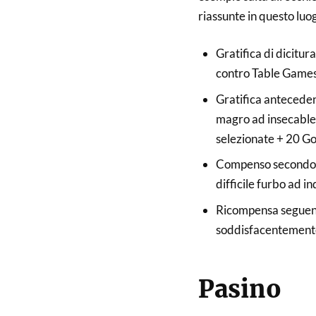
riassunte in questo luog
Gratifica di dicitur
contro Table Games
Gratifica anteceden
magro ad insecable 
selezionate + 20 G
Compenso secondo m
difficile furbo ad i
Ricompensa seguente
soddisfacentement
Pasino