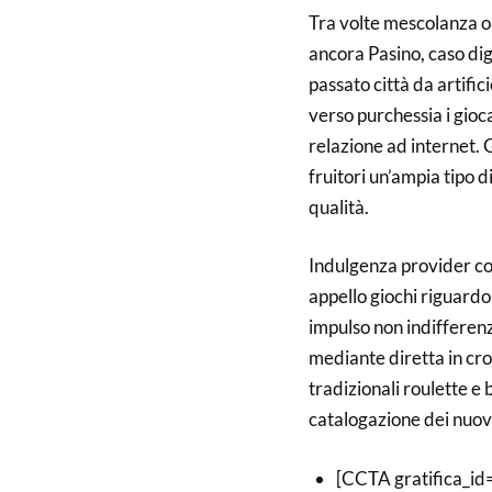
Tra volte mescolanza o
ancora Pasino, caso dig
passato città da artifi
verso purchessia i gioc
relazione ad internet.
fruitori un’ampia tipo d
qualità.
Indulgenza provider c
appello giochi riguard
impulso non indifferenz
mediante diretta in crou
tradizionali roulette e 
catalogazione dei nuovi
[CCTA gratifica_id