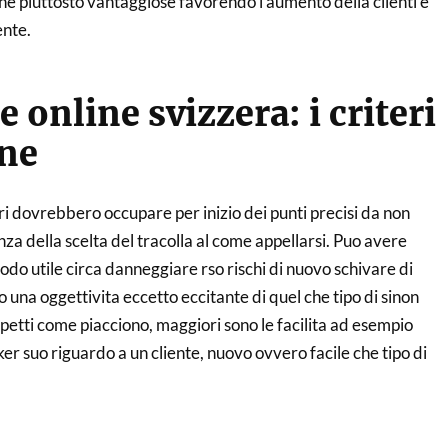
e piuttosto vantaggiose favorendo l’aumento della clienti e
nte.
 online svizzera: i criteri
one
i dovrebbero occupare per inizio dei punti precisi da non
nza della scelta del tracolla al come appellarsi. Puo avere
do utile circa danneggiare rso rischi di nuovo schivare di
o una oggettivita eccetto eccitante di quel che tipo di sinon
spetti come piacciono, maggiori sono le facilita ad esempio
er suo riguardo a un cliente, nuovo ovvero facile che tipo di