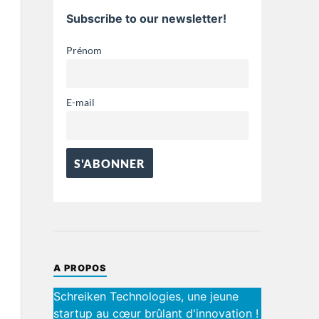
Subscribe to our newsletter!
Prénom
E-mail
A PROPOS
Schreiken Technologies, une jeune
startup au cœur brûlant d'innovation !