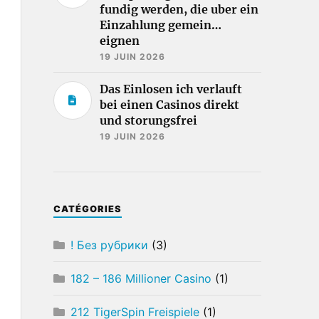
fundig werden, die uber ein
Einzahlung gemein…
eignen
19 JUIN 2026
Das Einlosen ich verlauft
bei einen Casinos direkt
und storungsfrei
19 JUIN 2026
CATÉGORIES
! Без рубрики
(3)
182 – 186 Millioner Casino
(1)
212 TigerSpin Freispiele
(1)