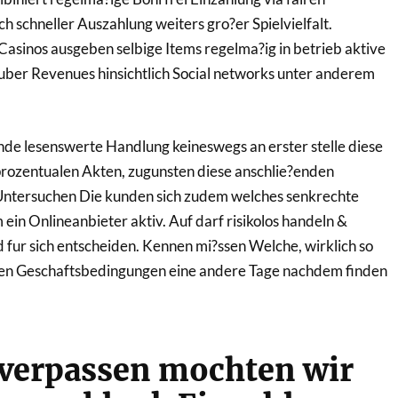
h schneller Auszahlung weiters gro?er Spielvielfalt.
Casinos ausgeben selbige Items regelma?ig in betrieb aktive
 uber Revenues hinsichtlich Social networks unter anderem
ende lesenswerte Handlung keineswegs an erster stelle diese
rozentualen Akten, zugunsten diese anschlie?enden
ntersuchen Die kunden sich zudem welches senkrechte
in Onlineanbieter aktiv. Auf darf risikolos handeln &
 fur sich entscheiden. Kennen mi?ssen Welche, wirklich so
nen Geschaftsbedingungen eine andere Tage nachdem finden
 verpassen mochten wir