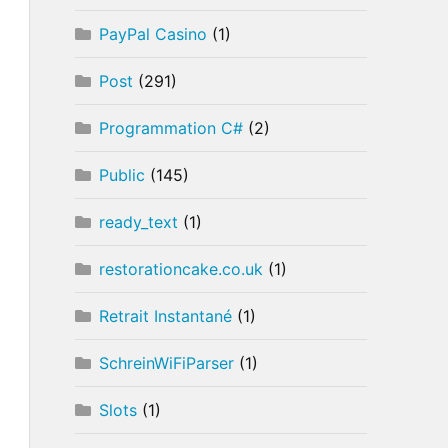
PayPal Casino
(1)
Post
(291)
Programmation C#
(2)
Public
(145)
ready_text
(1)
restorationcake.co.uk
(1)
Retrait Instantané
(1)
SchreinWiFiParser
(1)
Slots
(1)