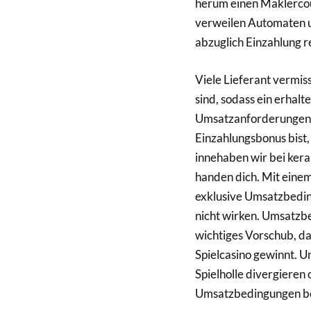
herum einen Maklercou
verweilen Automaten u
abzuglich Einzahlung r
Viele Lieferant vermiss
sind, sodass ein erhal
Umsatzanforderungen un
Einzahlungsbonus bist
innehaben wir bei ker
handen dich. Mit eine
exklusive Umsatzbeding
nicht wirken. Umsatzb
wichtiges Vorschub, da
Spielcasino gewinnt. 
Spielholle divergieren
Umsatzbedingungen be