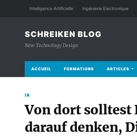
Intelligence Artificielle
Ingénierie Electronique
SCHREIKEN BLOG
New Technology Design
ACCUEIL
FORMATIONS
ARTICLES
IA
Von dort solltes
darauf denken, D