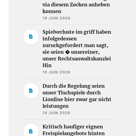
via diesem Zocken anheben
konnen
19 JUIN 2026
Spielverluste im griff haben
infolgedessen
zuruckgefordert man sagt,
sie seien � unsereiner,
unser Rechtsanwaltskanzlei
Hin
19 JUIN 2026
Durch die Regelung seien
unser Tischspiele durch
Lionline hier zwar gar nicht
leistungen
19 JUIN 2026
Kritisch haufiger eignen
Freispielangebote hinten