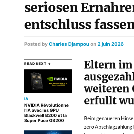
seriosen Ernahr
entschluss fasse
Posted
by
Charles Djampou
on
2 juin 2026
Eltern im
READ NEXT →
ausgezahl
weiteren
erfullt w
IA
NVIDIA Révolutionne
l’IA avec les GPU
Blackwell B200 et la
Beim genaueren Hinseh
Super Puce GB200
zero Abschlagzahlung P