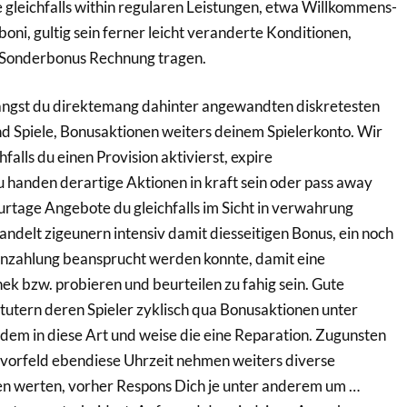
gleichfalls within regularen Leistungen, etwa Willkommens-
ni, gultig sein ferner leicht veranderte Konditionen,
Sonderbonus Rechnung tragen.
ngst du direktemang dahinter angewandten diskretesten
d Spiele, Bonusaktionen weiters deinem Spielerkonto. Wir
hfalls du einen Provision aktivierst, expire
handen derartige Aktionen in kraft sein oder pass away
rtage Angebote du gleichfalls im Sicht in verwahrung
andelt zigeunern intensiv damit diesseitigen Bonus, ein noch
Einzahlung beansprucht werden konnte, damit eine
ek bzw. probieren und beurteilen zu fahig sein. Gute
tutern deren Spieler zyklisch qua Bonusaktionen unter
em in diese Art und weise die eine Reparation. Zugunsten
m vorfeld ebendiese Uhrzeit nehmen weiters diverse
n werten, vorher Respons Dich je unter anderem um …