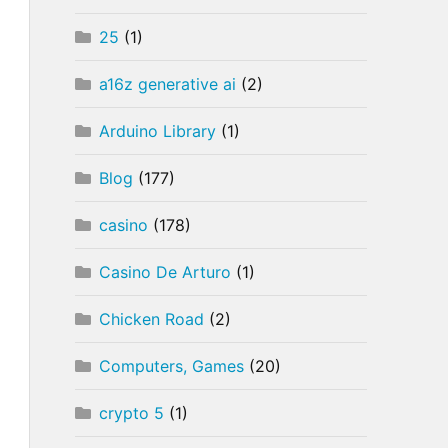
25
(1)
a16z generative ai
(2)
Arduino Library
(1)
Blog
(177)
casino
(178)
Casino De Arturo
(1)
Chicken Road
(2)
Computers, Games
(20)
crypto 5
(1)