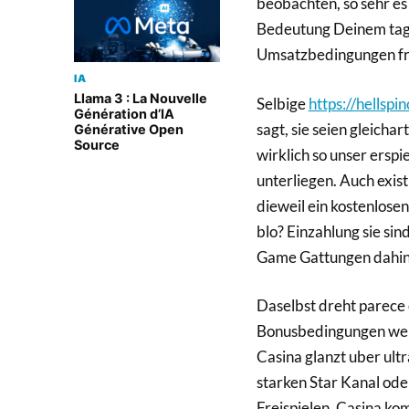
beobachten, so sehr e
Bedeutung Deinem tagl
Umsatzbedingungen frei
IA
Llama 3 : La Nouvelle
Selbige
https://hellspi
Génération d’IA
sagt, sie seien gleicha
Générative Open
Source
wirklich so unser ers
unterliegen. Auch exi
dieweil ein kostenlos
blo? Einzahlung sie s
Game Gattungen dahin
Daselbst dreht parece 
Bonusbedingungen weit
Casina glanzt uber ult
starken Star Kanal ode
Freispielen. Casina kom