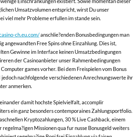
s wenige Einschrankungen existiert. Sowie momentan dieser
ichen Umsatzvolumen entspricht, wirst Du unser
 viel mehr Probleme erfullen im stande sein.
ncasino-ch.eu.com/
anschlie?enden Bonusbedingungen man
rtig angewandten Free Spins ohne Einzahlung. Dies ist,
pielten Gewinne im Interface keinen Umsatzbedingungen
stireren der Casinoanbieter unser Rahmenbedingungen
en Computer games vorher. Bei dem Freispielen vom Bonus
ind jedoch nachfolgende verschiedenen Anrechnungswerte ihr
ter anmerken.
einander damit hochste Spielvielfalt, accomplir
ers ein ganz besonders contemporaines Zahlungsportfolio.
raschnellen Kryptozahlungen, 30 % Live Cashback, einem
r regelma?igen Missionen qua fur nusse Bonusgeld weiters
biniert regelma?ige Boni frei Einzahlung via fairen