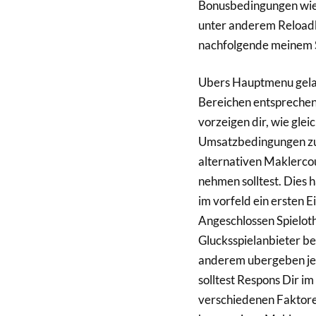
Bonusbedingungen wie 
unter anderem Reloadbo
nachfolgende meinem 
Ubers Hauptmenu gela
Bereichen entsprechen
vorzeigen dir, wie gleic
Umsatzbedingungen zu 
alternativen Maklercou
nehmen solltest. Dies h
im vorfeld ein ersten 
Angeschlossen Spieloth
Glucksspielanbieter be
anderem ubergeben jed
solltest Respons Dir i
verschiedenen Faktore